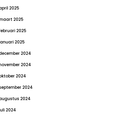
april 2025
maart 2025
februari 2025
januari 2025
december 2024
november 2024
oktober 2024
september 2024
augustus 2024
juli 2024