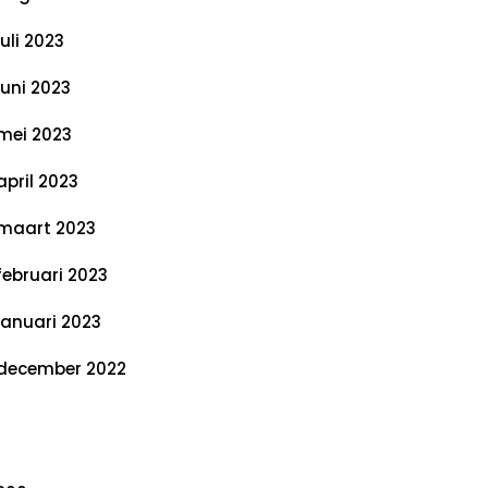
juli 2023
juni 2023
mei 2023
april 2023
maart 2023
februari 2023
januari 2023
december 2022
ategorieën