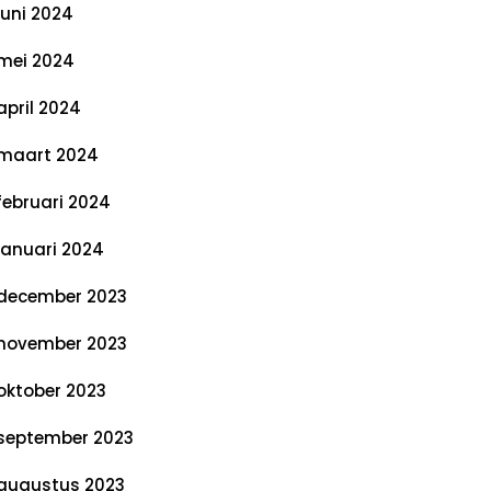
juni 2024
mei 2024
april 2024
maart 2024
februari 2024
januari 2024
december 2023
november 2023
oktober 2023
september 2023
augustus 2023