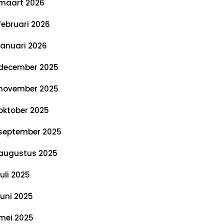
maart 2026
februari 2026
januari 2026
december 2025
november 2025
oktober 2025
september 2025
augustus 2025
juli 2025
juni 2025
mei 2025