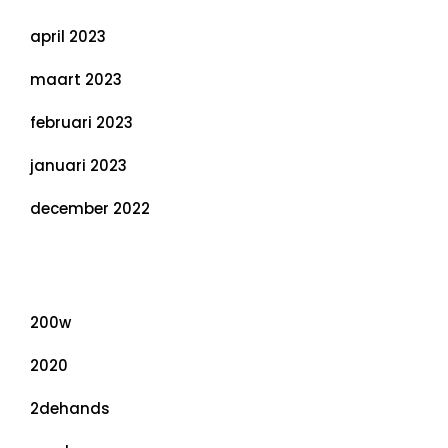
april 2023
maart 2023
februari 2023
januari 2023
december 2022
Categorieën
200w
2020
2dehands