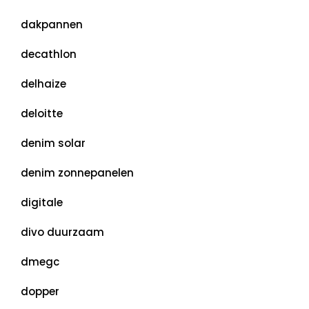
dakpannen
decathlon
delhaize
deloitte
denim solar
denim zonnepanelen
digitale
divo duurzaam
dmegc
dopper