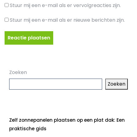
Stuur mij een e-mail als er vervolgreacties zijn.
Stuur mij een e-mail als er nieuwe berichten zijn.
Zoeken
Zoeken
Laatste artikelen
Zelf zonnepanelen plaatsen op een plat dak: Een
praktische gids