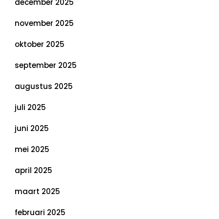
december 2025
november 2025
oktober 2025
september 2025
augustus 2025
juli 2025
juni 2025
mei 2025
april 2025
maart 2025
februari 2025