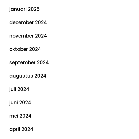
januari 2025
december 2024
november 2024
oktober 2024
september 2024
augustus 2024
juli 2024
juni 2024
mei 2024
april 2024