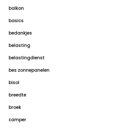
balkon
basics
bedankjes
belasting
belastingdienst
bes zonnepanelen
bisol
breedte
broek
camper