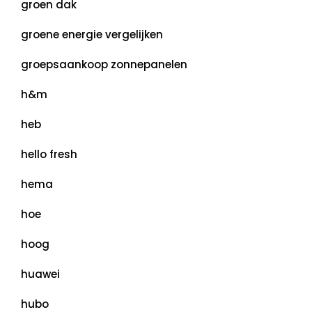
groen dak
groene energie vergelijken
groepsaankoop zonnepanelen
h&m
heb
hello fresh
hema
hoe
hoog
huawei
hubo