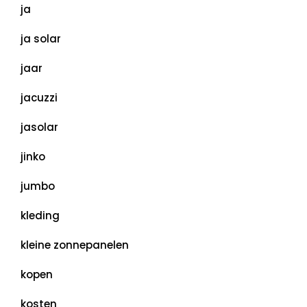
ja
ja solar
jaar
jacuzzi
jasolar
jinko
jumbo
kleding
kleine zonnepanelen
kopen
kosten