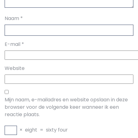
Naam
*
E-mail
*
Website
Mijn naam, e-mailadres en website opslaan in deze
browser voor de volgende keer wanneer ik een
reactie plaats.
×
eight
=
sixty four