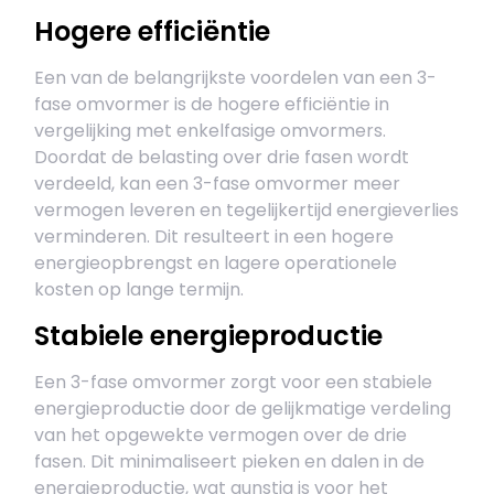
Hogere efficiëntie
Een van de belangrijkste voordelen van een 3-
fase omvormer is de hogere efficiëntie in
vergelijking met enkelfasige omvormers.
Doordat de belasting over drie fasen wordt
verdeeld, kan een 3-fase omvormer meer
vermogen leveren en tegelijkertijd energieverlies
verminderen. Dit resulteert in een hogere
energieopbrengst en lagere operationele
kosten op lange termijn.
Stabiele energieproductie
Een 3-fase omvormer zorgt voor een stabiele
energieproductie door de gelijkmatige verdeling
van het opgewekte vermogen over de drie
fasen. Dit minimaliseert pieken en dalen in de
energieproductie, wat gunstig is voor het