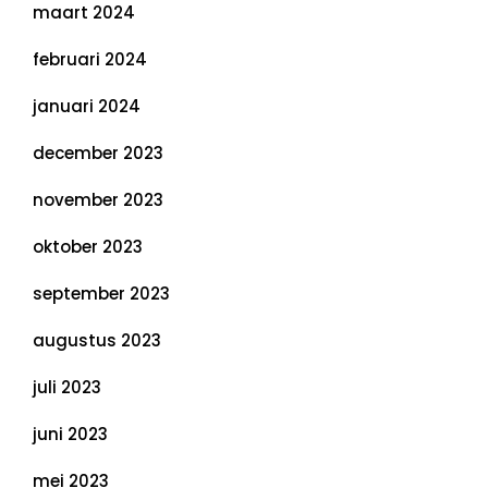
maart 2024
februari 2024
januari 2024
december 2023
november 2023
oktober 2023
september 2023
augustus 2023
juli 2023
juni 2023
mei 2023