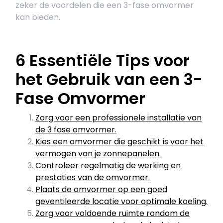
zeker de voordelen die een 3-fase omvormer
kan bieden.
6 Essentiële Tips voor
het Gebruik van een 3-
Fase Omvormer
Zorg voor een professionele installatie van
de 3 fase omvormer.
Kies een omvormer die geschikt is voor het
vermogen van je zonnepanelen.
Controleer regelmatig de werking en
prestaties van de omvormer.
Plaats de omvormer op een goed
geventileerde locatie voor optimale koeling.
Zorg voor voldoende ruimte rondom de