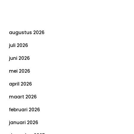
Duurzaamheid: Richtlijnen voor een
Evenwichtige Toekomst
Archief
augustus 2026
juli 2026
juni 2026
mei 2026
april 2026
maart 2026
februari 2026
januari 2026