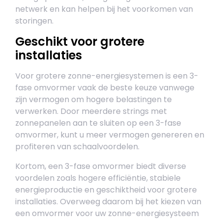
netwerk en kan helpen bij het voorkomen van
storingen.
Geschikt voor grotere
installaties
Voor grotere zonne-energiesystemen is een 3-
fase omvormer vaak de beste keuze vanwege
zijn vermogen om hogere belastingen te
verwerken. Door meerdere strings met
zonnepanelen aan te sluiten op een 3-fase
omvormer, kunt u meer vermogen genereren en
profiteren van schaalvoordelen.
Kortom, een 3-fase omvormer biedt diverse
voordelen zoals hogere efficiëntie, stabiele
energieproductie en geschiktheid voor grotere
installaties. Overweeg daarom bij het kiezen van
een omvormer voor uw zonne-energiesysteem