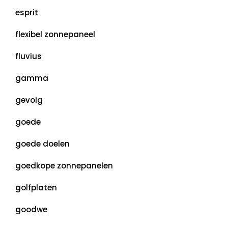
esprit
flexibel zonnepaneel
fluvius
gamma
gevolg
goede
goede doelen
goedkope zonnepanelen
golfplaten
goodwe