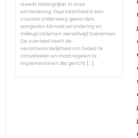
steeds belangrijker in onze
samenleving. Duurzaamheid is een
cruciaal onderwerp geworden,
aangezien klimaatverandering en
milieuproblemen wereldwijd toenemen.
De overheid heeft de
verantwoordelijkheid om beleid te
ontwikkelen en maatregelen te
implementeren die gericht […]