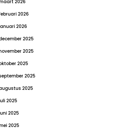
maart 2026
februari 2026
januari 2026
december 2025
november 2025
oktober 2025
september 2025
augustus 2025
juli 2025
juni 2025
mei 2025