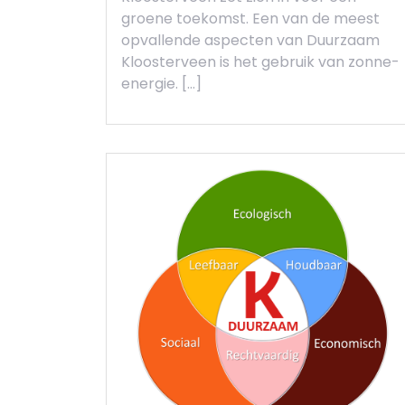
groene toekomst. Een van de meest
opvallende aspecten van Duurzaam
Kloosterveen is het gebruik van zonne-
energie. […]