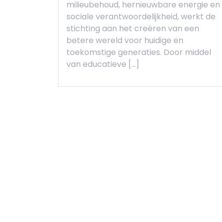
milieubehoud, hernieuwbare energie en
sociale verantwoordelijkheid, werkt de
stichting aan het creëren van een
betere wereld voor huidige en
toekomstige generaties. Door middel
van educatieve […]