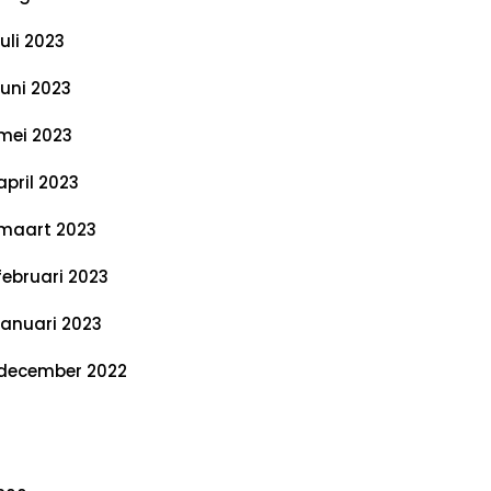
juli 2023
juni 2023
mei 2023
april 2023
maart 2023
februari 2023
januari 2023
december 2022
ategorieën