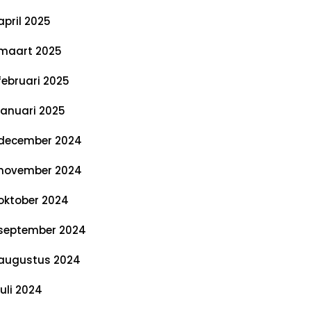
april 2025
maart 2025
februari 2025
januari 2025
december 2024
november 2024
oktober 2024
september 2024
augustus 2024
juli 2024