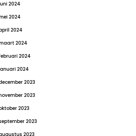
juni 2024
mei 2024
april 2024
maart 2024
februari 2024
januari 2024
december 2023
november 2023
oktober 2023
september 2023
augustus 2023