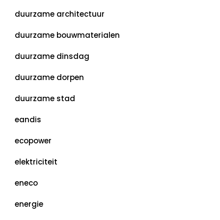
duurzame architectuur
duurzame bouwmaterialen
duurzame dinsdag
duurzame dorpen
duurzame stad
eandis
ecopower
elektriciteit
eneco
energie