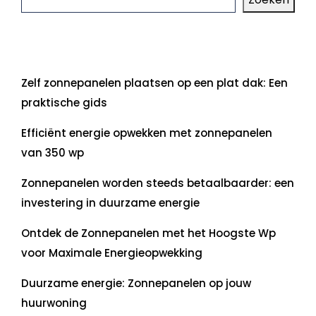
Laatste artikelen
Zelf zonnepanelen plaatsen op een plat dak: Een
praktische gids
Efficiënt energie opwekken met zonnepanelen
van 350 wp
Zonnepanelen worden steeds betaalbaarder: een
investering in duurzame energie
Ontdek de Zonnepanelen met het Hoogste Wp
voor Maximale Energieopwekking
Duurzame energie: Zonnepanelen op jouw
huurwoning