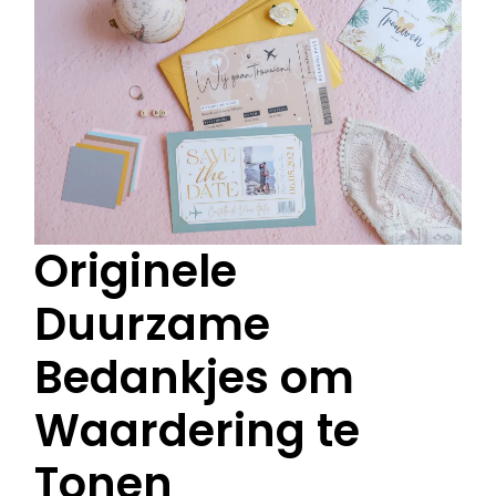
Originele
Duurzame
Bedankjes om
Waardering te
Tonen