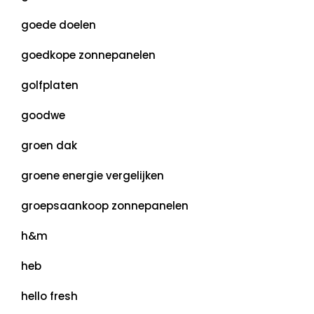
goede doelen
goedkope zonnepanelen
golfplaten
goodwe
groen dak
groene energie vergelijken
groepsaankoop zonnepanelen
h&m
heb
hello fresh