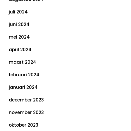
juli 2024
juni 2024
mei 2024
april 2024
maart 2024
februari 2024
januari 2024
december 2023
november 2023
oktober 2023