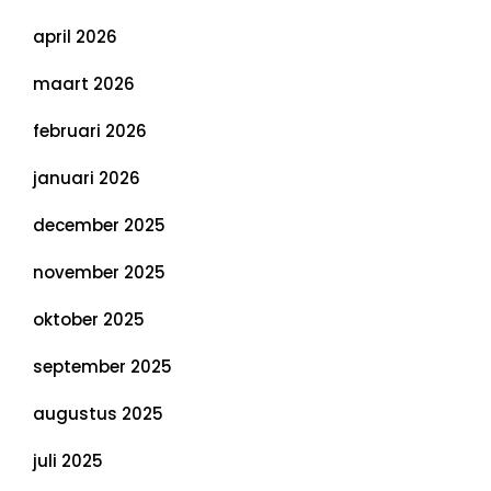
april 2026
maart 2026
februari 2026
januari 2026
december 2025
november 2025
oktober 2025
september 2025
augustus 2025
juli 2025