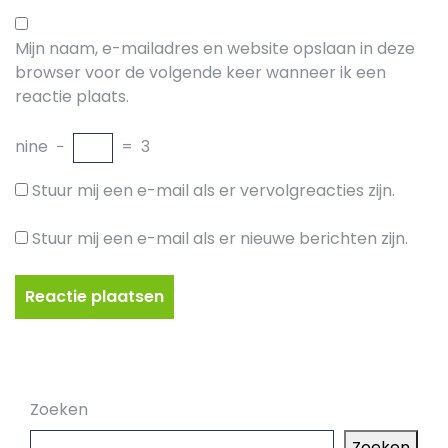
Mijn naam, e-mailadres en website opslaan in deze
browser voor de volgende keer wanneer ik een
reactie plaats.
nine
−
=
3
Stuur mij een e-mail als er vervolgreacties zijn.
Stuur mij een e-mail als er nieuwe berichten zijn.
Zoeken
Zoeken