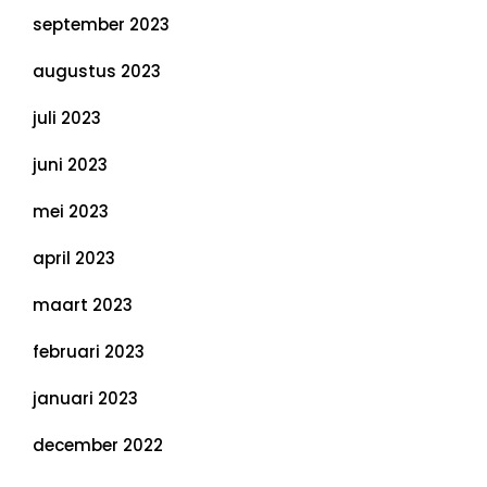
september 2023
augustus 2023
juli 2023
juni 2023
mei 2023
april 2023
maart 2023
februari 2023
januari 2023
december 2022