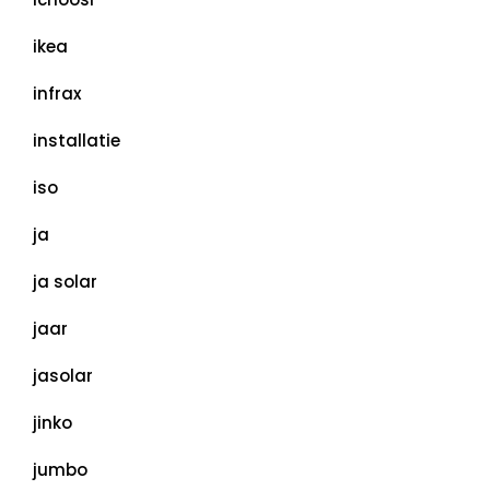
ikea
infrax
installatie
iso
ja
ja solar
jaar
jasolar
jinko
jumbo