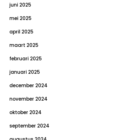
juni 2025
mei 2025
april 2025
maart 2025
februari 2025
januari 2025
december 2024
november 2024
oktober 2024
september 2024
augustus 2024