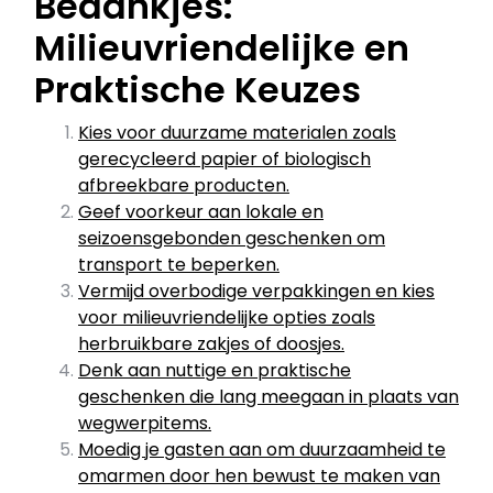
Bedankjes:
Milieuvriendelijke en
Praktische Keuzes
Kies voor duurzame materialen zoals
gerecycleerd papier of biologisch
afbreekbare producten.
Geef voorkeur aan lokale en
seizoensgebonden geschenken om
transport te beperken.
Vermijd overbodige verpakkingen en kies
voor milieuvriendelijke opties zoals
herbruikbare zakjes of doosjes.
Denk aan nuttige en praktische
geschenken die lang meegaan in plaats van
wegwerpitems.
Moedig je gasten aan om duurzaamheid te
omarmen door hen bewust te maken van