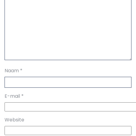
Naam
*
E-mail
*
Website