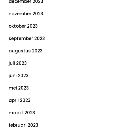
december 2023
november 2023
oktober 2023
september 2023
augustus 2023
juli 2023
juni 2023
mei 2023
april 2023
maart 2023
februari 2023