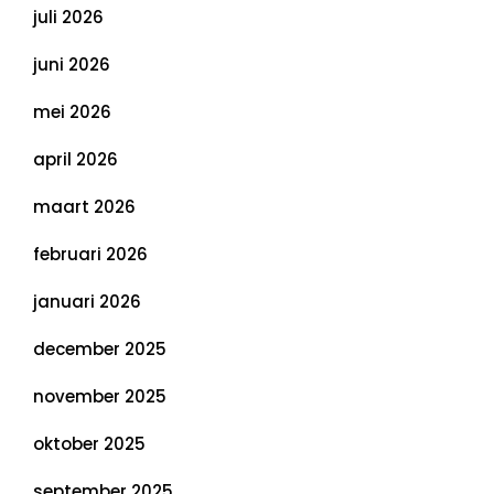
juli 2026
juni 2026
mei 2026
april 2026
maart 2026
februari 2026
januari 2026
december 2025
november 2025
oktober 2025
september 2025