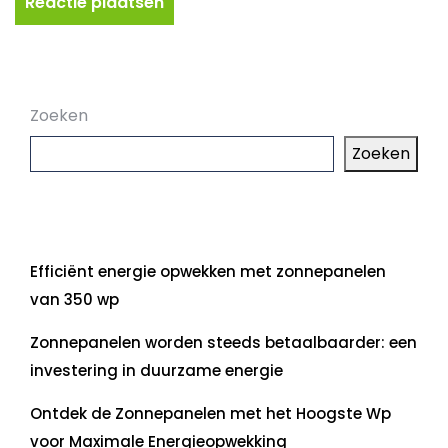
Zoeken
Zoeken
Laatste artikelen
Efficiënt energie opwekken met zonnepanelen
van 350 wp
Zonnepanelen worden steeds betaalbaarder: een
investering in duurzame energie
Ontdek de Zonnepanelen met het Hoogste Wp
voor Maximale Energieopwekking