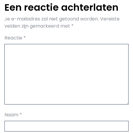
Een reactie achterlaten
Je e-mailadres zal niet getoond worden.
Vereiste
velden zijn gemarkeerd met
*
Reactie
*
Naam
*