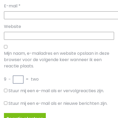
E-mail
*
Website
Mijn naam, e-mailadres en website opslaan in deze
browser voor de volgende keer wanneer ik een
reactie plaats.
9
−
=
two
Stuur mij een e-mail als er vervolgreacties zijn.
Stuur mij een e-mail als er nieuwe berichten zijn.