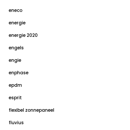
eneco
energie
energie 2020
engels
engie
enphase
epdm
esprit
flexibel zonnepaneel
fluvius