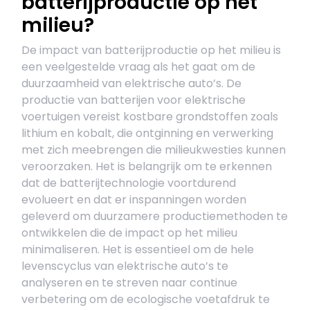
batterijproductie op het
milieu?
De impact van batterijproductie op het milieu is
een veelgestelde vraag als het gaat om de
duurzaamheid van elektrische auto’s. De
productie van batterijen voor elektrische
voertuigen vereist kostbare grondstoffen zoals
lithium en kobalt, die ontginning en verwerking
met zich meebrengen die milieukwesties kunnen
veroorzaken. Het is belangrijk om te erkennen
dat de batterijtechnologie voortdurend
evolueert en dat er inspanningen worden
geleverd om duurzamere productiemethoden te
ontwikkelen die de impact op het milieu
minimaliseren. Het is essentieel om de hele
levenscyclus van elektrische auto’s te
analyseren en te streven naar continue
verbetering om de ecologische voetafdruk te