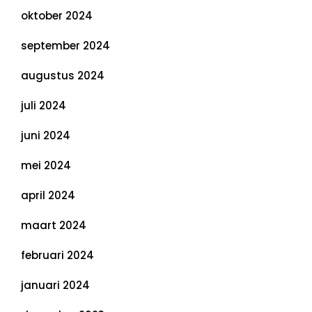
oktober 2024
september 2024
augustus 2024
juli 2024
juni 2024
mei 2024
april 2024
maart 2024
februari 2024
januari 2024