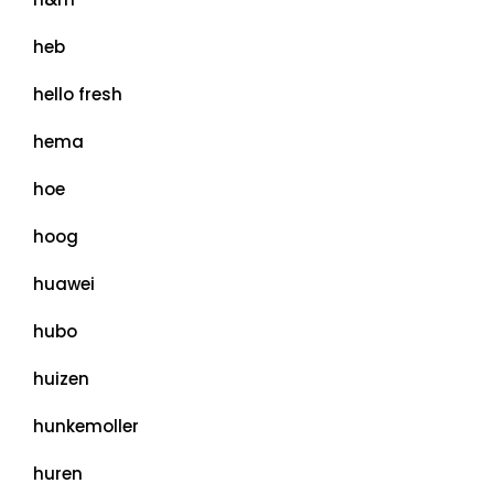
heb
hello fresh
hema
hoe
hoog
huawei
hubo
huizen
hunkemoller
huren