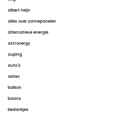
albert heijn
alles over zonnepanelen
alternatieve energie
astronergy
auping
auto's
axitec
balkon
basics
bedankjes