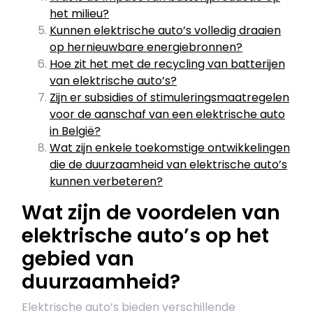
het milieu?
Kunnen elektrische auto’s volledig draaien
op hernieuwbare energiebronnen?
Hoe zit het met de recycling van batterijen
van elektrische auto’s?
Zijn er subsidies of stimuleringsmaatregelen
voor de aanschaf van een elektrische auto
in België?
Wat zijn enkele toekomstige ontwikkelingen
die de duurzaamheid van elektrische auto’s
kunnen verbeteren?
Wat zijn de voordelen van
elektrische auto’s op het
gebied van
duurzaamheid?
Elektrische auto’s bieden verschillende