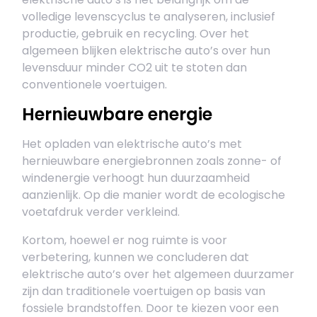
volledige levenscyclus te analyseren, inclusief
productie, gebruik en recycling. Over het
algemeen blijken elektrische auto’s over hun
levensduur minder CO2 uit te stoten dan
conventionele voertuigen.
Hernieuwbare energie
Het opladen van elektrische auto’s met
hernieuwbare energiebronnen zoals zonne- of
windenergie verhoogt hun duurzaamheid
aanzienlijk. Op die manier wordt de ecologische
voetafdruk verder verkleind.
Kortom, hoewel er nog ruimte is voor
verbetering, kunnen we concluderen dat
elektrische auto’s over het algemeen duurzamer
zijn dan traditionele voertuigen op basis van
fossiele brandstoffen. Door te kiezen voor een