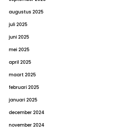
augustus 2025
juli 2025
juni 2025
mei 2025
april 2025
maart 2025
februari 2025
januari 2025
december 2024
november 2024