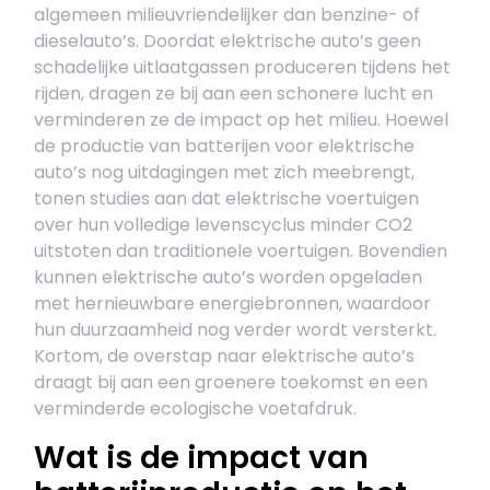
algemeen milieuvriendelijker dan benzine- of
dieselauto’s. Doordat elektrische auto’s geen
schadelijke uitlaatgassen produceren tijdens het
rijden, dragen ze bij aan een schonere lucht en
verminderen ze de impact op het milieu. Hoewel
de productie van batterijen voor elektrische
auto’s nog uitdagingen met zich meebrengt,
tonen studies aan dat elektrische voertuigen
over hun volledige levenscyclus minder CO2
uitstoten dan traditionele voertuigen. Bovendien
kunnen elektrische auto’s worden opgeladen
met hernieuwbare energiebronnen, waardoor
hun duurzaamheid nog verder wordt versterkt.
Kortom, de overstap naar elektrische auto’s
draagt bij aan een groenere toekomst en een
verminderde ecologische voetafdruk.
Wat is de impact van