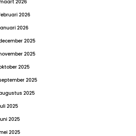
maart 2026
februari 2026
januari 2026
december 2025
november 2025
oktober 2025
september 2025
augustus 2025
juli 2025
juni 2025
mei 2025