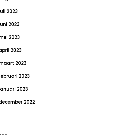
juli 2023
juni 2023
mei 2023
april 2023
maart 2023
februari 2023
januari 2023
december 2022
ategorieën