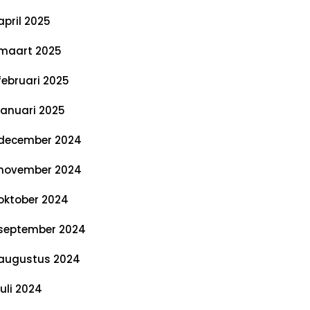
april 2025
maart 2025
februari 2025
januari 2025
december 2024
november 2024
oktober 2024
september 2024
augustus 2024
juli 2024