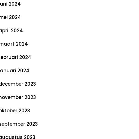
juni 2024
mei 2024
april 2024
maart 2024
februari 2024
januari 2024
december 2023
november 2023
oktober 2023
september 2023
augustus 2023