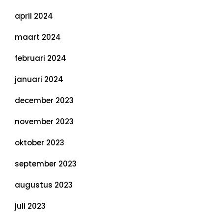
april 2024
maart 2024
februari 2024
januari 2024
december 2023
november 2023
oktober 2023
september 2023
augustus 2023
juli 2023