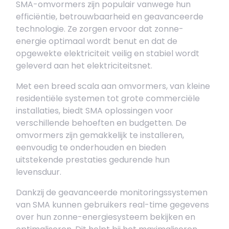
SMA-omvormers zijn populair vanwege hun
efficiëntie, betrouwbaarheid en geavanceerde
technologie. Ze zorgen ervoor dat zonne-
energie optimaal wordt benut en dat de
opgewekte elektriciteit veilig en stabiel wordt
geleverd aan het elektriciteitsnet.
Met een breed scala aan omvormers, van kleine
residentiële systemen tot grote commerciële
installaties, biedt SMA oplossingen voor
verschillende behoeften en budgetten. De
omvormers zijn gemakkelijk te installeren,
eenvoudig te onderhouden en bieden
uitstekende prestaties gedurende hun
levensduur.
Dankzij de geavanceerde monitoringssystemen
van SMA kunnen gebruikers real-time gegevens
over hun zonne-energiesysteem bekijken en