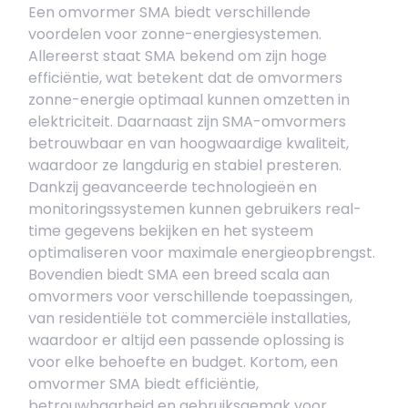
Een omvormer SMA biedt verschillende
voordelen voor zonne-energiesystemen.
Allereerst staat SMA bekend om zijn hoge
efficiëntie, wat betekent dat de omvormers
zonne-energie optimaal kunnen omzetten in
elektriciteit. Daarnaast zijn SMA-omvormers
betrouwbaar en van hoogwaardige kwaliteit,
waardoor ze langdurig en stabiel presteren.
Dankzij geavanceerde technologieën en
monitoringssystemen kunnen gebruikers real-
time gegevens bekijken en het systeem
optimaliseren voor maximale energieopbrengst.
Bovendien biedt SMA een breed scala aan
omvormers voor verschillende toepassingen,
van residentiële tot commerciële installaties,
waardoor er altijd een passende oplossing is
voor elke behoefte en budget. Kortom, een
omvormer SMA biedt efficiëntie,
betrouwbaarheid en gebruiksgemak voor