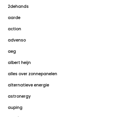
2dehands
aarde
action
advenso
aeg
albert heijn
alles over zonnepanelen
alternatieve energie
astronergy
auping