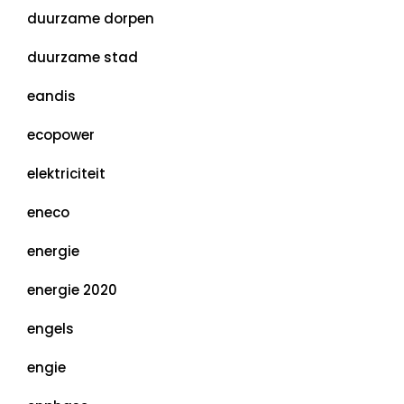
duurzame dorpen
duurzame stad
eandis
ecopower
elektriciteit
eneco
energie
energie 2020
engels
engie