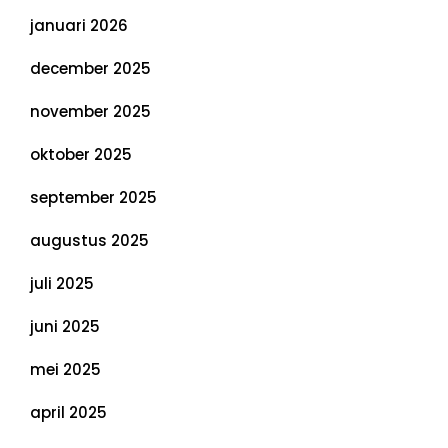
januari 2026
december 2025
november 2025
oktober 2025
september 2025
augustus 2025
juli 2025
juni 2025
mei 2025
april 2025