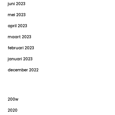
juni 2023
mei 2023
april 2023
maart 2023
februari 2023
januari 2023
december 2022
Categorieën
200w
2020