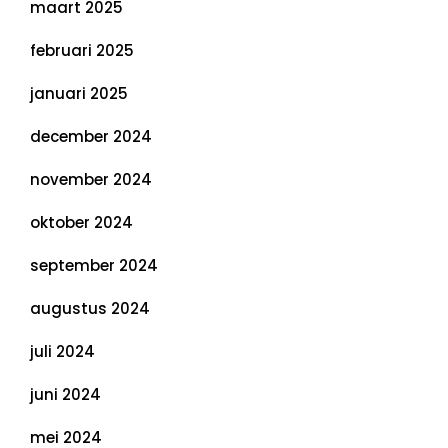
maart 2025
februari 2025
januari 2025
december 2024
november 2024
oktober 2024
september 2024
augustus 2024
juli 2024
juni 2024
mei 2024