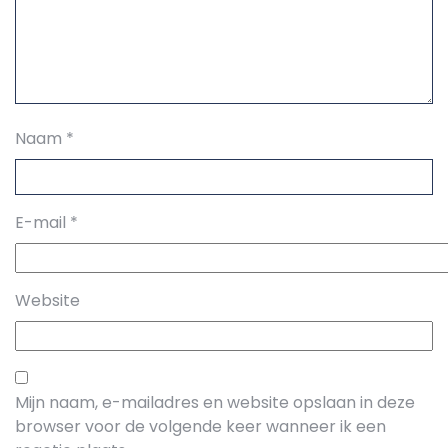
Naam
*
E-mail
*
Website
Mijn naam, e-mailadres en website opslaan in deze
browser voor de volgende keer wanneer ik een