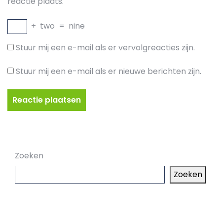
reactie plaats.
+
two
=
nine
Stuur mij een e-mail als er vervolgreacties zijn.
Stuur mij een e-mail als er nieuwe berichten zijn.
Zoeken
Zoeken
Laatste artikelen