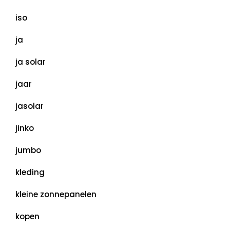
iso
ja
ja solar
jaar
jasolar
jinko
jumbo
kleding
kleine zonnepanelen
kopen