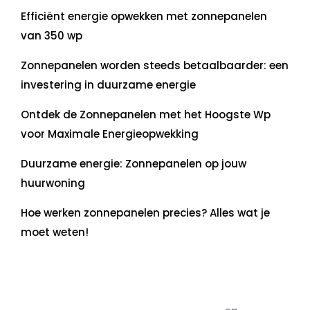
Efficiënt energie opwekken met zonnepanelen
van 350 wp
Zonnepanelen worden steeds betaalbaarder: een
investering in duurzame energie
Ontdek de Zonnepanelen met het Hoogste Wp
voor Maximale Energieopwekking
Duurzame energie: Zonnepanelen op jouw
huurwoning
Hoe werken zonnepanelen precies? Alles wat je
moet weten!
Recente commentaren