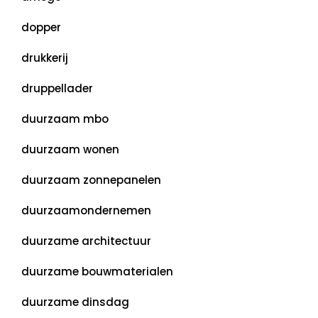
dopper
drukkerij
druppellader
duurzaam mbo
duurzaam wonen
duurzaam zonnepanelen
duurzaamondernemen
duurzame architectuur
duurzame bouwmaterialen
duurzame dinsdag