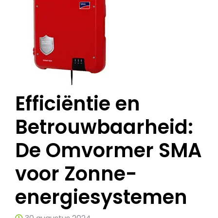
Efficiëntie en
Betrouwbaarheid:
De Omvormer SMA
voor Zonne-
energiesystemen