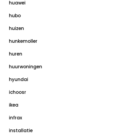
huawei
hubo
huizen
hunkemoller
huren
huurwoningen
hyundai
ichoosr
ikea
infrax
installatie