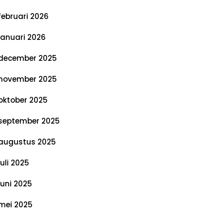
februari 2026
januari 2026
december 2025
november 2025
oktober 2025
september 2025
augustus 2025
juli 2025
juni 2025
mei 2025