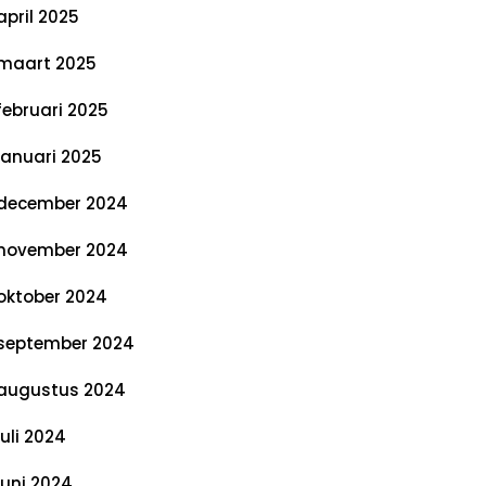
april 2025
maart 2025
februari 2025
januari 2025
december 2024
november 2024
oktober 2024
september 2024
augustus 2024
juli 2024
juni 2024