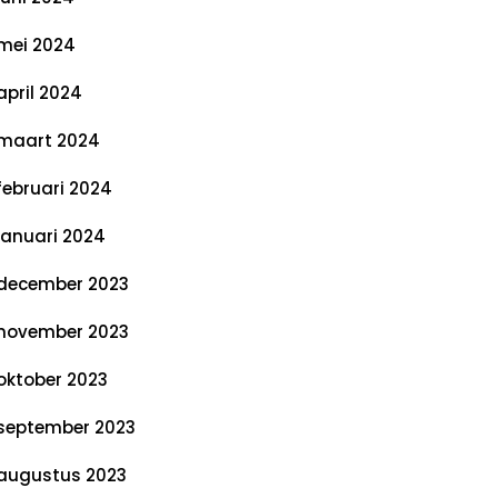
mei 2024
april 2024
maart 2024
februari 2024
januari 2024
december 2023
november 2023
oktober 2023
september 2023
augustus 2023