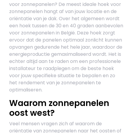
voor zonnepanelen? De meest ideale hoek voor
zonnepanelen hangt af van jouw locatie en de
oriëntatie van je dak. Over het algemeen wordt
een hoek tussen de 30 en 40 graden aanbevolen
voor zonnepanelen in België. Deze hoek zorgt
ervoor dat de panelen optimaal zonlicht kunnen
opvangen gedurende het hele jaar, waardoor de
energieproductie gemaximaliseerd wordt. Het is
echter altijd aan te raden om een professionele
installateur te raadplegen om de beste hoek
voor jouw specifieke situatie te bepalen en zo
het rendement van je zonnepanelen te
optimaliseren.
Waarom zonnepanelen
oost west?
Veel mensen vragen zich af waarom de
oriëntatie van zonnepanelen naar het oosten of