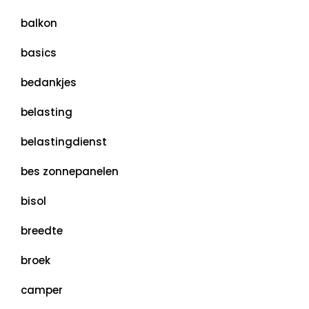
balkon
basics
bedankjes
belasting
belastingdienst
bes zonnepanelen
bisol
breedte
broek
camper