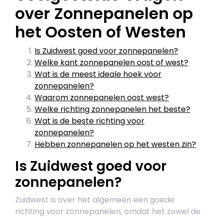
over Zonnepanelen op
het Oosten of Westen
Is Zuidwest goed voor zonnepanelen?
Welke kant zonnepanelen oost of west?
Wat is de meest ideale hoek voor
zonnepanelen?
Waarom zonnepanelen oost west?
Welke richting zonnepanelen het beste?
Wat is de beste richting voor
zonnepanelen?
Hebben zonnepanelen op het westen zin?
Is Zuidwest goed voor
zonnepanelen?
Zuidwest is over het algemeen een goede
richting voor zonnepanelen, omdat het zowel de