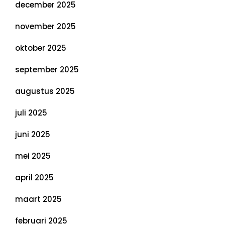
december 2025
november 2025
oktober 2025
september 2025
augustus 2025
juli 2025
juni 2025
mei 2025
april 2025
maart 2025
februari 2025