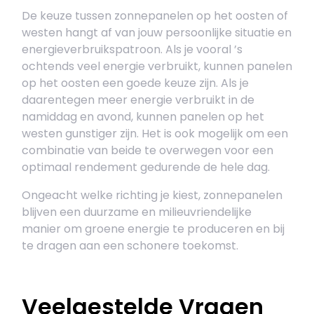
De keuze tussen zonnepanelen op het oosten of
westen hangt af van jouw persoonlijke situatie en
energieverbruikspatroon. Als je vooral ’s
ochtends veel energie verbruikt, kunnen panelen
op het oosten een goede keuze zijn. Als je
daarentegen meer energie verbruikt in de
namiddag en avond, kunnen panelen op het
westen gunstiger zijn. Het is ook mogelijk om een
combinatie van beide te overwegen voor een
optimaal rendement gedurende de hele dag.
Ongeacht welke richting je kiest, zonnepanelen
blijven een duurzame en milieuvriendelijke
manier om groene energie te produceren en bij
te dragen aan een schonere toekomst.
Veelgestelde Vragen