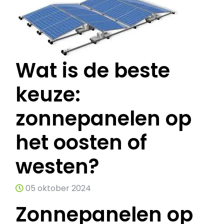
Wat is de beste
keuze:
zonnepanelen op
het oosten of
westen?
05 oktober 2024
Zonnepanelen op