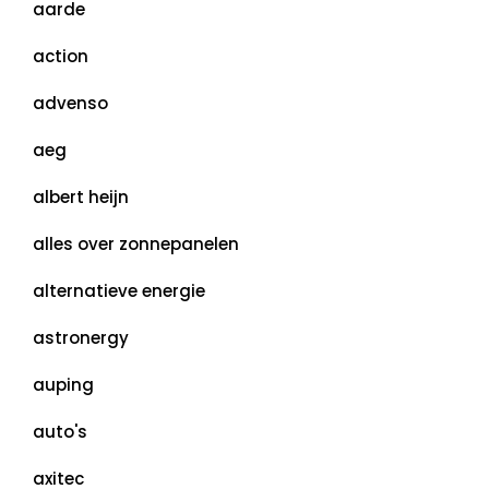
aarde
action
advenso
aeg
albert heijn
alles over zonnepanelen
alternatieve energie
astronergy
auping
auto's
axitec