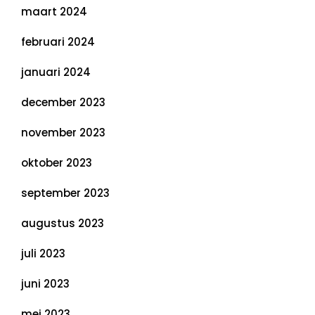
maart 2024
februari 2024
januari 2024
december 2023
november 2023
oktober 2023
september 2023
augustus 2023
juli 2023
juni 2023
mei 2023