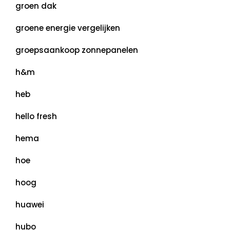
groen dak
groene energie vergelijken
groepsaankoop zonnepanelen
h&m
heb
hello fresh
hema
hoe
hoog
huawei
hubo