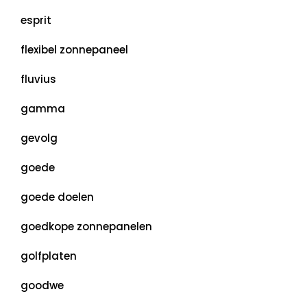
esprit
flexibel zonnepaneel
fluvius
gamma
gevolg
goede
goede doelen
goedkope zonnepanelen
golfplaten
goodwe