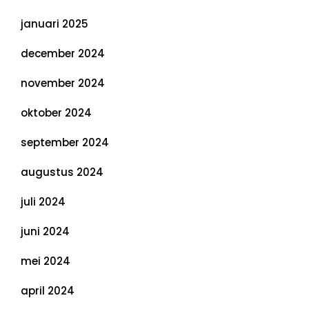
januari 2025
december 2024
november 2024
oktober 2024
september 2024
augustus 2024
juli 2024
juni 2024
mei 2024
april 2024