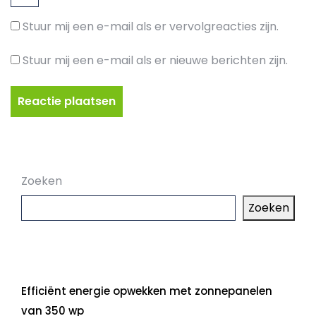
Stuur mij een e-mail als er vervolgreacties zijn.
Stuur mij een e-mail als er nieuwe berichten zijn.
Zoeken
Zoeken
Laatste artikelen
Efficiënt energie opwekken met zonnepanelen
van 350 wp