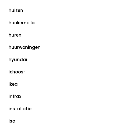
huizen
hunkemoller
huren
huurwoningen
hyundai
ichoosr
ikea
infrax
installatie
iso