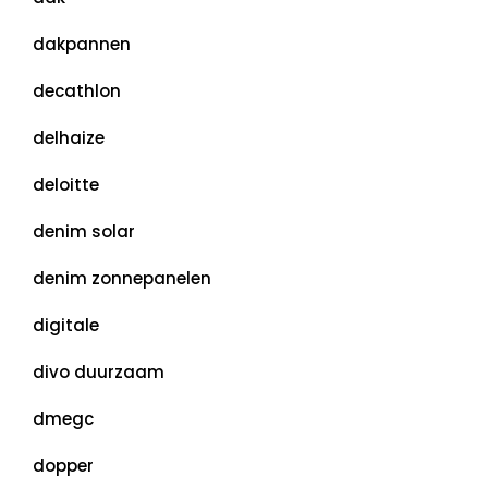
dakpannen
decathlon
delhaize
deloitte
denim solar
denim zonnepanelen
digitale
divo duurzaam
dmegc
dopper