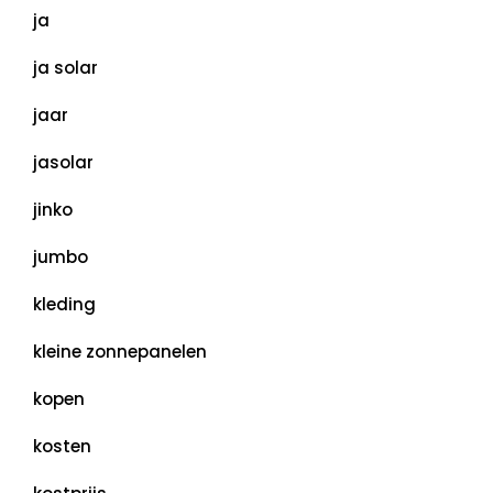
ja
ja solar
jaar
jasolar
jinko
jumbo
kleding
kleine zonnepanelen
kopen
kosten