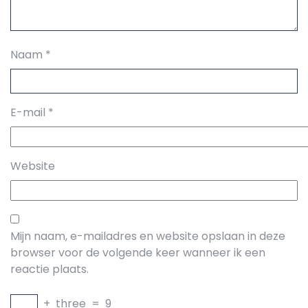
Naam
*
E-mail
*
Website
Mijn naam, e-mailadres en website opslaan in deze
browser voor de volgende keer wanneer ik een
reactie plaats.
+
three
=
9