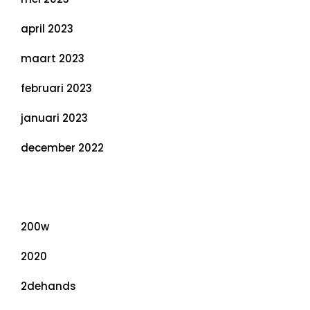
april 2023
maart 2023
februari 2023
januari 2023
december 2022
Categorieën
200w
2020
2dehands