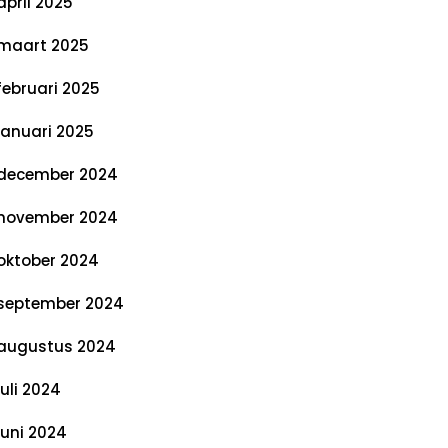
april 2025
maart 2025
februari 2025
januari 2025
december 2024
november 2024
oktober 2024
september 2024
augustus 2024
juli 2024
juni 2024