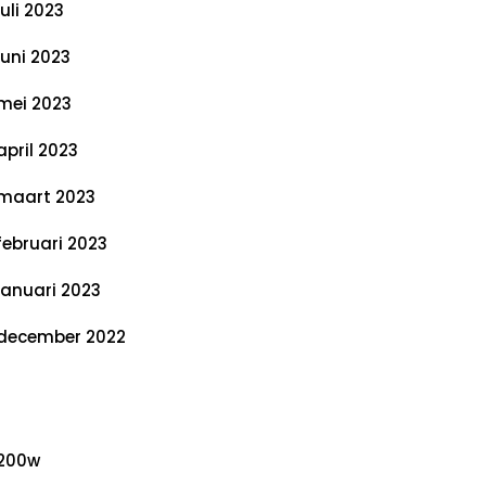
juli 2023
juni 2023
mei 2023
april 2023
maart 2023
februari 2023
januari 2023
december 2022
ategorieën
200w