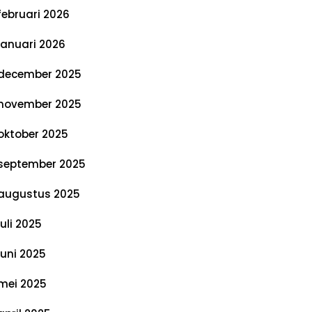
februari 2026
januari 2026
december 2025
november 2025
oktober 2025
september 2025
augustus 2025
juli 2025
juni 2025
mei 2025