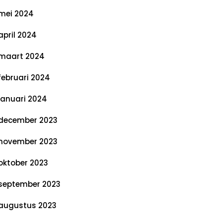
mei 2024
april 2024
maart 2024
februari 2024
januari 2024
december 2023
november 2023
oktober 2023
september 2023
augustus 2023