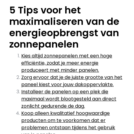
5 Tips voor het
maximaliseren van de
energieopbrengst van
zonnepanelen
Kies altijd zonnepanelen met een hoge
efficiëntie, zodat je meer energie
produceert met minder panelen.
Zorg ervoor dat je de juiste grootte van het
paneel kiest voor jouw dakoppervlakte.
Installeer de panelen op een plek die
maximaal wordt blootgesteld aan direct
zonlicht gedurende de dag.
Koop alleen kwalitatief hoogwaardige
producten om te voorkomen dat er
problemen ontstaan tijdens het gebruik