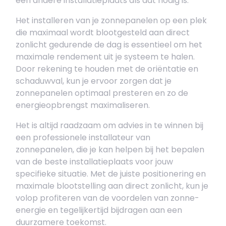
een andere installatieplaats als dat nodig is.
Het installeren van je zonnepanelen op een plek
die maximaal wordt blootgesteld aan direct
zonlicht gedurende de dag is essentieel om het
maximale rendement uit je systeem te halen.
Door rekening te houden met de oriëntatie en
schaduwval, kun je ervoor zorgen dat je
zonnepanelen optimaal presteren en zo de
energieopbrengst maximaliseren.
Het is altijd raadzaam om advies in te winnen bij
een professionele installateur van
zonnepanelen, die je kan helpen bij het bepalen
van de beste installatieplaats voor jouw
specifieke situatie. Met de juiste positionering en
maximale blootstelling aan direct zonlicht, kun je
volop profiteren van de voordelen van zonne-
energie en tegelijkertijd bijdragen aan een
duurzamere toekomst.