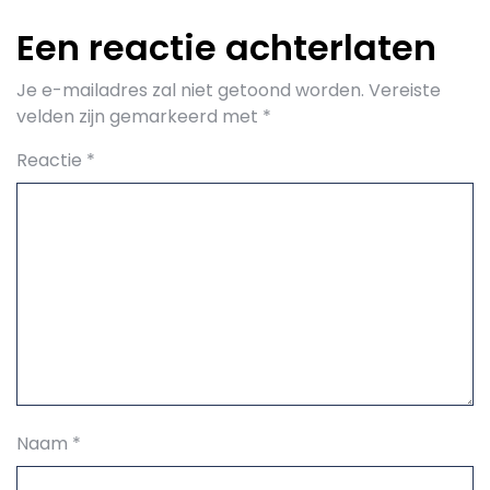
Een reactie achterlaten
Je e-mailadres zal niet getoond worden.
Vereiste
velden zijn gemarkeerd met
*
Reactie
*
Naam
*