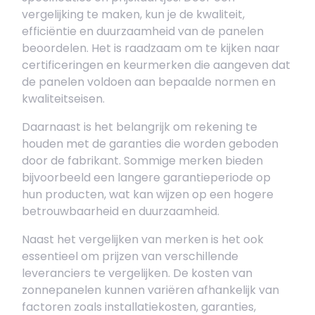
vergelijking te maken, kun je de kwaliteit,
efficiëntie en duurzaamheid van de panelen
beoordelen. Het is raadzaam om te kijken naar
certificeringen en keurmerken die aangeven dat
de panelen voldoen aan bepaalde normen en
kwaliteitseisen.
Daarnaast is het belangrijk om rekening te
houden met de garanties die worden geboden
door de fabrikant. Sommige merken bieden
bijvoorbeeld een langere garantieperiode op
hun producten, wat kan wijzen op een hogere
betrouwbaarheid en duurzaamheid.
Naast het vergelijken van merken is het ook
essentieel om prijzen van verschillende
leveranciers te vergelijken. De kosten van
zonnepanelen kunnen variëren afhankelijk van
factoren zoals installatiekosten, garanties,