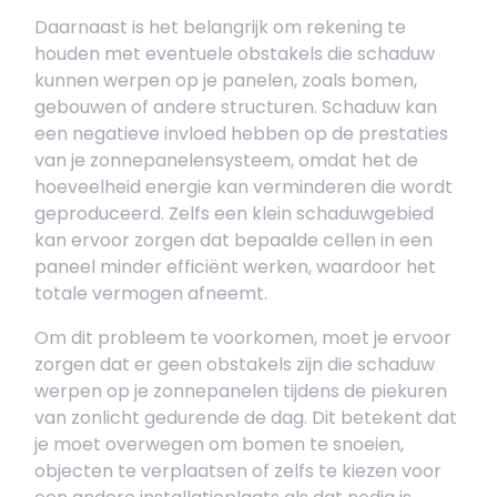
Daarnaast is het belangrijk om rekening te
houden met eventuele obstakels die schaduw
kunnen werpen op je panelen, zoals bomen,
gebouwen of andere structuren. Schaduw kan
een negatieve invloed hebben op de prestaties
van je zonnepanelensysteem, omdat het de
hoeveelheid energie kan verminderen die wordt
geproduceerd. Zelfs een klein schaduwgebied
kan ervoor zorgen dat bepaalde cellen in een
paneel minder efficiënt werken, waardoor het
totale vermogen afneemt.
Om dit probleem te voorkomen, moet je ervoor
zorgen dat er geen obstakels zijn die schaduw
werpen op je zonnepanelen tijdens de piekuren
van zonlicht gedurende de dag. Dit betekent dat
je moet overwegen om bomen te snoeien,
objecten te verplaatsen of zelfs te kiezen voor