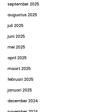
september 2025
augustus 2025
juli 2025
juni 2025
mei 2025
april 2025
maart 2025
februari 2025
januari 2025
december 2024
november 2024