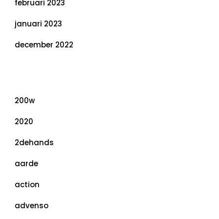
februari 2023
januari 2023
december 2022
Categorieën
200w
2020
2dehands
aarde
action
advenso