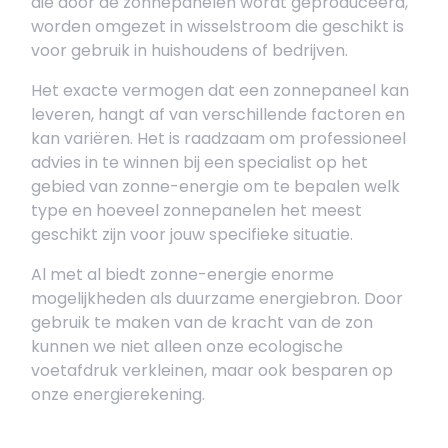
die door de zonnepanelen wordt geproduceerd,
worden omgezet in wisselstroom die geschikt is
voor gebruik in huishoudens of bedrijven.
Het exacte vermogen dat een zonnepaneel kan
leveren, hangt af van verschillende factoren en
kan variëren. Het is raadzaam om professioneel
advies in te winnen bij een specialist op het
gebied van zonne-energie om te bepalen welk
type en hoeveel zonnepanelen het meest
geschikt zijn voor jouw specifieke situatie.
Al met al biedt zonne-energie enorme
mogelijkheden als duurzame energiebron. Door
gebruik te maken van de kracht van de zon
kunnen we niet alleen onze ecologische
voetafdruk verkleinen, maar ook besparen op
onze energierekening.