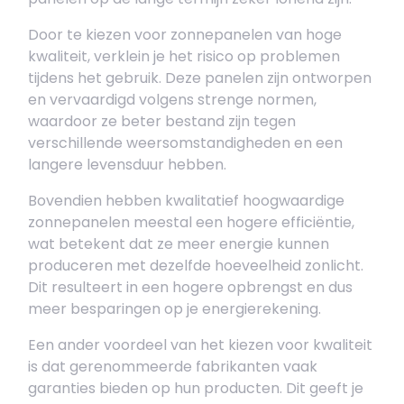
Door te kiezen voor zonnepanelen van hoge
kwaliteit, verklein je het risico op problemen
tijdens het gebruik. Deze panelen zijn ontworpen
en vervaardigd volgens strenge normen,
waardoor ze beter bestand zijn tegen
verschillende weersomstandigheden en een
langere levensduur hebben.
Bovendien hebben kwalitatief hoogwaardige
zonnepanelen meestal een hogere efficiëntie,
wat betekent dat ze meer energie kunnen
produceren met dezelfde hoeveelheid zonlicht.
Dit resulteert in een hogere opbrengst en dus
meer besparingen op je energierekening.
Een ander voordeel van het kiezen voor kwaliteit
is dat gerenommeerde fabrikanten vaak
garanties bieden op hun producten. Dit geeft je