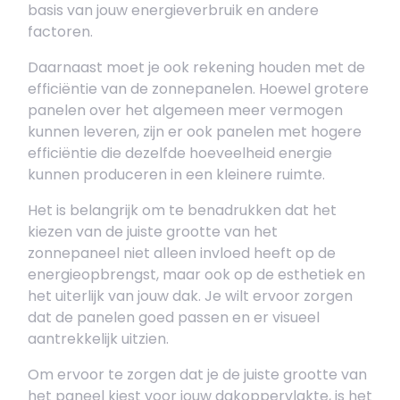
basis van jouw energieverbruik en andere
factoren.
Daarnaast moet je ook rekening houden met de
efficiëntie van de zonnepanelen. Hoewel grotere
panelen over het algemeen meer vermogen
kunnen leveren, zijn er ook panelen met hogere
efficiëntie die dezelfde hoeveelheid energie
kunnen produceren in een kleinere ruimte.
Het is belangrijk om te benadrukken dat het
kiezen van de juiste grootte van het
zonnepaneel niet alleen invloed heeft op de
energieopbrengst, maar ook op de esthetiek en
het uiterlijk van jouw dak. Je wilt ervoor zorgen
dat de panelen goed passen en er visueel
aantrekkelijk uitzien.
Om ervoor te zorgen dat je de juiste grootte van
het paneel kiest voor jouw dakoppervlakte, is het