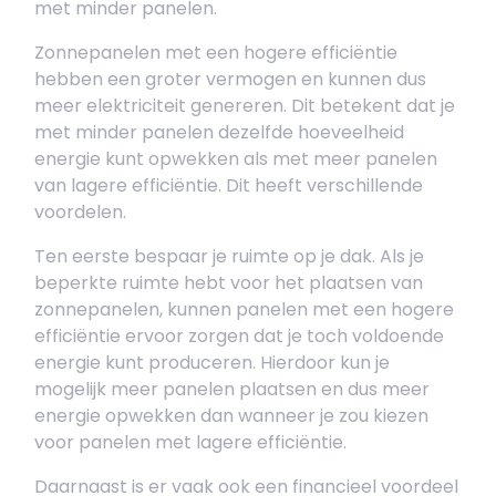
met minder panelen.
Zonnepanelen met een hogere efficiëntie
hebben een groter vermogen en kunnen dus
meer elektriciteit genereren. Dit betekent dat je
met minder panelen dezelfde hoeveelheid
energie kunt opwekken als met meer panelen
van lagere efficiëntie. Dit heeft verschillende
voordelen.
Ten eerste bespaar je ruimte op je dak. Als je
beperkte ruimte hebt voor het plaatsen van
zonnepanelen, kunnen panelen met een hogere
efficiëntie ervoor zorgen dat je toch voldoende
energie kunt produceren. Hierdoor kun je
mogelijk meer panelen plaatsen en dus meer
energie opwekken dan wanneer je zou kiezen
voor panelen met lagere efficiëntie.
Daarnaast is er vaak ook een financieel voordeel