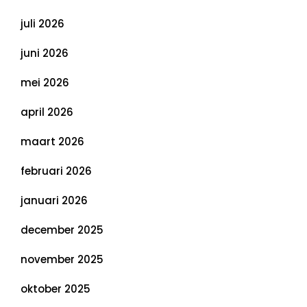
juli 2026
juni 2026
mei 2026
april 2026
maart 2026
februari 2026
januari 2026
december 2025
november 2025
oktober 2025