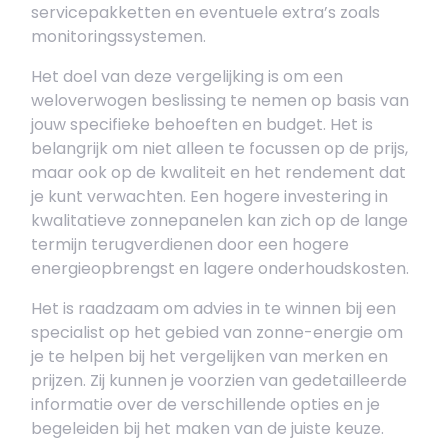
servicepakketten en eventuele extra’s zoals
monitoringssystemen.
Het doel van deze vergelijking is om een
weloverwogen beslissing te nemen op basis van
jouw specifieke behoeften en budget. Het is
belangrijk om niet alleen te focussen op de prijs,
maar ook op de kwaliteit en het rendement dat
je kunt verwachten. Een hogere investering in
kwalitatieve zonnepanelen kan zich op de lange
termijn terugverdienen door een hogere
energieopbrengst en lagere onderhoudskosten.
Het is raadzaam om advies in te winnen bij een
specialist op het gebied van zonne-energie om
je te helpen bij het vergelijken van merken en
prijzen. Zij kunnen je voorzien van gedetailleerde
informatie over de verschillende opties en je
begeleiden bij het maken van de juiste keuze.