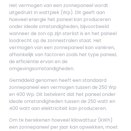
Het vermogen van een zonnepaneel wordt
uitgedrukt in wattpiek (Wp). Dit geeft aan
hoeveel energie het paneel kan produceren
onder ideale omstandigheden, bijvoorbeeld
wanneer de zon op zijn sterkst is en het paneel
loodrecht op de zonnestralen staat. Het
vermogen van een zonnepaneel kan variëren,
afhankelijk van factoren zoals het type paneel,
de efficiëntie ervan en de
omgevingsomstandigheden.
Gemiddeld genomen heeft een standaard
zonnepaneel een vermogen tussen de 250 Wp
en 400 Wp. Dit betekent dat het paneel onder
ideale omstandigheden tussen de 250 watt en
400 watt aan elektriciteit kan produceren.
Om te berekenen hoeveel kilowattuur (kWh)
een zonnepaneel per jaar kan opwekken, moet