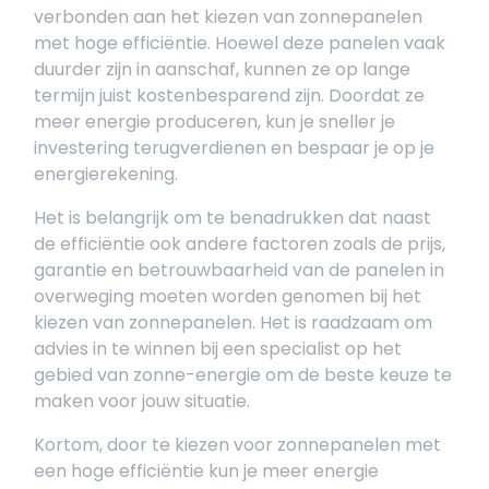
verbonden aan het kiezen van zonnepanelen
met hoge efficiëntie. Hoewel deze panelen vaak
duurder zijn in aanschaf, kunnen ze op lange
termijn juist kostenbesparend zijn. Doordat ze
meer energie produceren, kun je sneller je
investering terugverdienen en bespaar je op je
energierekening.
Het is belangrijk om te benadrukken dat naast
de efficiëntie ook andere factoren zoals de prijs,
garantie en betrouwbaarheid van de panelen in
overweging moeten worden genomen bij het
kiezen van zonnepanelen. Het is raadzaam om
advies in te winnen bij een specialist op het
gebied van zonne-energie om de beste keuze te
maken voor jouw situatie.
Kortom, door te kiezen voor zonnepanelen met
een hoge efficiëntie kun je meer energie