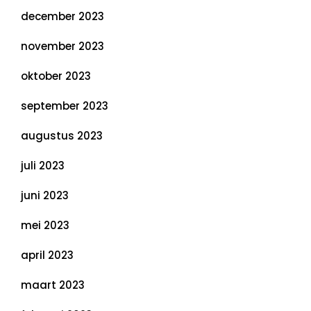
december 2023
november 2023
oktober 2023
september 2023
augustus 2023
juli 2023
juni 2023
mei 2023
april 2023
maart 2023