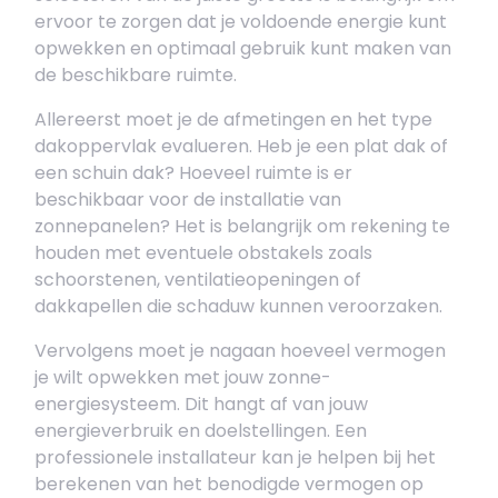
ervoor te zorgen dat je voldoende energie kunt
opwekken en optimaal gebruik kunt maken van
de beschikbare ruimte.
Allereerst moet je de afmetingen en het type
dakoppervlak evalueren. Heb je een plat dak of
een schuin dak? Hoeveel ruimte is er
beschikbaar voor de installatie van
zonnepanelen? Het is belangrijk om rekening te
houden met eventuele obstakels zoals
schoorstenen, ventilatieopeningen of
dakkapellen die schaduw kunnen veroorzaken.
Vervolgens moet je nagaan hoeveel vermogen
je wilt opwekken met jouw zonne-
energiesysteem. Dit hangt af van jouw
energieverbruik en doelstellingen. Een
professionele installateur kan je helpen bij het
berekenen van het benodigde vermogen op