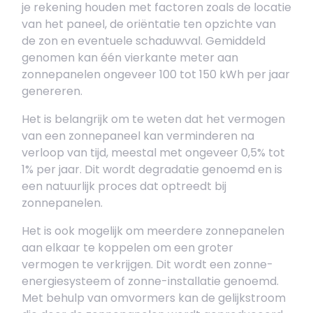
je rekening houden met factoren zoals de locatie
van het paneel, de oriëntatie ten opzichte van
de zon en eventuele schaduwval. Gemiddeld
genomen kan één vierkante meter aan
zonnepanelen ongeveer 100 tot 150 kWh per jaar
genereren.
Het is belangrijk om te weten dat het vermogen
van een zonnepaneel kan verminderen na
verloop van tijd, meestal met ongeveer 0,5% tot
1% per jaar. Dit wordt degradatie genoemd en is
een natuurlijk proces dat optreedt bij
zonnepanelen.
Het is ook mogelijk om meerdere zonnepanelen
aan elkaar te koppelen om een groter
vermogen te verkrijgen. Dit wordt een zonne-
energiesysteem of zonne-installatie genoemd.
Met behulp van omvormers kan de gelijkstroom