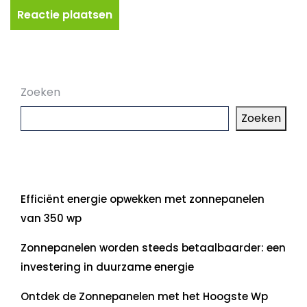
Zoeken
Zoeken
Laatste artikelen
Efficiënt energie opwekken met zonnepanelen
van 350 wp
Zonnepanelen worden steeds betaalbaarder: een
investering in duurzame energie
Ontdek de Zonnepanelen met het Hoogste Wp