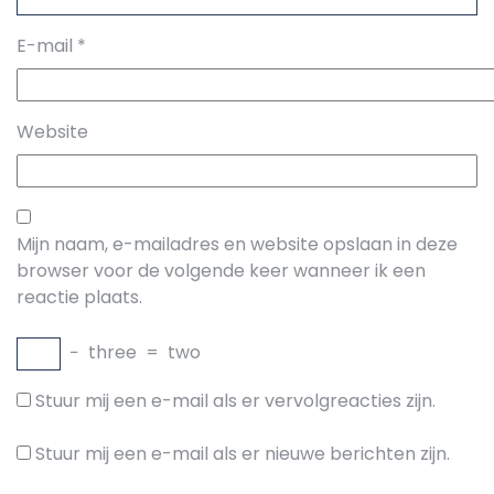
E-mail
*
Website
Mijn naam, e-mailadres en website opslaan in deze
browser voor de volgende keer wanneer ik een
reactie plaats.
−
three
=
two
Stuur mij een e-mail als er vervolgreacties zijn.
Stuur mij een e-mail als er nieuwe berichten zijn.