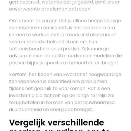
gemoedsrust, wetende dat je gedekt bent als er
onverwachte problemen optreden.
Om ervoor te zorgen dat je alleen hoogwaardige
zonnepanelen aanschaft, is het raadzaam om
samen te werken met erkende installateurs of
leveranciers die bekend staan om hun
betrouwbaarheid en expertise. Zij kunnen je
adviseren over de beste merken en modellen die
passen bij jouw specifieke behoeften en budget.
Kortom, het kopen van kwalitatief hoogwaardige
zonnepanelen is essentieel om problemen
tijdens het gebruik te voorkomen. Het is een
investering die zichzelf op de lange termijn zal
terugbetalen in termen van betrouwbaarheid,
duurzaamheid en energieopbrengst.
Vergelijk verschillende