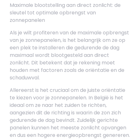
Maximale blootstelling aan direct zonlicht: de
sleutel tot optimale opbrengst van
zonnepanelen
Als je wilt profiteren van de maximale opbrengst
van je zonnepanelen, is het belangrijk om ze op
een plek te installeren die gedurende de dag
maximaal wordt blootgesteld aan direct
zonlicht. Dit betekent dat je rekening moet
houden met factoren zoals de oriëntatie en de
schaduwval.
Allereerst is het cruciaal om de juiste oriëntatie
te kiezen voor je zonnepanelen. In België is het
ideaal om ze naar het zuiden te richten,
aangezien dit de richting is waarin de zon zich
gedurende de dag bevindt. Zuidelijk gerichte
panelen kunnen het meeste zonlicht opvangen
en dus een hogere energieopbrengst genereren.