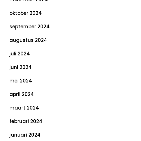
oktober 2024
september 2024
augustus 2024
juli 2024
juni 2024
mei 2024
april 2024
maart 2024
februari 2024
januari 2024