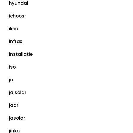
hyundai
ichoosr
ikea
infrax
installatie
iso
ja
ja solar
jaar
jasolar
jinko