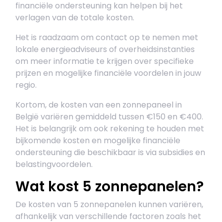
financiële ondersteuning kan helpen bij het
verlagen van de totale kosten.
Het is raadzaam om contact op te nemen met
lokale energieadviseurs of overheidsinstanties
om meer informatie te krijgen over specifieke
prijzen en mogelijke financiële voordelen in jouw
regio.
Kortom, de kosten van een zonnepaneel in
België variëren gemiddeld tussen €150 en €400.
Het is belangrijk om ook rekening te houden met
bijkomende kosten en mogelijke financiële
ondersteuning die beschikbaar is via subsidies en
belastingvoordelen.
Wat kost 5 zonnepanelen?
De kosten van 5 zonnepanelen kunnen variëren,
afhankelijk van verschillende factoren zoals het