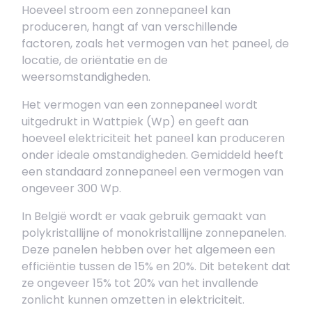
Hoeveel stroom een zonnepaneel kan
produceren, hangt af van verschillende
factoren, zoals het vermogen van het paneel, de
locatie, de oriëntatie en de
weersomstandigheden.
Het vermogen van een zonnepaneel wordt
uitgedrukt in Wattpiek (Wp) en geeft aan
hoeveel elektriciteit het paneel kan produceren
onder ideale omstandigheden. Gemiddeld heeft
een standaard zonnepaneel een vermogen van
ongeveer 300 Wp.
In België wordt er vaak gebruik gemaakt van
polykristallijne of monokristallijne zonnepanelen.
Deze panelen hebben over het algemeen een
efficiëntie tussen de 15% en 20%. Dit betekent dat
ze ongeveer 15% tot 20% van het invallende
zonlicht kunnen omzetten in elektriciteit.