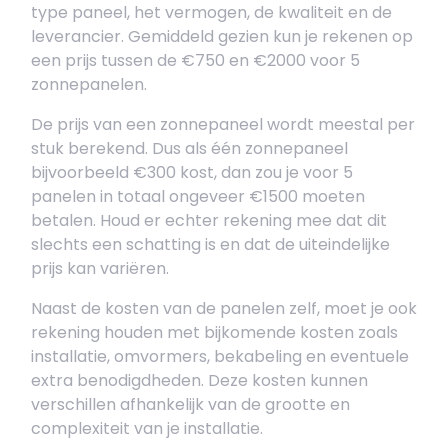
type paneel, het vermogen, de kwaliteit en de
leverancier. Gemiddeld gezien kun je rekenen op
een prijs tussen de €750 en €2000 voor 5
zonnepanelen.
De prijs van een zonnepaneel wordt meestal per
stuk berekend. Dus als één zonnepaneel
bijvoorbeeld €300 kost, dan zou je voor 5
panelen in totaal ongeveer €1500 moeten
betalen. Houd er echter rekening mee dat dit
slechts een schatting is en dat de uiteindelijke
prijs kan variëren.
Naast de kosten van de panelen zelf, moet je ook
rekening houden met bijkomende kosten zoals
installatie, omvormers, bekabeling en eventuele
extra benodigdheden. Deze kosten kunnen
verschillen afhankelijk van de grootte en
complexiteit van je installatie.