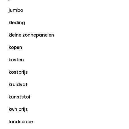
jumbo
kleding
kleine zonnepanelen
kopen
kosten
kostprijs
kruidvat
kunststof
kwh prijs
landscape