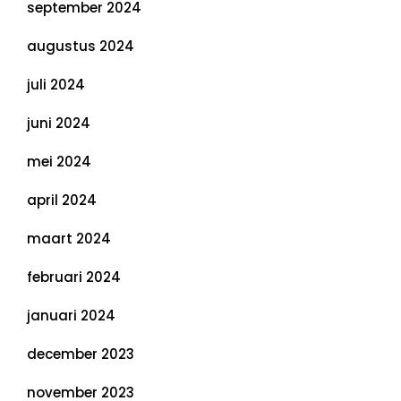
september 2024
augustus 2024
juli 2024
juni 2024
mei 2024
april 2024
maart 2024
februari 2024
januari 2024
december 2023
november 2023