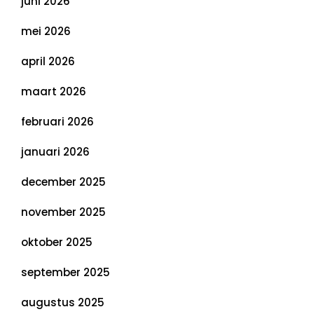
juni 2026
mei 2026
april 2026
maart 2026
februari 2026
januari 2026
december 2025
november 2025
oktober 2025
september 2025
augustus 2025