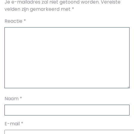
Je e-mailadres zal niet getoond worden.
Vereiste
velden zijn gemarkeerd met
*
Reactie
*
Naam
*
E-mail
*