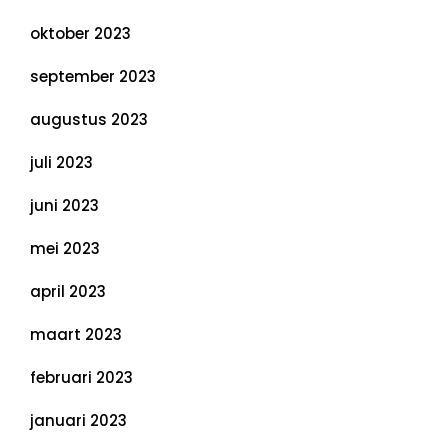
oktober 2023
september 2023
augustus 2023
juli 2023
juni 2023
mei 2023
april 2023
maart 2023
februari 2023
januari 2023