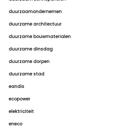
duurzaamondernemen
duurzame architectuur
duurzame bouwmaterialen
duurzame dinsdag
duurzame dorpen
duurzame stad
eandis
ecopower
elektriciteit
eneco