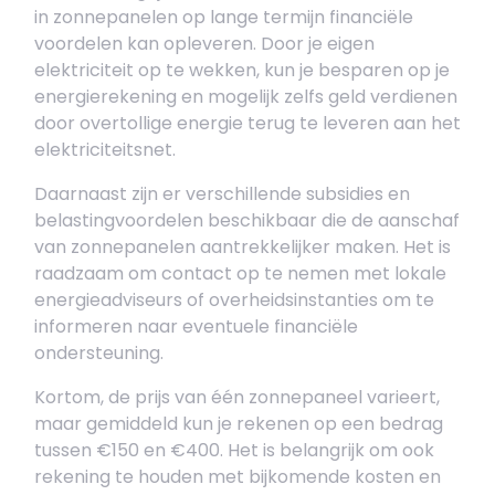
in zonnepanelen op lange termijn financiële
voordelen kan opleveren. Door je eigen
elektriciteit op te wekken, kun je besparen op je
energierekening en mogelijk zelfs geld verdienen
door overtollige energie terug te leveren aan het
elektriciteitsnet.
Daarnaast zijn er verschillende subsidies en
belastingvoordelen beschikbaar die de aanschaf
van zonnepanelen aantrekkelijker maken. Het is
raadzaam om contact op te nemen met lokale
energieadviseurs of overheidsinstanties om te
informeren naar eventuele financiële
ondersteuning.
Kortom, de prijs van één zonnepaneel varieert,
maar gemiddeld kun je rekenen op een bedrag
tussen €150 en €400. Het is belangrijk om ook
rekening te houden met bijkomende kosten en