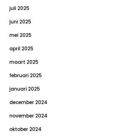
juli 2025
juni 2025
mei 2025
april 2025
maart 2025
februari 2025
januari 2025
december 2024
november 2024
oktober 2024