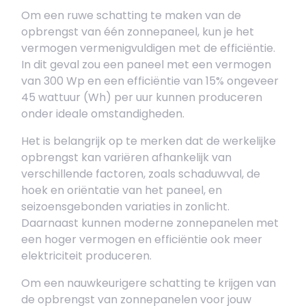
Om een ruwe schatting te maken van de
opbrengst van één zonnepaneel, kun je het
vermogen vermenigvuldigen met de efficiëntie.
In dit geval zou een paneel met een vermogen
van 300 Wp en een efficiëntie van 15% ongeveer
45 wattuur (Wh) per uur kunnen produceren
onder ideale omstandigheden.
Het is belangrijk op te merken dat de werkelijke
opbrengst kan variëren afhankelijk van
verschillende factoren, zoals schaduwval, de
hoek en oriëntatie van het paneel, en
seizoensgebonden variaties in zonlicht.
Daarnaast kunnen moderne zonnepanelen met
een hoger vermogen en efficiëntie ook meer
elektriciteit produceren.
Om een nauwkeurigere schatting te krijgen van
de opbrengst van zonnepanelen voor jouw