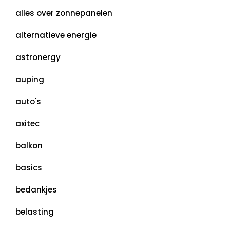
alles over zonnepanelen
alternatieve energie
astronergy
auping
auto's
axitec
balkon
basics
bedankjes
belasting