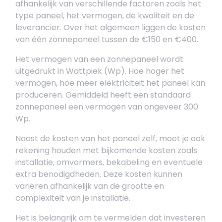
afhankelijk van verschillende factoren zoals het
type paneel, het vermogen, de kwaliteit en de
leverancier. Over het algemeen liggen de kosten
van één zonnepaneel tussen de €150 en €400.
Het vermogen van een zonnepaneel wordt
uitgedrukt in Wattpiek (Wp). Hoe hoger het
vermogen, hoe meer elektriciteit het paneel kan
produceren. Gemiddeld heeft een standaard
zonnepaneel een vermogen van ongeveer 300
Wp.
Naast de kosten van het paneel zelf, moet je ook
rekening houden met bijkomende kosten zoals
installatie, omvormers, bekabeling en eventuele
extra benodigdheden. Deze kosten kunnen
variëren afhankelijk van de grootte en
complexiteit van je installatie.
Het is belangrijk om te vermelden dat investeren