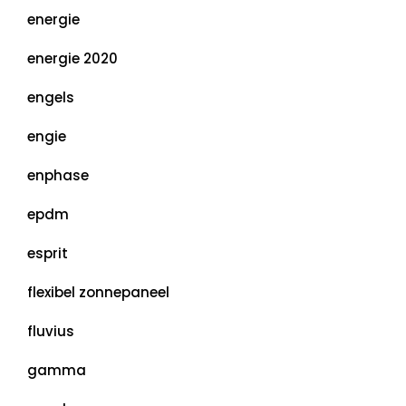
energie
energie 2020
engels
engie
enphase
epdm
esprit
flexibel zonnepaneel
fluvius
gamma