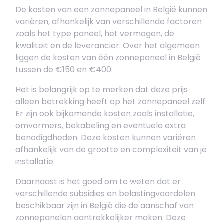
De kosten van een zonnepaneel in België kunnen
variëren, afhankelijk van verschillende factoren
zoals het type paneel, het vermogen, de
kwaliteit en de leverancier. Over het algemeen
liggen de kosten van één zonnepaneel in België
tussen de €150 en €400.
Het is belangrijk op te merken dat deze prijs
alleen betrekking heeft op het zonnepaneel zelf.
Er zijn ook bijkomende kosten zoals installatie,
omvormers, bekabeling en eventuele extra
benodigdheden. Deze kosten kunnen variëren
afhankelijk van de grootte en complexiteit van je
installatie.
Daarnaast is het goed om te weten dat er
verschillende subsidies en belastingvoordelen
beschikbaar zijn in België die de aanschaf van
zonnepanelen aantrekkelijker maken. Deze