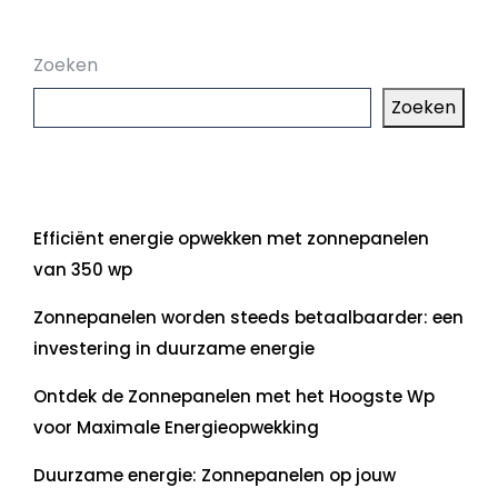
Zoeken
Zoeken
Laatste artikelen
Efficiënt energie opwekken met zonnepanelen
van 350 wp
Zonnepanelen worden steeds betaalbaarder: een
investering in duurzame energie
Ontdek de Zonnepanelen met het Hoogste Wp
voor Maximale Energieopwekking
Duurzame energie: Zonnepanelen op jouw