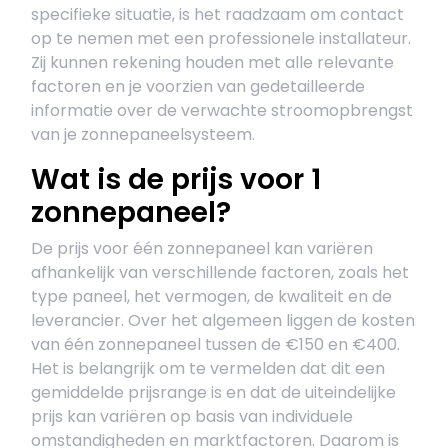
specifieke situatie, is het raadzaam om contact
op te nemen met een professionele installateur.
Zij kunnen rekening houden met alle relevante
factoren en je voorzien van gedetailleerde
informatie over de verwachte stroomopbrengst
van je zonnepaneelsysteem.
Wat is de prijs voor 1
zonnepaneel?
De prijs voor één zonnepaneel kan variëren
afhankelijk van verschillende factoren, zoals het
type paneel, het vermogen, de kwaliteit en de
leverancier. Over het algemeen liggen de kosten
van één zonnepaneel tussen de €150 en €400.
Het is belangrijk om te vermelden dat dit een
gemiddelde prijsrange is en dat de uiteindelijke
prijs kan variëren op basis van individuele
omstandigheden en marktfactoren. Daarom is