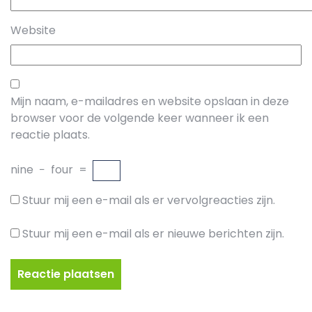
Website
Mijn naam, e-mailadres en website opslaan in deze
browser voor de volgende keer wanneer ik een
reactie plaats.
nine
−
four
=
Stuur mij een e-mail als er vervolgreacties zijn.
Stuur mij een e-mail als er nieuwe berichten zijn.