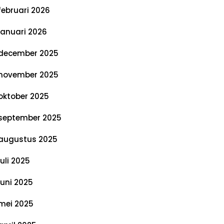
februari 2026
januari 2026
december 2025
november 2025
oktober 2025
september 2025
augustus 2025
juli 2025
juni 2025
mei 2025