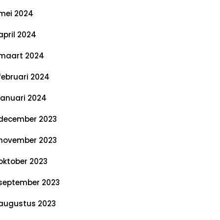
mei 2024
april 2024
maart 2024
februari 2024
januari 2024
december 2023
november 2023
oktober 2023
september 2023
augustus 2023