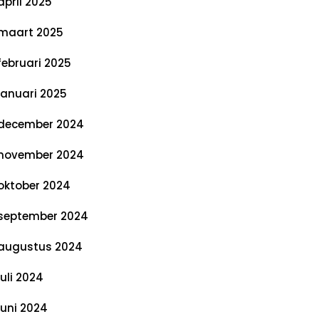
april 2025
maart 2025
februari 2025
januari 2025
december 2024
november 2024
oktober 2024
september 2024
augustus 2024
juli 2024
juni 2024