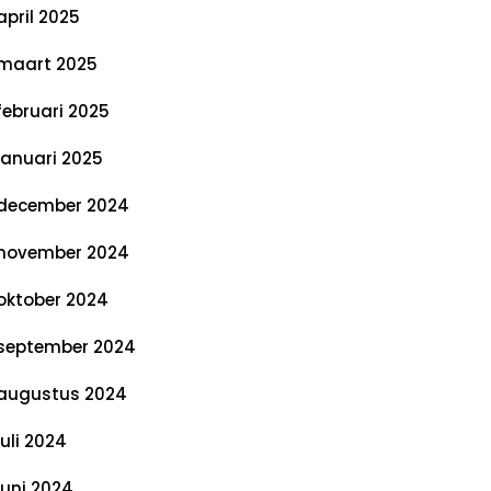
april 2025
maart 2025
februari 2025
januari 2025
december 2024
november 2024
oktober 2024
september 2024
augustus 2024
juli 2024
juni 2024