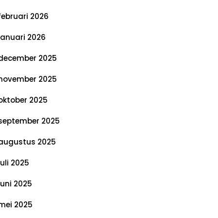
februari 2026
januari 2026
december 2025
november 2025
oktober 2025
september 2025
augustus 2025
juli 2025
juni 2025
mei 2025