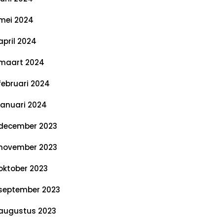
mei 2024
april 2024
maart 2024
februari 2024
januari 2024
december 2023
november 2023
oktober 2023
september 2023
augustus 2023