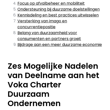
Focus op afvalbeheer en mobiliteit
Ondersteuning bij duurzame doelstellingen
Kennisdeling en best practices uitwisselen
Versterking van imago en
concurrentiepositie
Belang van duurzaamheid voor
consumenten en partners groeit
Bijdrage aan een meer duurzame economie
Zes Mogelijke Nadelen
van Deelname aan het
Voka Charter
Duurzaam
Ondernemen