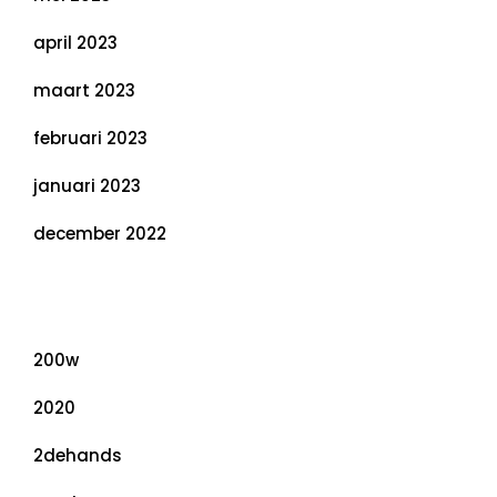
april 2023
maart 2023
februari 2023
januari 2023
december 2022
Categorieën
200w
2020
2dehands