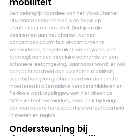
mobiliteit
Een belangrijk voordeel van het Voka Charter
Duurzaam Ondernemen is de focus op
afvalbeheer en mobiliteit. Bedrijven die
deelnemen aan het charter worden
aangemoedigd om hun afvalstromen te
verminderen, hergebruiken en recyclen, wat
bijdraagt aan een circulaire economie en een
schonere leefomgeving. Daarnaast wordt er ook
aandacht besteed aan duurzame mobiliteit,
waarbij bedrijven gestimuleerd worden om te
investeren in alternatieve vervoersmiddelen en
flexibele werkregelingen, wat niet alleen de
CO2-uitstoot vermindert, maar ook bijdraagt
aan een betere bereikbaarheid en leefbaarheid
in steden en regio’s.
Ondersteuning bij