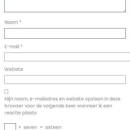
Naam
*
E-mail
*
Website
Mijn naam, e-mailadres en website opslaan in deze
browser voor de volgende keer wanneer ik een
reactie plaats.
+
seven
=
sixteen