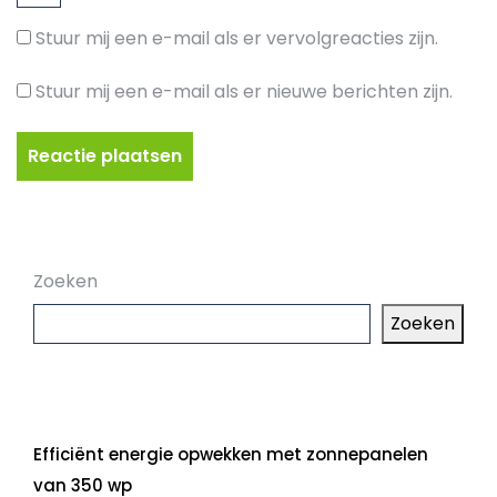
Stuur mij een e-mail als er vervolgreacties zijn.
Stuur mij een e-mail als er nieuwe berichten zijn.
Zoeken
Zoeken
Laatste artikelen
Efficiënt energie opwekken met zonnepanelen
van 350 wp