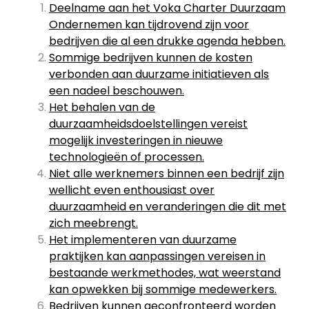
Deelname aan het Voka Charter Duurzaam
Ondernemen kan tijdrovend zijn voor
bedrijven die al een drukke agenda hebben.
Sommige bedrijven kunnen de kosten
verbonden aan duurzame initiatieven als
een nadeel beschouwen.
Het behalen van de
duurzaamheidsdoelstellingen vereist
mogelijk investeringen in nieuwe
technologieën of processen.
Niet alle werknemers binnen een bedrijf zijn
wellicht even enthousiast over
duurzaamheid en veranderingen die dit met
zich meebrengt.
Het implementeren van duurzame
praktijken kan aanpassingen vereisen in
bestaande werkmethodes, wat weerstand
kan opwekken bij sommige medewerkers.
Bedrijven kunnen geconfronteerd worden