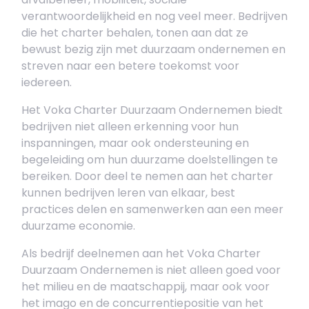
verantwoordelijkheid en nog veel meer. Bedrijven
die het charter behalen, tonen aan dat ze
bewust bezig zijn met duurzaam ondernemen en
streven naar een betere toekomst voor
iedereen.
Het Voka Charter Duurzaam Ondernemen biedt
bedrijven niet alleen erkenning voor hun
inspanningen, maar ook ondersteuning en
begeleiding om hun duurzame doelstellingen te
bereiken. Door deel te nemen aan het charter
kunnen bedrijven leren van elkaar, best
practices delen en samenwerken aan een meer
duurzame economie.
Als bedrijf deelnemen aan het Voka Charter
Duurzaam Ondernemen is niet alleen goed voor
het milieu en de maatschappij, maar ook voor
het imago en de concurrentiepositie van het