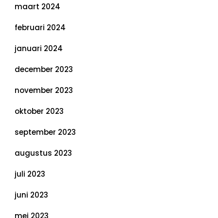
maart 2024
februari 2024
januari 2024
december 2023
november 2023
oktober 2023
september 2023
augustus 2023
juli 2023
juni 2023
mei 2023