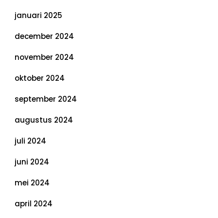
januari 2025
december 2024
november 2024
oktober 2024
september 2024
augustus 2024
juli 2024
juni 2024
mei 2024
april 2024