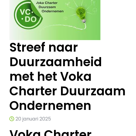
Streef naar
Duurzaamheid
met het Voka
Charter Duurzaam
Ondernemen
20 januari 2025
Voka Charter