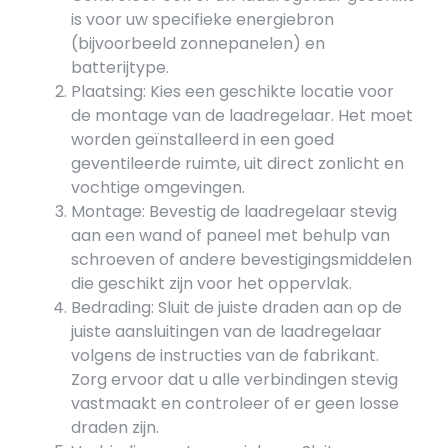
is voor uw specifieke energiebron
(bijvoorbeeld zonnepanelen) en
batterijtype.
Plaatsing: Kies een geschikte locatie voor
de montage van de laadregelaar. Het moet
worden geïnstalleerd in een goed
geventileerde ruimte, uit direct zonlicht en
vochtige omgevingen.
Montage: Bevestig de laadregelaar stevig
aan een wand of paneel met behulp van
schroeven of andere bevestigingsmiddelen
die geschikt zijn voor het oppervlak.
Bedrading: Sluit de juiste draden aan op de
juiste aansluitingen van de laadregelaar
volgens de instructies van de fabrikant.
Zorg ervoor dat u alle verbindingen stevig
vastmaakt en controleer of er geen losse
draden zijn.