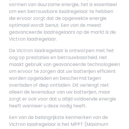
vormen van duurzame energie, het is essentieel
om een betrouwbare laadregelaar te hebben
die ervoor zorgt dat de opgewekte energie
optimaal wordt benut. Een van de meest
geavanceerde laadregelaars op de markt is de
Victron laadregelaar.
De Victron laadregelaar is ontworpen met het
oog op prestaties en betrouwbaarheid. Het
maakt gebruik van geavanceerde technologieën
om ervoor te zorgen dat uw batterijen efficiënt
worden opgeladen en beschermd tegen
overladen of diep ontladen. Dit verlengt niet
alleen de levensduur van uw batterijen, maar
zorgt er ook voor dat u altijd voldoende energie
heeft wanneer u deze nodig heeft.
Een van de belangrijkste kenmerken van de
Victron laadregelaar is het MPPT (Maximum