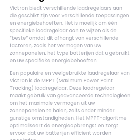
Victron biedt verschillende laadregelaars aan
die geschikt zijn voor verschillende toepassingen
en energiebehoeften. Het is moeilijk om één
specifieke laadregelaar aan te wijzen als de
“beste” omdat dit afhangt van verschillende
factoren, zoals het vermogen van uw
zonnepanelen, het type batterijen dat u gebruikt
en uw specifieke energiebehoeften.
Een populaire en veelgebruikte laadregelaar van
Victron is de MPPT (Maximum Power Point
Tracking) laadregelaar. Deze laadregelaar
maakt gebruik van geavanceerde technologieën
om het maximale vermogen uit uw
zonnepanelen te halen, zelfs onder minder
gunstige omstandigheden. Het MPPT-algoritme
optimaliseert de energieopbrengst en zorgt
ervoor dat uw batterijen efficiënt worden