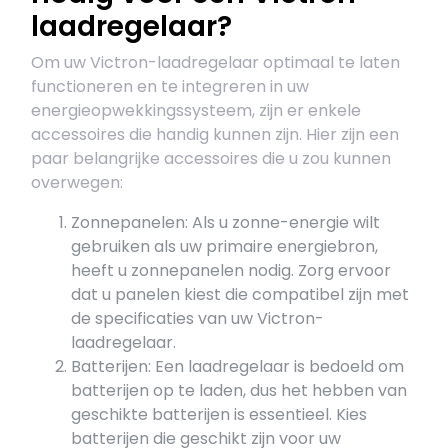
laadregelaar?
Om uw Victron-laadregelaar optimaal te laten
functioneren en te integreren in uw
energieopwekkingssysteem, zijn er enkele
accessoires die handig kunnen zijn. Hier zijn een
paar belangrijke accessoires die u zou kunnen
overwegen:
Zonnepanelen: Als u zonne-energie wilt
gebruiken als uw primaire energiebron,
heeft u zonnepanelen nodig. Zorg ervoor
dat u panelen kiest die compatibel zijn met
de specificaties van uw Victron-
laadregelaar.
Batterijen: Een laadregelaar is bedoeld om
batterijen op te laden, dus het hebben van
geschikte batterijen is essentieel. Kies
batterijen die geschikt zijn voor uw