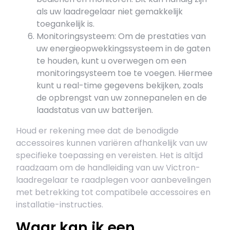
als uw laadregelaar niet gemakkelijk
toegankelijk is.
Monitoringsysteem: Om de prestaties van
uw energieopwekkingssysteem in de gaten
te houden, kunt u overwegen om een
monitoringsysteem toe te voegen. Hiermee
kunt u real-time gegevens bekijken, zoals
de opbrengst van uw zonnepanelen en de
laadstatus van uw batterijen.
Houd er rekening mee dat de benodigde
accessoires kunnen variëren afhankelijk van uw
specifieke toepassing en vereisten. Het is altijd
raadzaam om de handleiding van uw Victron-
laadregelaar te raadplegen voor aanbevelingen
met betrekking tot compatibele accessoires en
installatie-instructies.
Waar kan ik een