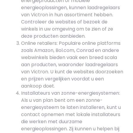
energieproducten of mobiele
energieoplossingen, kunnen laadregelaars
van Victron in hun assortiment hebben.
Controleer de websites of bezoek de
winkels in uw omgeving om te zien of ze
deze producten aanbieden.
Online retailers: Populaire online platforms
zoals Amazon, Bol.com, Conrad en andere
webwinkels bieden vaak een breed scala
aan producten, waaronder laadregelaars
van Victron. U kunt de websites doorzoeken
en prijzen vergelijken voordat u een
aankoop doet.
Installateurs van zonne-energiesystemen:
Als u van plan bent om een zonne-
energiesysteem te laten installeren, kunt u
contact opnemen met lokale installateurs
die werken met duurzame
energieoplossingen. Zij kunnen u helpen bij