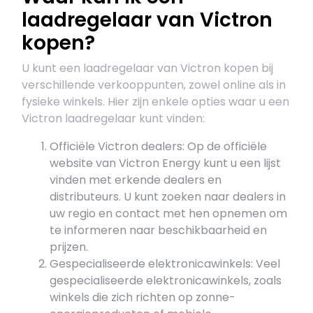
laadregelaar van Victron
kopen?
U kunt een laadregelaar van Victron kopen bij
verschillende verkooppunten, zowel online als in
fysieke winkels. Hier zijn enkele opties waar u een
Victron laadregelaar kunt vinden:
Officiële Victron dealers: Op de officiële
website van Victron Energy kunt u een lijst
vinden met erkende dealers en
distributeurs. U kunt zoeken naar dealers in
uw regio en contact met hen opnemen om
te informeren naar beschikbaarheid en
prijzen.
Gespecialiseerde elektronicawinkels: Veel
gespecialiseerde elektronicawinkels, zoals
winkels die zich richten op zonne-