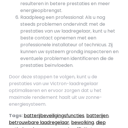
resulteren in betere prestaties en meer
energieopbrengst.
Raadpleeg een professional: Als u nog
steeds problemen ondervindt met de
prestaties van uw laadregelaar, kunt u het
beste contact opnemen met een
professionele installateur of technicus. Zij
kunnen uw systeem grondig inspecteren en
eventuele problemen identificeren die de
prestaties beïnvloeden.
Door deze stappen te volgen, kunt u de
prestaties van uw Victron-laadregelaar
optimaliseren en ervoor zorgen dat u het
maximale rendement haalt uit uw zonne-
energiesysteem.
Tags:
batterijbeveiligingsfuncties
,
batterijen
,
betrouwbare laadregelaar
,
bewolking
,
diep