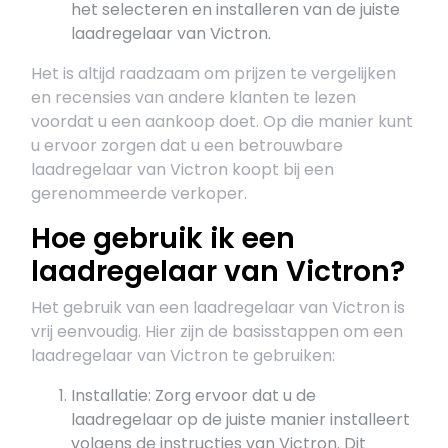
het selecteren en installeren van de juiste
laadregelaar van Victron.
Het is altijd raadzaam om prijzen te vergelijken
en recensies van andere klanten te lezen
voordat u een aankoop doet. Op die manier kunt
u ervoor zorgen dat u een betrouwbare
laadregelaar van Victron koopt bij een
gerenommeerde verkoper.
Hoe gebruik ik een
laadregelaar van Victron?
Het gebruik van een laadregelaar van Victron is
vrij eenvoudig. Hier zijn de basisstappen om een
laadregelaar van Victron te gebruiken:
Installatie: Zorg ervoor dat u de
laadregelaar op de juiste manier installeert
volgens de instructies van Victron. Dit