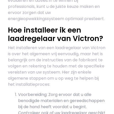
evalueren en advies in te winnen bij
professionals, kunt u de juiste keuze maken en
ervoor zorgen dat uw
energieopwekkingssysteem optimaal presteert.
Hoe installeer ik een
laadregelaar van Victron?
Het installeren van een laadregelaar van Victron
is over het algemeen vrij eenvoudig, maar het is
belangrijk om de instructies van de fabrikant te
volgen en rekening te houden met de specifieke
vereisten van uw systeem. Hier zijn enkele
algemene stappen om u op weg te helpen bij
het installatieproces:
Voorbereiding: Zorg ervoor dat u alle
benodigde materialen en gereedschappen
bij de hand heeft voordat u begint.
Controleer ook of uw laadregelaar geschikt