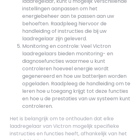
laadregelaar, kunt u mogelijk verschillende
instellingen aanpassen om het
energiebeheer aan te passen aan uw
behoeften. Raadpleeg hiervoor de
handleiding of instructies die bij uw
laadregelaar zijn geleverd.
Monitoring en controle: Veel Victron
laadregelaars bieden monitoring- en
diagnosefuncties waarmee u kunt
controleren hoeveel energie wordt
gegenereerd en hoe uw batterijen worden
opgeladen. Raadpleeg de handleiding om te
leren hoe u toegang krijgt tot deze functies
en hoe u de prestaties van uw systeem kunt
controleren.
Het is belangrijk om te onthouden dat elke
laadregelaar van Victron mogelijk specifieke
instructies en functies heeft, afhankelijk van het