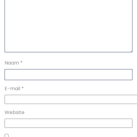
Naam
*
E-mail
*
Website