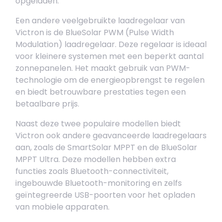
opgeladen.
Een andere veelgebruikte laadregelaar van
Victron is de BlueSolar PWM (Pulse Width
Modulation) laadregelaar. Deze regelaar is ideaal
voor kleinere systemen met een beperkt aantal
zonnepanelen. Het maakt gebruik van PWM-
technologie om de energieopbrengst te regelen
en biedt betrouwbare prestaties tegen een
betaalbare prijs.
Naast deze twee populaire modellen biedt
Victron ook andere geavanceerde laadregelaars
aan, zoals de SmartSolar MPPT en de BlueSolar
MPPT Ultra. Deze modellen hebben extra
functies zoals Bluetooth-connectiviteit,
ingebouwde Bluetooth-monitoring en zelfs
geïntegreerde USB-poorten voor het opladen
van mobiele apparaten.