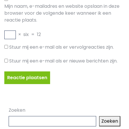
Mijn naam, e-mailadres en website opslaan in deze
browser voor de volgende keer wanneer ik een
reactie plaats.
×
six
=
12
Stuur mij een e-mail als er vervolgreacties zijn.
Stuur mij een e-mail als er nieuwe berichten zijn.
Zoeken
Zoeken