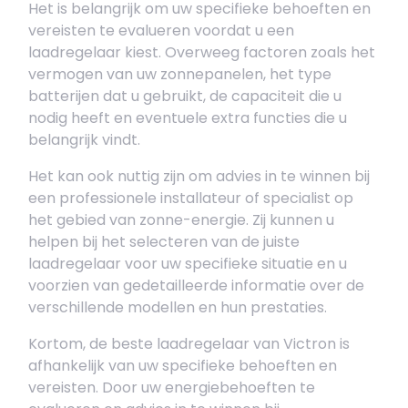
Het is belangrijk om uw specifieke behoeften en
vereisten te evalueren voordat u een
laadregelaar kiest. Overweeg factoren zoals het
vermogen van uw zonnepanelen, het type
batterijen dat u gebruikt, de capaciteit die u
nodig heeft en eventuele extra functies die u
belangrijk vindt.
Het kan ook nuttig zijn om advies in te winnen bij
een professionele installateur of specialist op
het gebied van zonne-energie. Zij kunnen u
helpen bij het selecteren van de juiste
laadregelaar voor uw specifieke situatie en u
voorzien van gedetailleerde informatie over de
verschillende modellen en hun prestaties.
Kortom, de beste laadregelaar van Victron is
afhankelijk van uw specifieke behoeften en
vereisten. Door uw energiebehoeften te