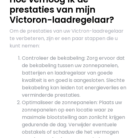
prestaties van mijn
Victoron-laadregelaar?
Om de prestaties van uw Victron-laadregelaar
te verbeteren, zijn er een paar stappen die u
kunt nemen:
Controleer de bekabeling: Zorg ervoor dat
de bekabeling tussen uw zonnepanelen,
batterijen en laadregelaar van goede
kwaliteit is en goed is aangesloten. Slechte
bekabeling kan leiden tot energieverlies en
verminderde prestaties.
Optimaliseer de zonnepanelen: Plaats uw
zonnepanelen op een locatie waar ze
maximale blootstelling aan zonlicht krijgen
gedurende de dag. Verwijder eventuele
obstakels of schaduw die het vermogen