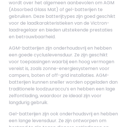
wordt over het algemeen aanbevolen om AGM
(Absorbed Glass Mat) of gel-batterijen te
gebruiken. Deze batterijtypes zijn goed geschikt
voor de laadkarakteristieken van de Victron-
laadregelaar en bieden uitstekende prestaties
en betrouwbaarheid.
AGM-batterijen zijn onderhoudsvrij en hebben
een goede cycluslevensduur. Ze zijn geschikt
voor toepassingen waarbij een hoog vermogen
vereist is, zoals zonne-energiesystemen voor
campers, boten of off-grid installaties. AGM-
batterijen kunnen sneller worden opgeladen dan
traditionele loodzuuraccu’s en hebben een lage
zelfontlading, waardoor ze ideaal zijn voor
langdurig gebruik.
Gel-batterijen zijn ook onderhoudsvrij en hebben
een lange levensduur. Ze zijn ontworpen om