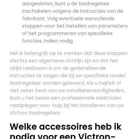
aangesloten, kunt u de laadregelaar
inschakelen volgens de instructies van de
fabrikant. Volg eventuele aanvullende
stappen voor het instellen van parameters
of het programmeren van specifieke
functies, indien nodig.
Het is belangrijk op te merken dat deze stappen
slechts een algemene richtlijn zijn en dat het
altijd raadzaam is om de gedetailleerde
instructies te volgen die bij uw specifieke model
laadregelaar worden geleverd. Als u twijfelt of
niet zeker bent van uw installatievaardigheden,
kunt u het beste een professionele elektricien
raadplegen voor hulp bij het installeren van uw
Victron laadregelaar.
Welke accessoires heb ik
nodig voor een Victron-