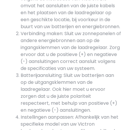
omvat het aansluiten van de juiste kabels
en het plaatsen van de laadregelaar op
een geschikte locatie, bij voorkeur in de
buurt van uw batterijen en energiebronnen.
Verbinding maken: Sluit uw zonnepanelen of
andere energiebronnen aan op de
ingangsklemmen van de laadregelaar. Zorg
ervoor dat u de positieve (+) en negatieve
(-) aansluitingen correct aansluit volgens
de specificaties van uw systeem.
Batterijaansluiting: Sluit uw batterijen aan
op de uitgangsklemmen van de
laadregelaar. Ook hier moet u ervoor
zorgen dat u de juiste polariteit
respecteert, met behulp van positieve (+)
en negatieve (-) aansluitingen.
Instellingen aanpassen: Afhankelijk van het
specifieke model van uw Victron