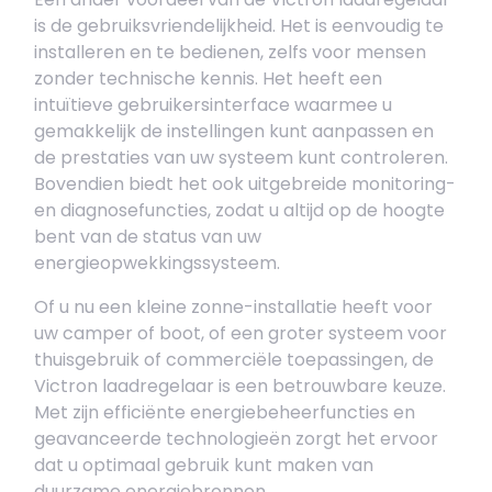
is de gebruiksvriendelijkheid. Het is eenvoudig te
installeren en te bedienen, zelfs voor mensen
zonder technische kennis. Het heeft een
intuïtieve gebruikersinterface waarmee u
gemakkelijk de instellingen kunt aanpassen en
de prestaties van uw systeem kunt controleren.
Bovendien biedt het ook uitgebreide monitoring-
en diagnosefuncties, zodat u altijd op de hoogte
bent van de status van uw
energieopwekkingssysteem.
Of u nu een kleine zonne-installatie heeft voor
uw camper of boot, of een groter systeem voor
thuisgebruik of commerciële toepassingen, de
Victron laadregelaar is een betrouwbare keuze.
Met zijn efficiënte energiebeheerfuncties en
geavanceerde technologieën zorgt het ervoor
dat u optimaal gebruik kunt maken van
duurzame energiebronnen.