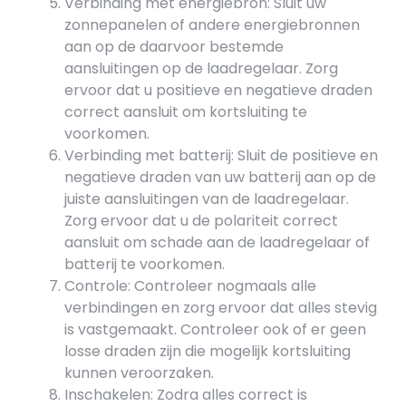
Verbinding met energiebron: Sluit uw
zonnepanelen of andere energiebronnen
aan op de daarvoor bestemde
aansluitingen op de laadregelaar. Zorg
ervoor dat u positieve en negatieve draden
correct aansluit om kortsluiting te
voorkomen.
Verbinding met batterij: Sluit de positieve en
negatieve draden van uw batterij aan op de
juiste aansluitingen van de laadregelaar.
Zorg ervoor dat u de polariteit correct
aansluit om schade aan de laadregelaar of
batterij te voorkomen.
Controle: Controleer nogmaals alle
verbindingen en zorg ervoor dat alles stevig
is vastgemaakt. Controleer ook of er geen
losse draden zijn die mogelijk kortsluiting
kunnen veroorzaken.
Inschakelen: Zodra alles correct is