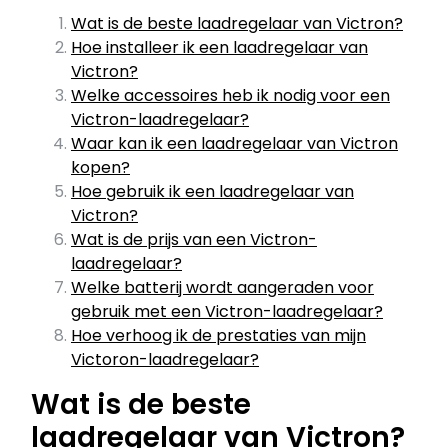
Wat is de beste laadregelaar van Victron?
Hoe installeer ik een laadregelaar van
Victron?
Welke accessoires heb ik nodig voor een
Victron-laadregelaar?
Waar kan ik een laadregelaar van Victron
kopen?
Hoe gebruik ik een laadregelaar van
Victron?
Wat is de prijs van een Victron-
laadregelaar?
Welke batterij wordt aangeraden voor
gebruik met een Victron-laadregelaar?
Hoe verhoog ik de prestaties van mijn
Victoron-laadregelaar?
Wat is de beste
laadregelaar van Victron?