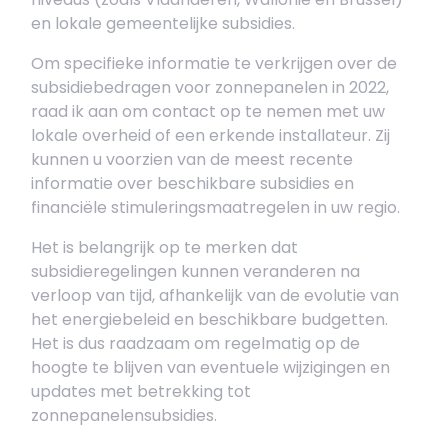
en lokale gemeentelijke subsidies.
Om specifieke informatie te verkrijgen over de
subsidiebedragen voor zonnepanelen in 2022,
raad ik aan om contact op te nemen met uw
lokale overheid of een erkende installateur. Zij
kunnen u voorzien van de meest recente
informatie over beschikbare subsidies en
financiële stimuleringsmaatregelen in uw regio.
Het is belangrijk op te merken dat
subsidieregelingen kunnen veranderen na
verloop van tijd, afhankelijk van de evolutie van
het energiebeleid en beschikbare budgetten.
Het is dus raadzaam om regelmatig op de
hoogte te blijven van eventuele wijzigingen en
updates met betrekking tot
zonnepanelensubsidies.