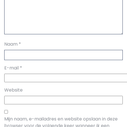
Naam
*
E-mail
*
Website
Mijn naam, e-mailadres en website opslaan in deze
browser voor de volgende keer wanneer ik een