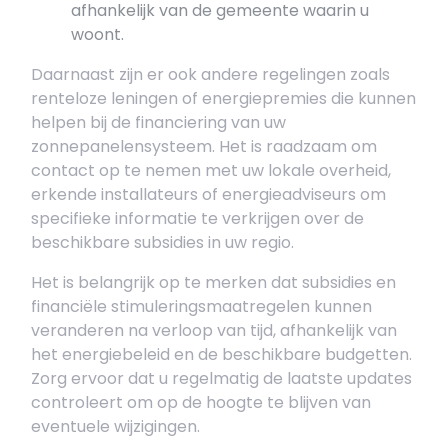
afhankelijk van de gemeente waarin u
woont.
Daarnaast zijn er ook andere regelingen zoals
renteloze leningen of energiepremies die kunnen
helpen bij de financiering van uw
zonnepanelensysteem. Het is raadzaam om
contact op te nemen met uw lokale overheid,
erkende installateurs of energieadviseurs om
specifieke informatie te verkrijgen over de
beschikbare subsidies in uw regio.
Het is belangrijk op te merken dat subsidies en
financiële stimuleringsmaatregelen kunnen
veranderen na verloop van tijd, afhankelijk van
het energiebeleid en de beschikbare budgetten.
Zorg ervoor dat u regelmatig de laatste updates
controleert om op de hoogte te blijven van
eventuele wijzigingen.