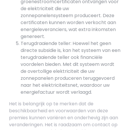
groenestroomcertificaten ontvangen voor
de elektriciteit die uw
zonnepanelensysteem produceert. Deze
certificaten kunnen worden verkocht aan
energieleveranciers, wat extra inkomsten
genereert.
Terugdraaiende teller: Hoewel het geen
directe subsidie is, kan het systeem van een
terugdraaiende teller ook financiële
voordelen bieden. Met dit systeem wordt
de overtollige elektriciteit die uw
zonnepanelen produceren teruggevoerd
naar het elektriciteitsnet, waardoor uw
energiefactuur wordt verlaagd.
Het is belangrijk op te merken dat de
beschikbaarheid en voorwaarden van deze
premies kunnen variëren en onderhevig zijn aan
veranderingen. Het is raadzaam om contact op