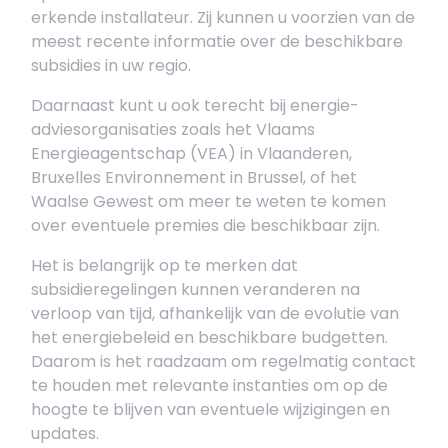
erkende installateur. Zij kunnen u voorzien van de
meest recente informatie over de beschikbare
subsidies in uw regio.
Daarnaast kunt u ook terecht bij energie-
adviesorganisaties zoals het Vlaams
Energieagentschap (VEA) in Vlaanderen,
Bruxelles Environnement in Brussel, of het
Waalse Gewest om meer te weten te komen
over eventuele premies die beschikbaar zijn.
Het is belangrijk op te merken dat
subsidieregelingen kunnen veranderen na
verloop van tijd, afhankelijk van de evolutie van
het energiebeleid en beschikbare budgetten.
Daarom is het raadzaam om regelmatig contact
te houden met relevante instanties om op de
hoogte te blijven van eventuele wijzigingen en
updates.