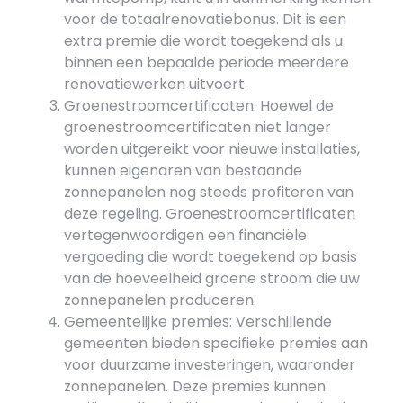
voor de totaalrenovatiebonus. Dit is een
extra premie die wordt toegekend als u
binnen een bepaalde periode meerdere
renovatiewerken uitvoert.
Groenestroomcertificaten: Hoewel de
groenestroomcertificaten niet langer
worden uitgereikt voor nieuwe installaties,
kunnen eigenaren van bestaande
zonnepanelen nog steeds profiteren van
deze regeling. Groenestroomcertificaten
vertegenwoordigen een financiële
vergoeding die wordt toegekend op basis
van de hoeveelheid groene stroom die uw
zonnepanelen produceren.
Gemeentelijke premies: Verschillende
gemeenten bieden specifieke premies aan
voor duurzame investeringen, waaronder
zonnepanelen. Deze premies kunnen