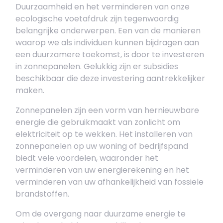
Duurzaamheid en het verminderen van onze
ecologische voetafdruk zijn tegenwoordig
belangrijke onderwerpen. Een van de manieren
waarop we als individuen kunnen bijdragen aan
een duurzamere toekomst, is door te investeren
in zonnepanelen. Gelukkig zijn er subsidies
beschikbaar die deze investering aantrekkelijker
maken.
Zonnepanelen zijn een vorm van hernieuwbare
energie die gebruikmaakt van zonlicht om
elektriciteit op te wekken. Het installeren van
zonnepanelen op uw woning of bedrijfspand
biedt vele voordelen, waaronder het
verminderen van uw energierekening en het
verminderen van uw afhankelijkheid van fossiele
brandstoffen.
Om de overgang naar duurzame energie te