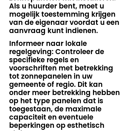
Als u huurder bent, moet u
mogelijk toestemming krijgen
van de eigenaar voordat u een
aanvraag kunt indienen.
Informeer naar lokale
regelgeving: Controleer de
specifieke regels en
voorschriften met betrekking
tot zonnepanelen in uw
gemeente of regio. Dit kan
onder meer betrekking hebben
op het type panelen dat is
toegestaan, de maximale
capaciteit en eventuele
beperkingen op esthetisch