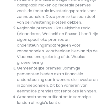
aanspraak maken op federale premies,
zoals de federale investeringspremie voor
zonnepanelen. Deze premie kan een deel
van de investeringskosten dekken.
Regionale premies: Elke Belgische regio
(Vlaanderen, Wallonië en Brussel) heeft zijn
eigen specifieke premies en
ondersteuningsmaatregelen voor
zonnepanelen. Voorbeelden hiervan zijn de
Vlaamse energielening of de Waalse
groene lening.
Gemeentelijke premies: Sommige
gemeenten bieden extra financiële
ondersteuning aan inwoners die investeren
in zonnepanelen. Dit kan variëren van
eenmalige premies tot renteloze leningen.
Groenestroomcertificaten: In sommige
landen of regio’s kunt u