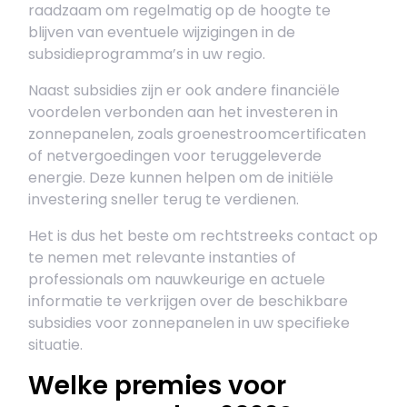
raadzaam om regelmatig op de hoogte te
blijven van eventuele wijzigingen in de
subsidieprogramma’s in uw regio.
Naast subsidies zijn er ook andere financiële
voordelen verbonden aan het investeren in
zonnepanelen, zoals groenestroomcertificaten
of netvergoedingen voor teruggeleverde
energie. Deze kunnen helpen om de initiële
investering sneller terug te verdienen.
Het is dus het beste om rechtstreeks contact op
te nemen met relevante instanties of
professionals om nauwkeurige en actuele
informatie te verkrijgen over de beschikbare
subsidies voor zonnepanelen in uw specifieke
situatie.
Welke premies voor