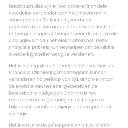
Naast subsidies zijn er ook andere financiële
voordelen verbonden aan het investeren in
zonnepanelen. Zo kunt u bijvoorbeeld
gebruikmaken van groenestroomcertificaten of
netvergoedingen ontvangen voor de energie die
u teruglevert aan het elektriciteitsnet. Deze
financiële prikkels kunnen helpen om de initiële
investering sneller terug te verdienen.
Het is belangrijk op te merken dat subsidies en
financiële stimuleringsmaatregelen kunnen
veranderen na verloop van tijd, afhankelijk van
de evolutie van het energiebeleid en de
beschikbare budgetten. Daarom is het
raadzaam om regelmatig op de hoogte te
blijven van eventuele wijzigingen en updates in
uw regio.
Het investeren in zonnepanelen is niet alleen