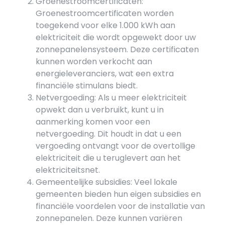
Groenestroomcertificaten:
Groenestroomcertificaten worden
toegekend voor elke 1.000 kWh aan
elektriciteit die wordt opgewekt door uw
zonnepanelensysteem. Deze certificaten
kunnen worden verkocht aan
energieleveranciers, wat een extra
financiële stimulans biedt.
Netvergoeding: Als u meer elektriciteit
opwekt dan u verbruikt, kunt u in
aanmerking komen voor een
netvergoeding. Dit houdt in dat u een
vergoeding ontvangt voor de overtollige
elektriciteit die u teruglevert aan het
elektriciteitsnet.
Gemeentelijke subsidies: Veel lokale
gemeenten bieden hun eigen subsidies en
financiële voordelen voor de installatie van
zonnepanelen. Deze kunnen variëren