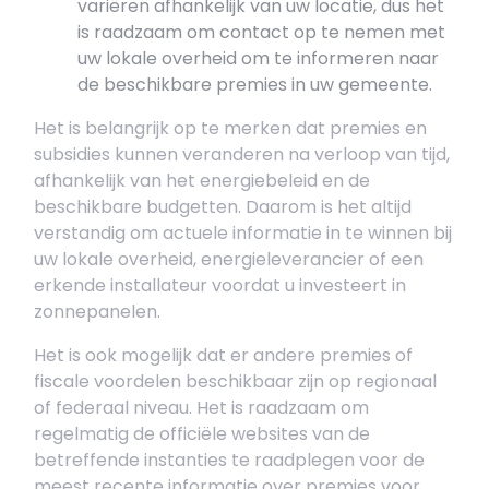
variëren afhankelijk van uw locatie, dus het
is raadzaam om contact op te nemen met
uw lokale overheid om te informeren naar
de beschikbare premies in uw gemeente.
Het is belangrijk op te merken dat premies en
subsidies kunnen veranderen na verloop van tijd,
afhankelijk van het energiebeleid en de
beschikbare budgetten. Daarom is het altijd
verstandig om actuele informatie in te winnen bij
uw lokale overheid, energieleverancier of een
erkende installateur voordat u investeert in
zonnepanelen.
Het is ook mogelijk dat er andere premies of
fiscale voordelen beschikbaar zijn op regionaal
of federaal niveau. Het is raadzaam om
regelmatig de officiële websites van de
betreffende instanties te raadplegen voor de
meest recente informatie over premies voor