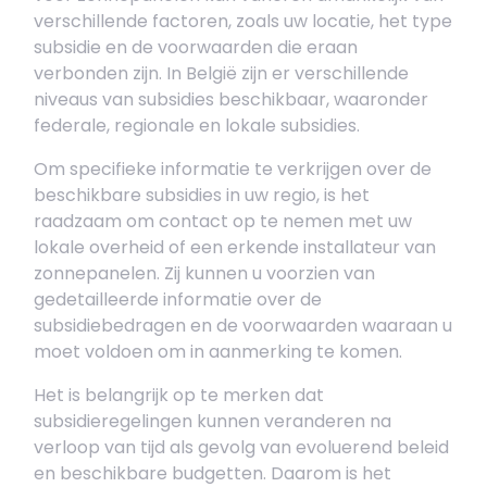
verschillende factoren, zoals uw locatie, het type
subsidie en de voorwaarden die eraan
verbonden zijn. In België zijn er verschillende
niveaus van subsidies beschikbaar, waaronder
federale, regionale en lokale subsidies.
Om specifieke informatie te verkrijgen over de
beschikbare subsidies in uw regio, is het
raadzaam om contact op te nemen met uw
lokale overheid of een erkende installateur van
zonnepanelen. Zij kunnen u voorzien van
gedetailleerde informatie over de
subsidiebedragen en de voorwaarden waaraan u
moet voldoen om in aanmerking te komen.
Het is belangrijk op te merken dat
subsidieregelingen kunnen veranderen na
verloop van tijd als gevolg van evoluerend beleid
en beschikbare budgetten. Daarom is het