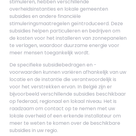
stimuleren, hebben verschillende
overheidsinstanties en lokale gemeenten
subsidies en andere financiële
stimuleringsmaatregelen geïntroduceerd. Deze
subsidies helpen particulieren en bedrijven om
de kosten voor het installeren van zonnepanelen
te verlagen, waardoor duurzame energie voor
meer mensen toegankelijk wordt.
De specifieke subsidiebedragen en -
voorwaarden kunnen variëren afhankelijk van uw
locatie en de instantie die verantwoordelijk is
voor het verstrekken ervan. In België zijn er
bijvoorbeeld verschillende subsidies beschikbaar
op federaal, regionaal en lokaal niveau. Het is
raadzaam om contact op te nemen met uw
lokale overheid of een erkende installateur om
meer te weten te komen over de beschikbare
subsidies in uw regio.