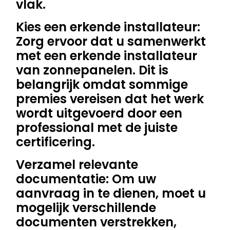
vlak.
Kies een erkende installateur:
Zorg ervoor dat u samenwerkt
met een erkende installateur
van zonnepanelen. Dit is
belangrijk omdat sommige
premies vereisen dat het werk
wordt uitgevoerd door een
professional met de juiste
certificering.
Verzamel relevante
documentatie: Om uw
aanvraag in te dienen, moet u
mogelijk verschillende
documenten verstrekken,