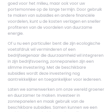
goed voor het milieu, maar ook voor uw
portemonnee op de lange termijn. Door gebruik
te maken van subsidies en andere financiële
voordelen, kunt u de kosten verlagen en sneller
profiteren van de voordelen van duurzame
energie.
Of u nu een particulier bent die zijn ecologische
voetafdruk wil verminderen of een
bedrijfseigenaar die duurzaamheid wil integreren
in zijn bedrijfsvoering, zonnepanelen zijn een
slimme investering. Met de beschikbare
subsidies wordt deze investering nog
aantrekkelijker en toegankelijker voor iedereen.
Laten we samenwerken om onze wereld groener
en duurzamer te maken. Investeer in
zonnepanelen en maak gebruik van de
beschikbare subsidies. Samen kunnen we een