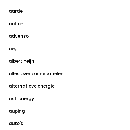
aarde
action
advenso
aeg
albert heijn
alles over zonnepanelen
alternatieve energie
astronergy
auping
auto's