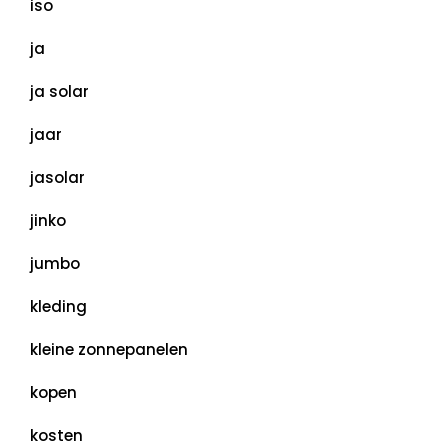
iso
ja
ja solar
jaar
jasolar
jinko
jumbo
kleding
kleine zonnepanelen
kopen
kosten