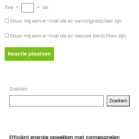
five
+
=
six
Stuur mij een e-mail als er vervolgreacties zijn.
Stuur mij een e-mail als er nieuwe berichten zijn.
Zoeken
Zoeken
Laatste artikelen
Efficiënt energie opwekken met zonnepanelen