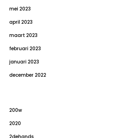
mei 2023
april 2023
maart 2023
februari 2023
januari 2023
december 2022
Categorieën
200w
2020
2dehands