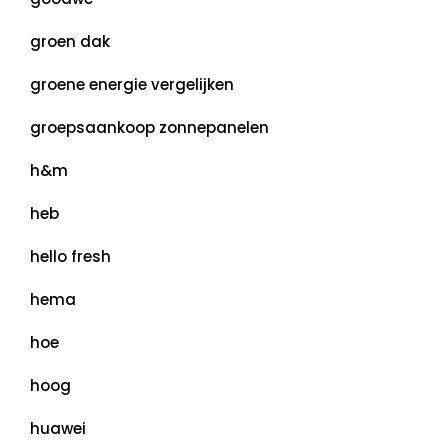
groen dak
groene energie vergelijken
groepsaankoop zonnepanelen
h&m
heb
hello fresh
hema
hoe
hoog
huawei