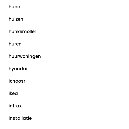
hubo
huizen
hunkemoller
huren
huurwoningen
hyundai
ichoosr
ikea
infrax
installatie