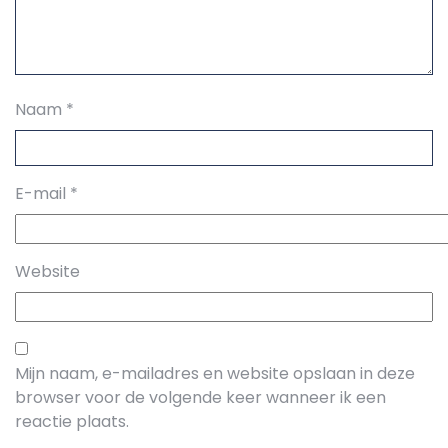
Naam
*
E-mail
*
Website
Mijn naam, e-mailadres en website opslaan in deze
browser voor de volgende keer wanneer ik een
reactie plaats.