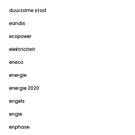
duurzame stad
eandis
ecopower
elektriciteit
eneco
energie
energie 2020
engels
engie
enphase