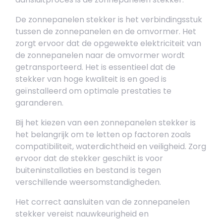
De zonnepanelen stekker is het verbindingsstuk
tussen de zonnepanelen en de omvormer. Het
zorgt ervoor dat de opgewekte elektriciteit van
de zonnepanelen naar de omvormer wordt
getransporteerd. Het is essentieel dat de
stekker van hoge kwaliteit is en goed is
geïnstalleerd om optimale prestaties te
garanderen.
Bij het kiezen van een zonnepanelen stekker is
het belangrijk om te letten op factoren zoals
compatibiliteit, waterdichtheid en veiligheid. Zorg
ervoor dat de stekker geschikt is voor
buiteninstallaties en bestand is tegen
verschillende weersomstandigheden.
Het correct aansluiten van de zonnepanelen
stekker vereist nauwkeurigheid en