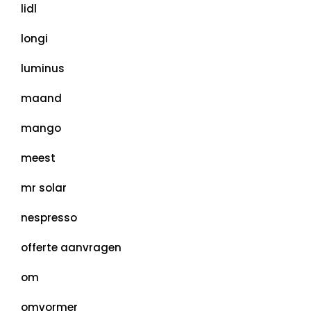
lidl
longi
luminus
maand
mango
meest
mr solar
nespresso
offerte aanvragen
om
omvormer