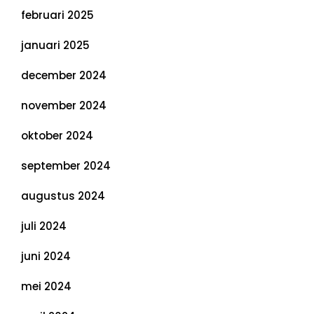
februari 2025
januari 2025
december 2024
november 2024
oktober 2024
september 2024
augustus 2024
juli 2024
juni 2024
mei 2024