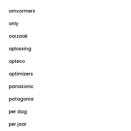
omvormers
only
oorzaak
oplossing
opteco
optimizers
panasonic
patagonia
per dag
per jaar