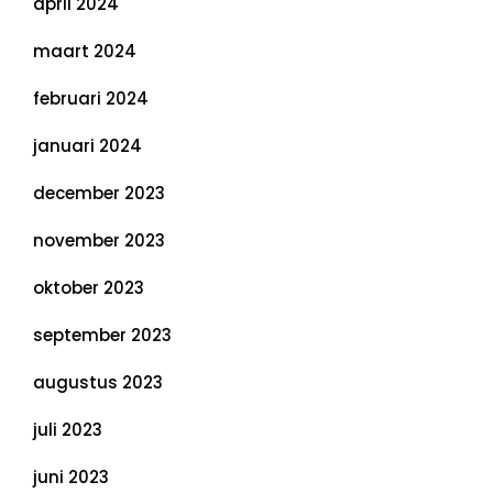
april 2024
maart 2024
februari 2024
januari 2024
december 2023
november 2023
oktober 2023
september 2023
augustus 2023
juli 2023
juni 2023