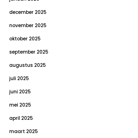
december 2025
november 2025
oktober 2025
september 2025
augustus 2025
juli 2025
juni 2025
mei 2025
april 2025
maart 2025