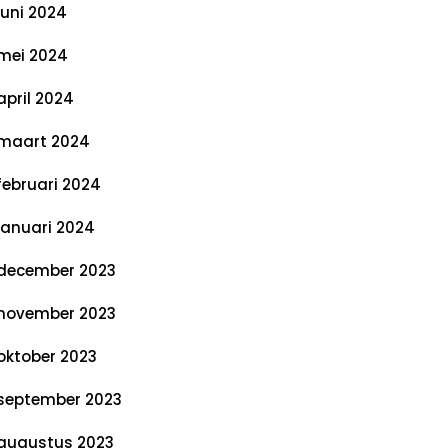
juni 2024
mei 2024
april 2024
maart 2024
februari 2024
januari 2024
december 2023
november 2023
oktober 2023
september 2023
augustus 2023