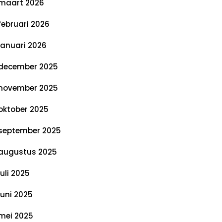
maart 2026
februari 2026
januari 2026
december 2025
november 2025
oktober 2025
september 2025
augustus 2025
juli 2025
juni 2025
mei 2025