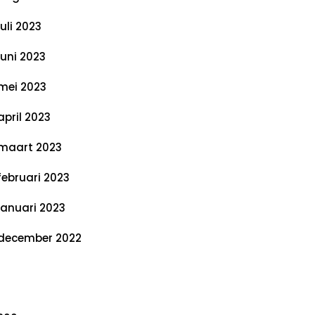
juli 2023
juni 2023
mei 2023
april 2023
maart 2023
februari 2023
januari 2023
december 2022
ategorieën