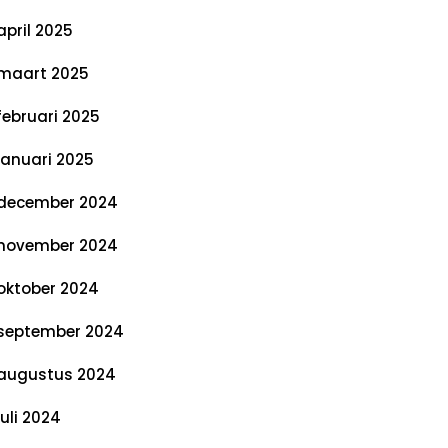
april 2025
maart 2025
februari 2025
januari 2025
december 2024
november 2024
oktober 2024
september 2024
augustus 2024
juli 2024