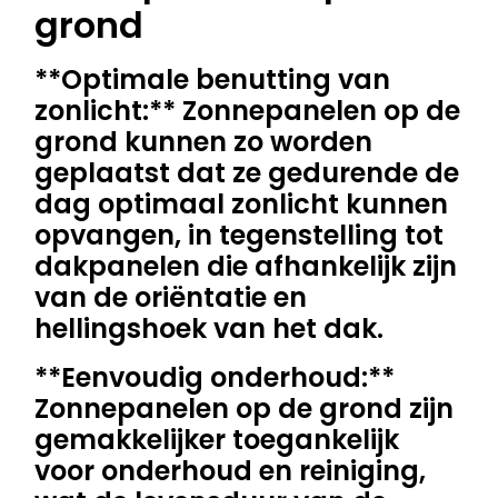
grond
**Optimale benutting van
zonlicht:** Zonnepanelen op de
grond kunnen zo worden
geplaatst dat ze gedurende de
dag optimaal zonlicht kunnen
opvangen, in tegenstelling tot
dakpanelen die afhankelijk zijn
van de oriëntatie en
hellingshoek van het dak.
**Eenvoudig onderhoud:**
Zonnepanelen op de grond zijn
gemakkelijker toegankelijk
voor onderhoud en reiniging,