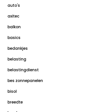
auto's
axitec
balkon
basics
bedankjes
belasting
belastingdienst
bes zonnepanelen
bisol
breedte