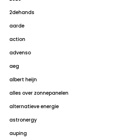
2dehands
aarde
action
advenso
aeg
albert heijn
alles over zonnepanelen
alternatieve energie
astronergy
auping