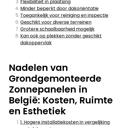
Flexibiliteit in plaatsing
Minder beperkt door dakoriëntatie
Toegankelijk voor reiniging en inspectie
Geschikt voor diverse terreinen
Grotere schaalbaarheid mogelijk
Kan ook op plekken zonder geschikt
dakoppervlak
Nadelen van
Grondgemonteerde
Zonnepanelen in
België: Kosten, Ruimte
en Esthetiek
1. Hogere installatiekosten in vergelijking