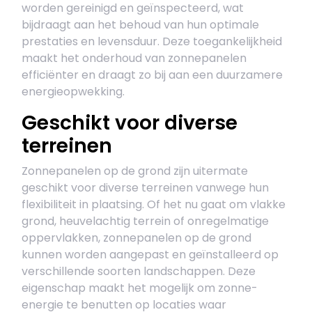
worden gereinigd en geïnspecteerd, wat
bijdraagt aan het behoud van hun optimale
prestaties en levensduur. Deze toegankelijkheid
maakt het onderhoud van zonnepanelen
efficiënter en draagt zo bij aan een duurzamere
energieopwekking.
Geschikt voor diverse
terreinen
Zonnepanelen op de grond zijn uitermate
geschikt voor diverse terreinen vanwege hun
flexibiliteit in plaatsing. Of het nu gaat om vlakke
grond, heuvelachtig terrein of onregelmatige
oppervlakken, zonnepanelen op de grond
kunnen worden aangepast en geïnstalleerd op
verschillende soorten landschappen. Deze
eigenschap maakt het mogelijk om zonne-
energie te benutten op locaties waar