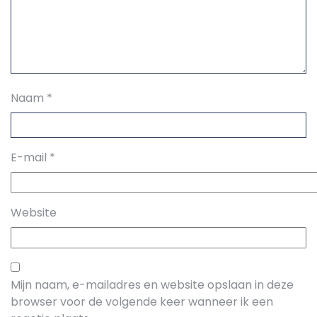
Naam
*
E-mail
*
Website
Mijn naam, e-mailadres en website opslaan in deze
browser voor de volgende keer wanneer ik een