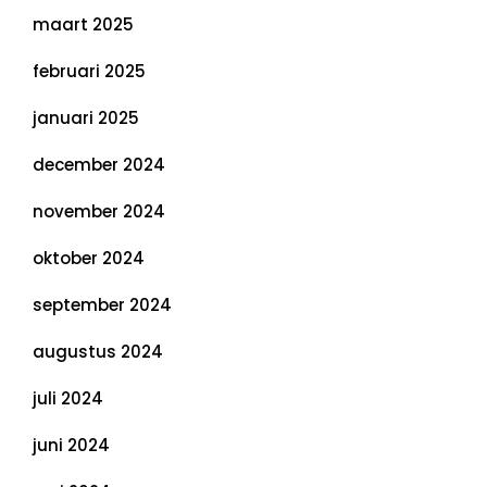
maart 2025
februari 2025
januari 2025
december 2024
november 2024
oktober 2024
september 2024
augustus 2024
juli 2024
juni 2024