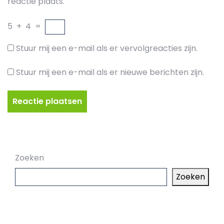
reactie plaats.
5
+
4
=
Stuur mij een e-mail als er vervolgreacties zijn.
Stuur mij een e-mail als er nieuwe berichten zijn.
Zoeken
Zoeken
Laatste artikelen