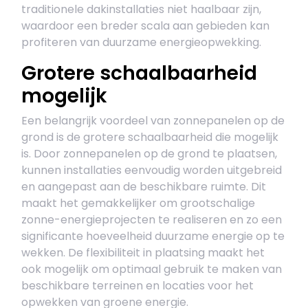
traditionele dakinstallaties niet haalbaar zijn,
waardoor een breder scala aan gebieden kan
profiteren van duurzame energieopwekking.
Grotere schaalbaarheid
mogelijk
Een belangrijk voordeel van zonnepanelen op de
grond is de grotere schaalbaarheid die mogelijk
is. Door zonnepanelen op de grond te plaatsen,
kunnen installaties eenvoudig worden uitgebreid
en aangepast aan de beschikbare ruimte. Dit
maakt het gemakkelijker om grootschalige
zonne-energieprojecten te realiseren en zo een
significante hoeveelheid duurzame energie op te
wekken. De flexibiliteit in plaatsing maakt het
ook mogelijk om optimaal gebruik te maken van
beschikbare terreinen en locaties voor het
opwekken van groene energie.