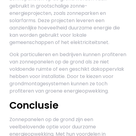
gebruikt in grootschalige zonne-
energieprojecten, zoals zonneparken en
solarfarms. Deze projecten leveren een
aanzienlijke hoeveelheid duurzame energie die
kan worden gebruikt voor lokale
gemeenschappen of het elektriciteitsnet.
Ook particulieren en bedrijven kunnen profiteren
van zonnepanelen op de grond als ze niet
voldoende ruimte of een geschikt dakoppervlak
hebben voor installatie. Door te kiezen voor
grondmontagesystemen kunnen ze toch
profiteren van groene energieopwekking.
Conclusie
Zonnepanelen op de grond zijn een
veelbelovende optie voor duurzame
energieopwekking. Met hun voordelen in