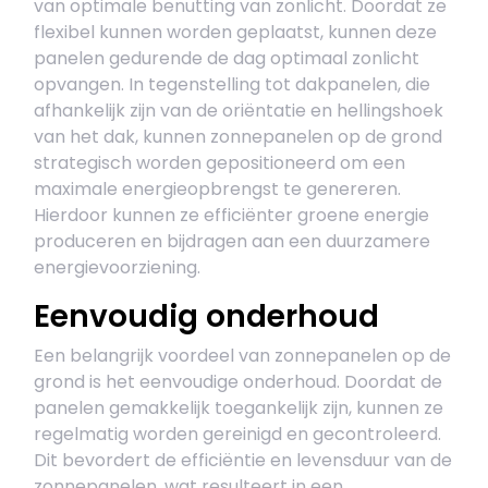
van optimale benutting van zonlicht. Doordat ze
flexibel kunnen worden geplaatst, kunnen deze
panelen gedurende de dag optimaal zonlicht
opvangen. In tegenstelling tot dakpanelen, die
afhankelijk zijn van de oriëntatie en hellingshoek
van het dak, kunnen zonnepanelen op de grond
strategisch worden gepositioneerd om een
maximale energieopbrengst te genereren.
Hierdoor kunnen ze efficiënter groene energie
produceren en bijdragen aan een duurzamere
energievoorziening.
Eenvoudig onderhoud
Een belangrijk voordeel van zonnepanelen op de
grond is het eenvoudige onderhoud. Doordat de
panelen gemakkelijk toegankelijk zijn, kunnen ze
regelmatig worden gereinigd en gecontroleerd.
Dit bevordert de efficiëntie en levensduur van de
zonnepanelen, wat resulteert in een