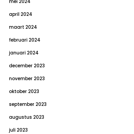
mei 2024
april 2024
maart 2024
februari 2024
januari 2024
december 2023
november 2023
oktober 2023
september 2023
augustus 2023
juli 2023