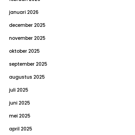
januari 2026
december 2025
november 2025
oktober 2025
september 2025
augustus 2025
juli 2025
juni 2025
mei 2025
april 2025