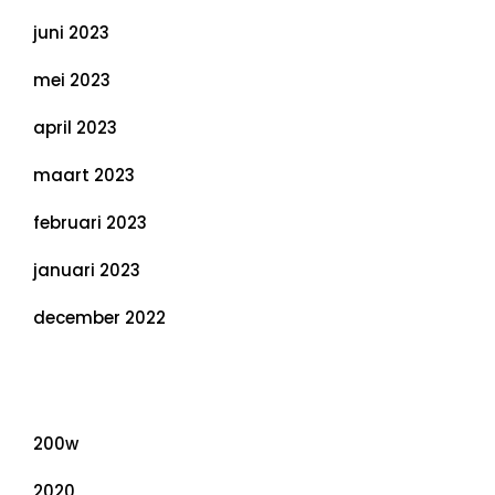
juni 2023
mei 2023
april 2023
maart 2023
februari 2023
januari 2023
december 2022
Categorieën
200w
2020