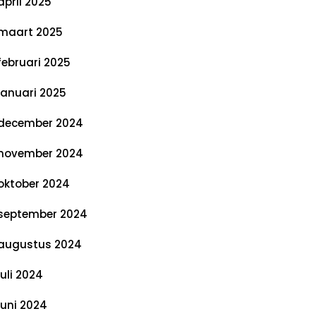
april 2025
maart 2025
februari 2025
januari 2025
december 2024
november 2024
oktober 2024
september 2024
augustus 2024
juli 2024
juni 2024