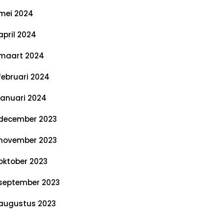
mei 2024
april 2024
maart 2024
februari 2024
januari 2024
december 2023
november 2023
oktober 2023
september 2023
augustus 2023