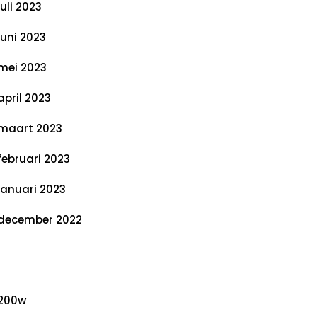
juli 2023
juni 2023
mei 2023
april 2023
maart 2023
februari 2023
januari 2023
december 2022
ategorieën
200w