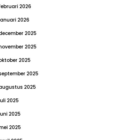
februari 2026
januari 2026
december 2025
november 2025
oktober 2025
september 2025
augustus 2025
juli 2025
juni 2025
mei 2025