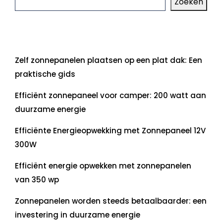
Zoeken
Laatste artikelen
Zelf zonnepanelen plaatsen op een plat dak: Een
praktische gids
Efficiënt zonnepaneel voor camper: 200 watt aan
duurzame energie
Efficiënte Energieopwekking met Zonnepaneel 12V
300W
Efficiënt energie opwekken met zonnepanelen
van 350 wp
Zonnepanelen worden steeds betaalbaarder: een
investering in duurzame energie