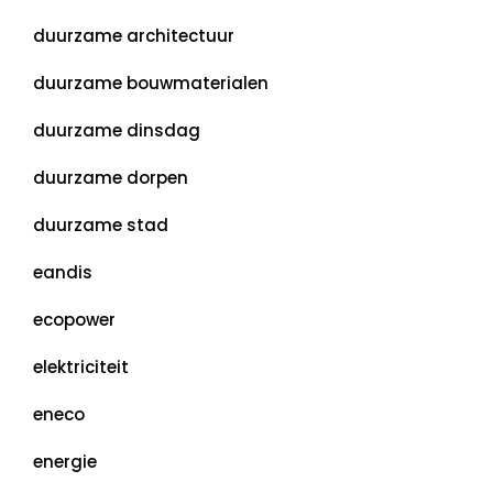
duurzame architectuur
duurzame bouwmaterialen
duurzame dinsdag
duurzame dorpen
duurzame stad
eandis
ecopower
elektriciteit
eneco
energie