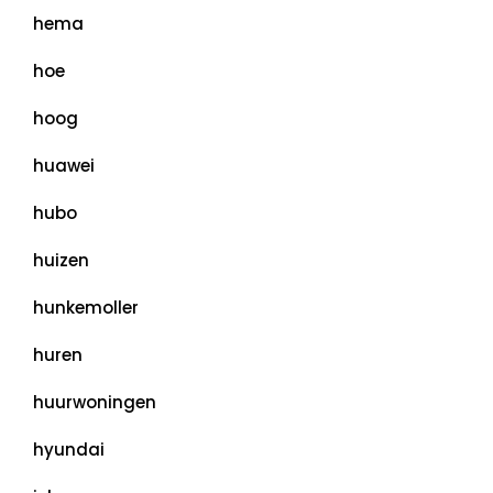
hema
hoe
hoog
huawei
hubo
huizen
hunkemoller
huren
huurwoningen
hyundai