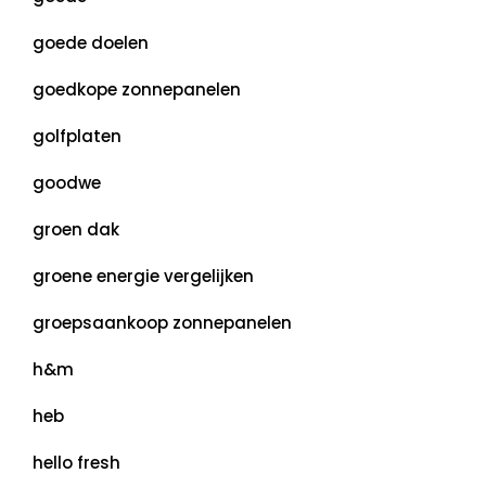
goede doelen
goedkope zonnepanelen
golfplaten
goodwe
groen dak
groene energie vergelijken
groepsaankoop zonnepanelen
h&m
heb
hello fresh