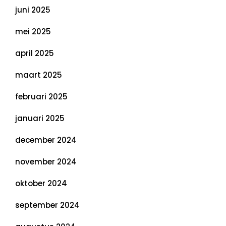
juni 2025
mei 2025
april 2025
maart 2025
februari 2025
januari 2025
december 2024
november 2024
oktober 2024
september 2024