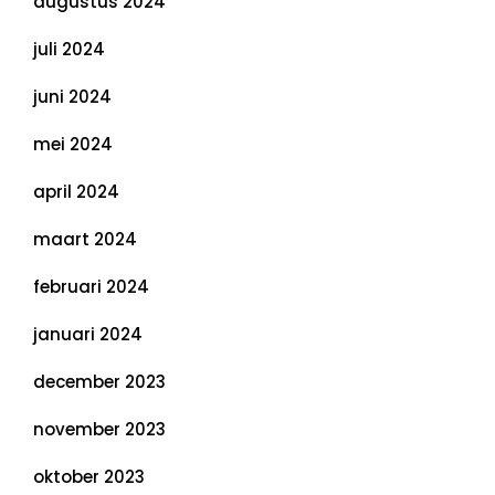
augustus 2024
juli 2024
juni 2024
mei 2024
april 2024
maart 2024
februari 2024
januari 2024
december 2023
november 2023
oktober 2023