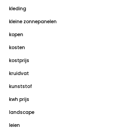
kleding
kleine zonnepanelen
kopen
kosten
kostprijs
kruidvat
kunststof
kwh prijs
landscape
leien