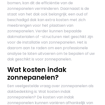
bomen, kan dit de efficiëntie van de
zonnepanelen verminderen. Daarnaast is de
staat van het dak ook belangrijk; een oud of
beschadigd dak kan extra kosten met zich
meebrengen voor het plaatsen van
zonnepanelen. Verder kunnen bepaalde
dakmaterialen of -structuren niet geschikt zijn
voor de installatie van zonnepanelen. Het is
daarom aan te raden om een professionele
analyse te laten uitvoeren om te bepalen of uw
dak geschikt is voor zonnepanelen.
Wat kosten indak
zonnepanelen?
Een veelgestelde vraag over zonnepanelen als
dakbedekking is: Wat kosten indak
zonnepanelen? De kosten van indak
zonnepanelen kunnen variëren afhankelijk van