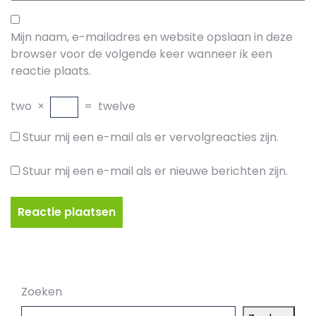
Mijn naam, e-mailadres en website opslaan in deze
browser voor de volgende keer wanneer ik een
reactie plaats.
two
×
=
twelve
Stuur mij een e-mail als er vervolgreacties zijn.
Stuur mij een e-mail als er nieuwe berichten zijn.
Zoeken