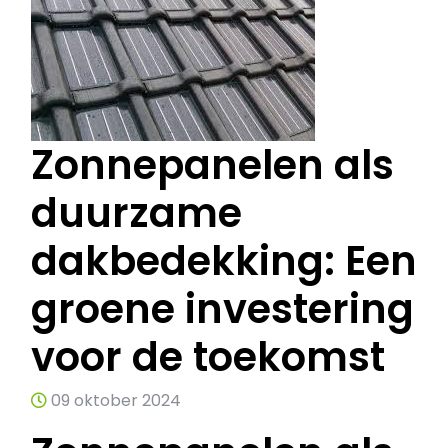
Zonnepanelen als
duurzame
dakbedekking: Een
groene investering
voor de toekomst
09 oktober 2024