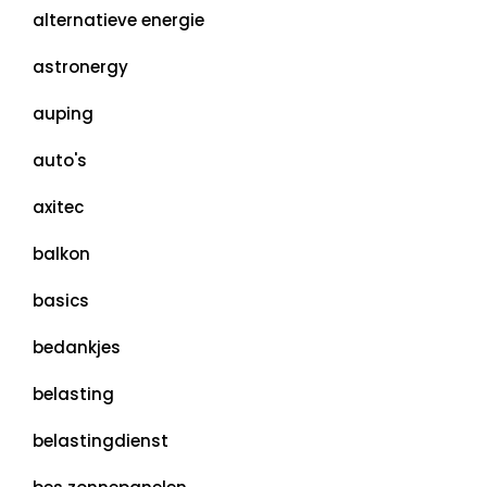
alternatieve energie
astronergy
auping
auto's
axitec
balkon
basics
bedankjes
belasting
belastingdienst