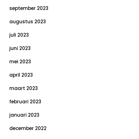
september 2023
augustus 2023
juli 2023
juni 2023
mei 2023
april 2023
maart 2023
februari 2023
januari 2023
december 2022