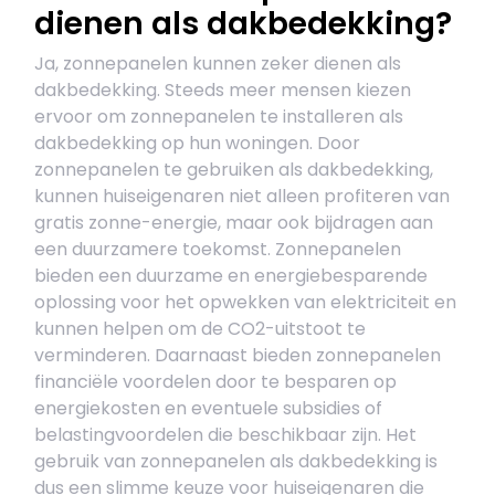
dienen als dakbedekking?
Ja, zonnepanelen kunnen zeker dienen als
dakbedekking. Steeds meer mensen kiezen
ervoor om zonnepanelen te installeren als
dakbedekking op hun woningen. Door
zonnepanelen te gebruiken als dakbedekking,
kunnen huiseigenaren niet alleen profiteren van
gratis zonne-energie, maar ook bijdragen aan
een duurzamere toekomst. Zonnepanelen
bieden een duurzame en energiebesparende
oplossing voor het opwekken van elektriciteit en
kunnen helpen om de CO2-uitstoot te
verminderen. Daarnaast bieden zonnepanelen
financiële voordelen door te besparen op
energiekosten en eventuele subsidies of
belastingvoordelen die beschikbaar zijn. Het
gebruik van zonnepanelen als dakbedekking is
dus een slimme keuze voor huiseigenaren die