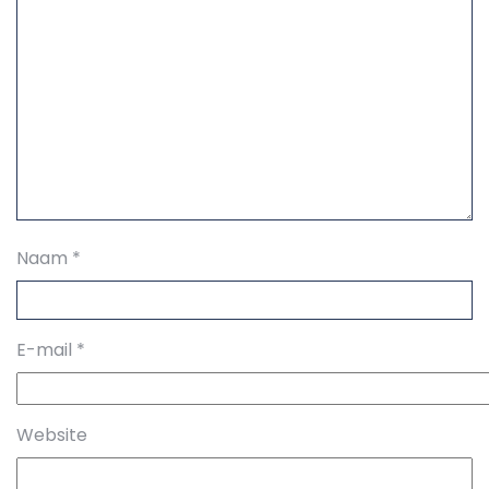
Naam
*
E-mail
*
Website