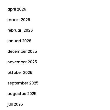
april 2026
maart 2026
februari 2026
januari 2026
december 2025
november 2025
oktober 2025
september 2025
augustus 2025
juli 2025