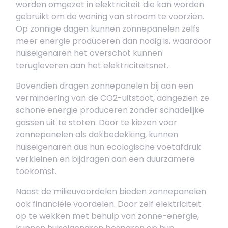
worden omgezet in elektriciteit die kan worden
gebruikt om de woning van stroom te voorzien.
Op zonnige dagen kunnen zonnepanelen zelfs
meer energie produceren dan nodig is, waardoor
huiseigenaren het overschot kunnen
terugleveren aan het elektriciteitsnet.
Bovendien dragen zonnepanelen bij aan een
vermindering van de CO2-uitstoot, aangezien ze
schone energie produceren zonder schadelijke
gassen uit te stoten. Door te kiezen voor
zonnepanelen als dakbedekking, kunnen
huiseigenaren dus hun ecologische voetafdruk
verkleinen en bijdragen aan een duurzamere
toekomst.
Naast de milieuvoordelen bieden zonnepanelen
ook financiële voordelen. Door zelf elektriciteit
op te wekken met behulp van zonne-energie,