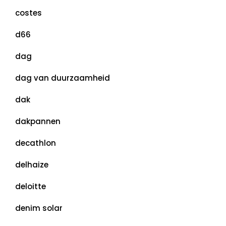
costes
d66
dag
dag van duurzaamheid
dak
dakpannen
decathlon
delhaize
deloitte
denim solar