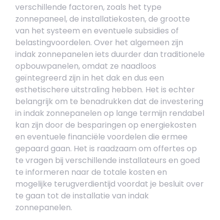
verschillende factoren, zoals het type
zonnepaneel, de installatiekosten, de grootte
van het systeem en eventuele subsidies of
belastingvoordelen. Over het algemeen zijn
indak zonnepanelen iets duurder dan traditionele
opbouwpanelen, omdat ze naadloos
geïntegreerd zijn in het dak en dus een
esthetischere uitstraling hebben. Het is echter
belangrijk om te benadrukken dat de investering
in indak zonnepanelen op lange termijn rendabel
kan zijn door de besparingen op energiekosten
en eventuele financiële voordelen die ermee
gepaard gaan. Het is raadzaam om offertes op
te vragen bij verschillende installateurs en goed
te informeren naar de totale kosten en
mogelijke terugverdientijd voordat je besluit over
te gaan tot de installatie van indak
zonnepanelen.