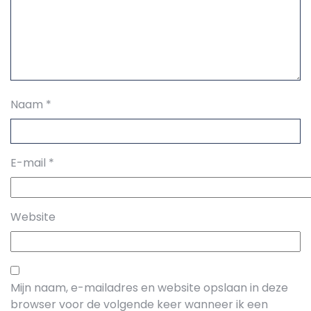
Naam
*
E-mail
*
Website
Mijn naam, e-mailadres en website opslaan in deze
browser voor de volgende keer wanneer ik een