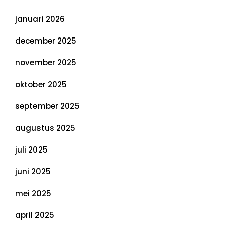
januari 2026
december 2025
november 2025
oktober 2025
september 2025
augustus 2025
juli 2025
juni 2025
mei 2025
april 2025