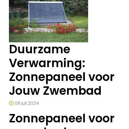
Duurzame
Verwarming:
Zonnepaneel voor
Jouw Zwembad
09 juli 2024
Zonnepaneel voor