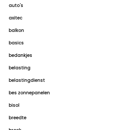
auto's
axitec
balkon
basics
bedankjes
belasting
belastingdienst
bes zonnepanelen
bisol
breedte