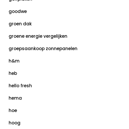
goodwe
groen dak
groene energie vergelijken
groepsaankoop zonnepanelen
h&m
heb
hello fresh
hema
hoe
hoog