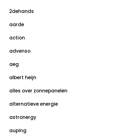
2dehands
aarde
action
advenso
aeg
albert heijn
alles over zonnepanelen
alternatieve energie
astronergy
auping