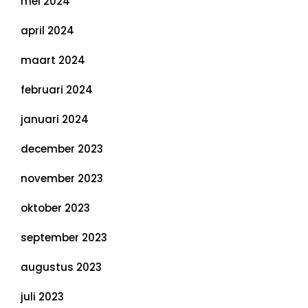
mei 2024
april 2024
maart 2024
februari 2024
januari 2024
december 2023
november 2023
oktober 2023
september 2023
augustus 2023
juli 2023