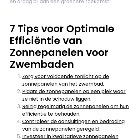
en draag bij aan een groenere toekomst!
7 Tips voor Optimale
Efficiëntie van
Zonnepanelen voor
Zwembaden
Zorg voor voldoende zonlicht op de
zonnepanelen van het zwembad.
Plaats de zonnepanelen op een plek waar
ze niet in de schaduw liggen.
Reinig regelmatig de zonnepanelen om hun
efficiëntie te behouden.
Controleer de aansluitingen en bedrading
van de zonnepanelen geregeld.
Investeer in kwalitatieve zonnepanelen