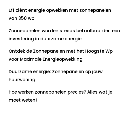
Efficiënt energie opwekken met zonnepanelen
van 350 wp
Zonnepanelen worden steeds betaalbaarder: een
investering in duurzame energie
Ontdek de Zonnepanelen met het Hoogste Wp
voor Maximale Energieopwekking
Duurzame energie: Zonnepanelen op jouw
huurwoning
Hoe werken zonnepanelen precies? Alles wat je
moet weten!
Recente commentaren