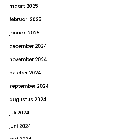
maart 2025
februari 2025
januari 2025
december 2024
november 2024
oktober 2024
september 2024
augustus 2024
juli 2024
juni 2024