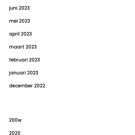
juni 2023
mei 2023
april 2023
maart 2023
februari 2023
januari 2023
december 2022
Categorieën
200w
2020