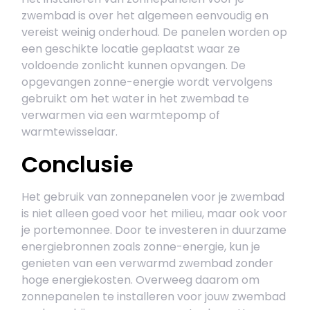
zwembad is over het algemeen eenvoudig en
vereist weinig onderhoud. De panelen worden op
een geschikte locatie geplaatst waar ze
voldoende zonlicht kunnen opvangen. De
opgevangen zonne-energie wordt vervolgens
gebruikt om het water in het zwembad te
verwarmen via een warmtepomp of
warmtewisselaar.
Conclusie
Het gebruik van zonnepanelen voor je zwembad
is niet alleen goed voor het milieu, maar ook voor
je portemonnee. Door te investeren in duurzame
energiebronnen zoals zonne-energie, kun je
genieten van een verwarmd zwembad zonder
hoge energiekosten. Overweeg daarom om
zonnepanelen te installeren voor jouw zwembad