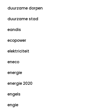
duurzame dorpen
duurzame stad
eandis
ecopower
elektriciteit
eneco
energie
energie 2020
engels
engie