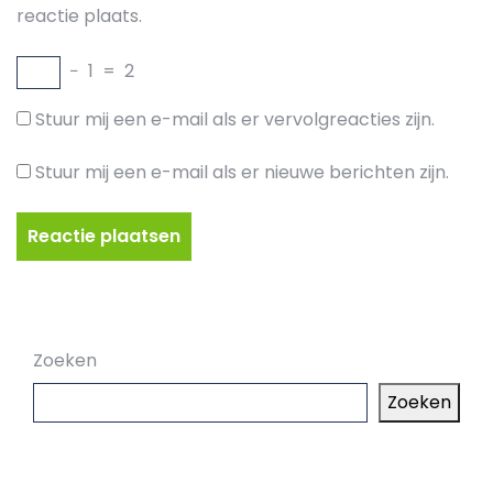
reactie plaats.
−
1
=
2
Stuur mij een e-mail als er vervolgreacties zijn.
Stuur mij een e-mail als er nieuwe berichten zijn.
Zoeken
Zoeken
Laatste artikelen