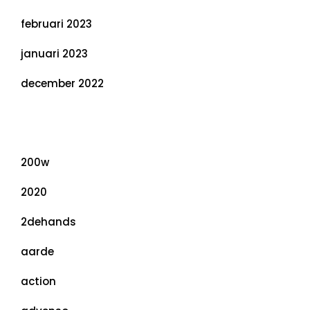
februari 2023
januari 2023
december 2022
Categorieën
200w
2020
2dehands
aarde
action