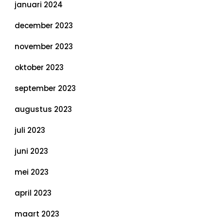
januari 2024
december 2023
november 2023
oktober 2023
september 2023
augustus 2023
juli 2023
juni 2023
mei 2023
april 2023
maart 2023