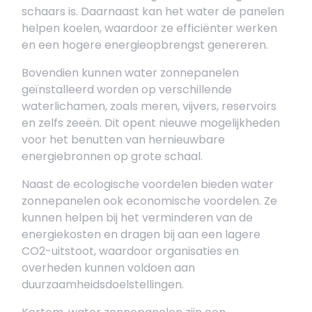
schaars is. Daarnaast kan het water de panelen
helpen koelen, waardoor ze efficiënter werken
en een hogere energieopbrengst genereren.
Bovendien kunnen water zonnepanelen
geïnstalleerd worden op verschillende
waterlichamen, zoals meren, vijvers, reservoirs
en zelfs zeeën. Dit opent nieuwe mogelijkheden
voor het benutten van hernieuwbare
energiebronnen op grote schaal.
Naast de ecologische voordelen bieden water
zonnepanelen ook economische voordelen. Ze
kunnen helpen bij het verminderen van de
energiekosten en dragen bij aan een lagere
CO2-uitstoot, waardoor organisaties en
overheden kunnen voldoen aan
duurzaamheidsdoelstellingen.