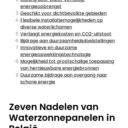
energieopbrengst
Geschikt voor dichtbevolkte gebieden
Flexibele installatiemogelijkheden op
diverse waterlichamen
Verlaagt energiekosten en CO2-uitstoot
Bijdrage aan duurzaamheidsdoelstellingen
Innovatieve en duurzame
energieopwekkingstechnologie
Mogelijkheid tot grootschalige toepassing
van hernieuwbare energiebronnen
Duurzame bijdrage aan overgang naar
schone energie
Zeven Nadelen van
Waterzonnepanelen in