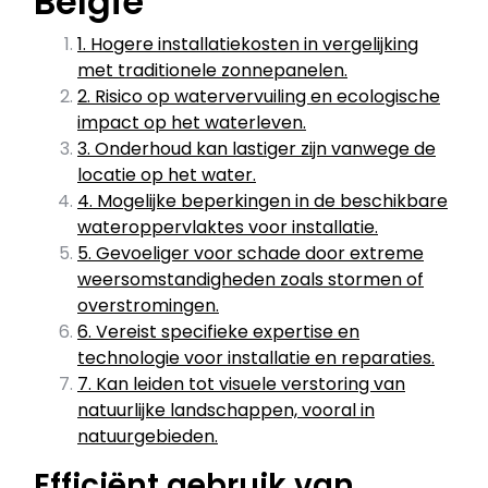
België
1. Hogere installatiekosten in vergelijking
met traditionele zonnepanelen.
2. Risico op watervervuiling en ecologische
impact op het waterleven.
3. Onderhoud kan lastiger zijn vanwege de
locatie op het water.
4. Mogelijke beperkingen in de beschikbare
wateroppervlaktes voor installatie.
5. Gevoeliger voor schade door extreme
weersomstandigheden zoals stormen of
overstromingen.
6. Vereist specifieke expertise en
technologie voor installatie en reparaties.
7. Kan leiden tot visuele verstoring van
natuurlijke landschappen, vooral in
natuurgebieden.
Efficiënt gebruik van