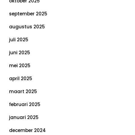
oktober 2025
september 2025
augustus 2025
juli 2025
juni 2025
mei 2025
april 2025
maart 2025
februari 2025
januari 2025
december 2024