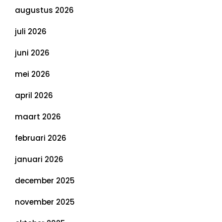
augustus 2026
juli 2026
juni 2026
mei 2026
april 2026
maart 2026
februari 2026
januari 2026
december 2025
november 2025