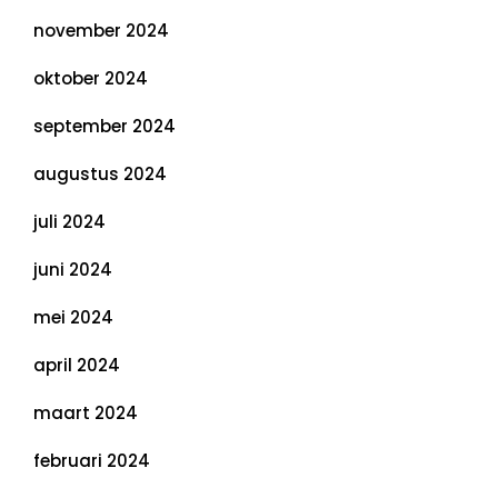
november 2024
oktober 2024
september 2024
augustus 2024
juli 2024
juni 2024
mei 2024
april 2024
maart 2024
februari 2024