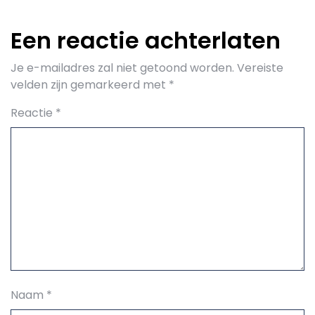
Een reactie achterlaten
Je e-mailadres zal niet getoond worden.
Vereiste
velden zijn gemarkeerd met
*
Reactie
*
Naam
*