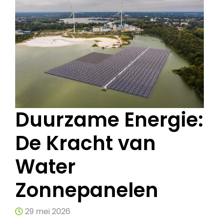
Duurzame Energie:
De Kracht van
Water
Zonnepanelen
29 mei 2026