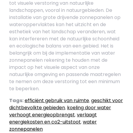
tot visuele verstoring van natuurlijke
landschappen, vooral in natuurgebieden. De
installatie van grote drijvende zonnepanelen op
wateroppervlaktes kan het uitzicht en de
esthetiek van het landschap veranderen, wat
kan interfereren met de natuurlijke schoonheid
en ecologische balans van een gebied. Het is
belangrijk om bij de implementatie van water
zonnepanelen rekening te houden met de
impact op het visuele aspect van onze
natuurlijke omgeving en passende maatregelen
te nemen om deze verstoring tot een minimum
te beperken.
Tags:
efficiënt gebruik van ruimte
,
geschikt voor
dichtbevolkte gebieden
,
koeling door water
verhoogt energieopbrengst
,
verlaagt
energiekosten en co2-uitstoot
,
water
zonnepanelen