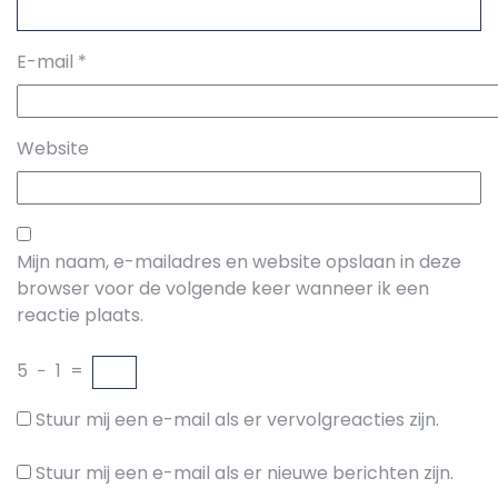
E-mail
*
Website
Mijn naam, e-mailadres en website opslaan in deze
browser voor de volgende keer wanneer ik een
reactie plaats.
5
−
1
=
Stuur mij een e-mail als er vervolgreacties zijn.
Stuur mij een e-mail als er nieuwe berichten zijn.