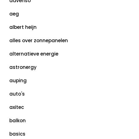
advenso
aeg
albert heijn
alles over zonnepanelen
alternatieve energie
astronergy
auping
auto's
axitec
balkon
basics