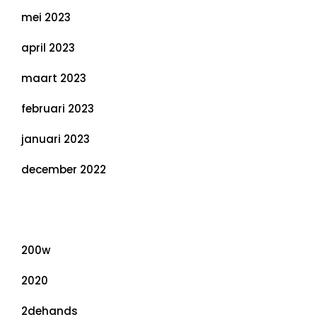
mei 2023
april 2023
maart 2023
februari 2023
januari 2023
december 2022
Categorieën
200w
2020
2dehands