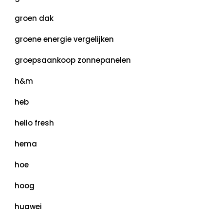
groen dak
groene energie vergelijken
groepsaankoop zonnepanelen
h&m
heb
hello fresh
hema
hoe
hoog
huawei