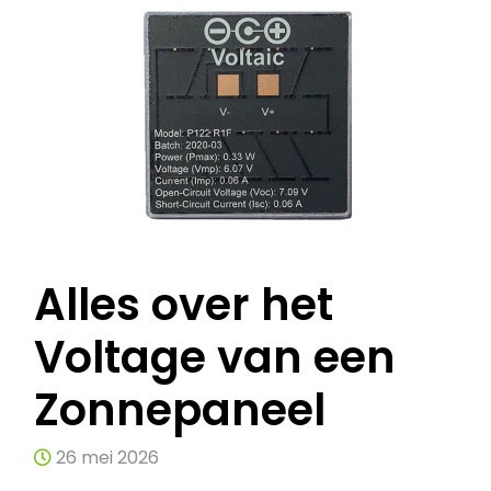
Alles over het
Voltage van een
Zonnepaneel
26 mei 2026