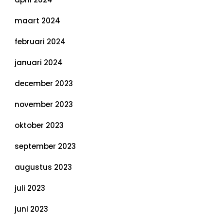
maart 2024
februari 2024
januari 2024
december 2023
november 2023
oktober 2023
september 2023
augustus 2023
juli 2023
juni 2023