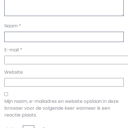
Naam
*
E-mail
*
Website
Mijn naam, e-mailadres en website opslaan in deze
browser voor de volgende keer wanneer ik een
reactie plaats.