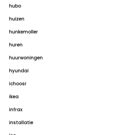
hubo
huizen
hunkemoller
huren
huurwoningen
hyundai
ichoosr
ikea
infrax
installatie