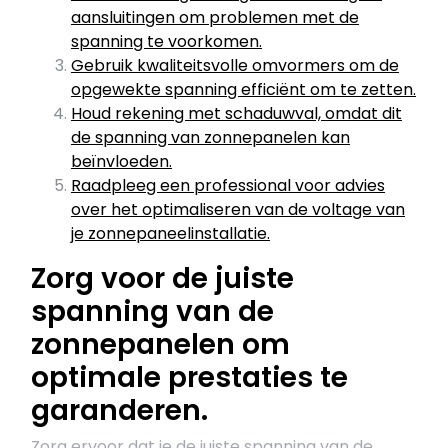
aansluitingen om problemen met de
spanning te voorkomen.
Gebruik kwaliteitsvolle omvormers om de
opgewekte spanning efficiënt om te zetten.
Houd rekening met schaduwval, omdat dit
de spanning van zonnepanelen kan
beïnvloeden.
Raadpleeg een professional voor advies
over het optimaliseren van de voltage van
je zonnepaneelinstallatie.
Zorg voor de juiste
spanning van de
zonnepanelen om
optimale prestaties te
garanderen.
Zorg ervoor dat je de juiste spanning van de