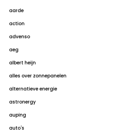
aarde
action
advenso
aeg
albert heijn
alles over zonnepanelen
alternatieve energie
astronergy
auping
auto's