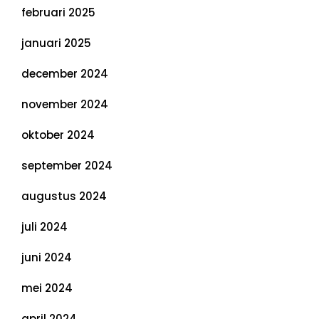
februari 2025
januari 2025
december 2024
november 2024
oktober 2024
september 2024
augustus 2024
juli 2024
juni 2024
mei 2024
april 2024