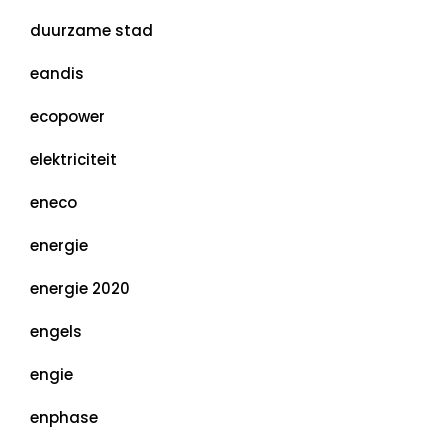
duurzame stad
eandis
ecopower
elektriciteit
eneco
energie
energie 2020
engels
engie
enphase