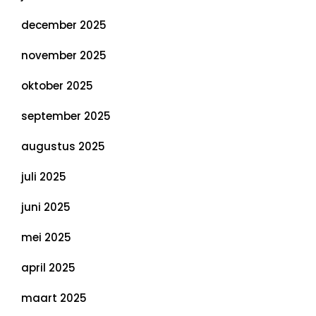
december 2025
november 2025
oktober 2025
september 2025
augustus 2025
juli 2025
juni 2025
mei 2025
april 2025
maart 2025