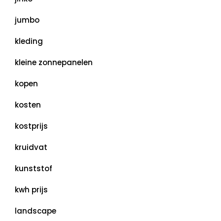
jumbo
kleding
kleine zonnepanelen
kopen
kosten
kostprijs
kruidvat
kunststof
kwh prijs
landscape