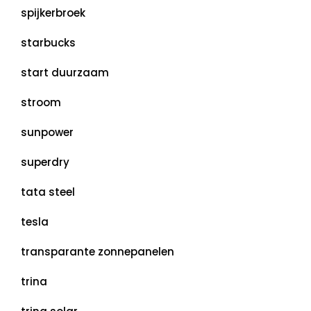
spijkerbroek
starbucks
start duurzaam
stroom
sunpower
superdry
tata steel
tesla
transparante zonnepanelen
trina