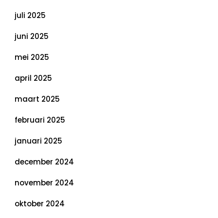
juli 2025
juni 2025
mei 2025
april 2025
maart 2025
februari 2025
januari 2025
december 2024
november 2024
oktober 2024