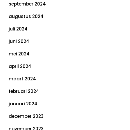
september 2024
augustus 2024
juli 2024
juni 2024
mei 2024
april 2024
maart 2024
februari 2024
januari 2024
december 2023
november 2023