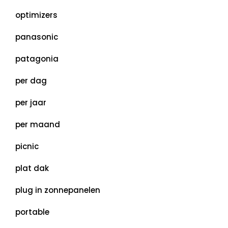
optimizers
panasonic
patagonia
per dag
per jaar
per maand
picnic
plat dak
plug in zonnepanelen
portable