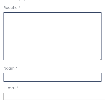
Reactie
*
Naam
*
E-mail
*