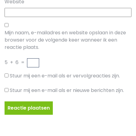
Website
Mijn naam, e-mailadres en website opslaan in deze
browser voor de volgende keer wanneer ik een
reactie plaats.
5
+
6
=
Stuur mij een e-mail als er vervolgreacties zijn.
Stuur mij een e-mail als er nieuwe berichten zijn.