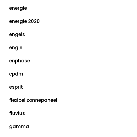
energie
energie 2020
engels
engie
enphase
epdm
esprit
flexibel zonnepaneel
fluvius
gamma