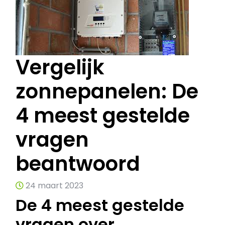
Vergelijk
zonnepanelen: De
4 meest gestelde
vragen
beantwoord
24 maart 2023
De 4 meest gestelde
vragen over