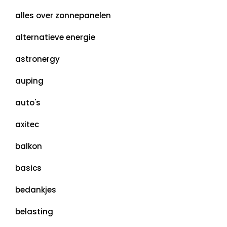
alles over zonnepanelen
alternatieve energie
astronergy
auping
auto's
axitec
balkon
basics
bedankjes
belasting