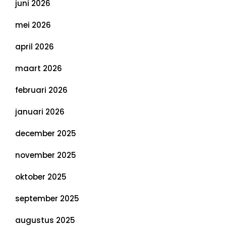
juni 2026
mei 2026
april 2026
maart 2026
februari 2026
januari 2026
december 2025
november 2025
oktober 2025
september 2025
augustus 2025