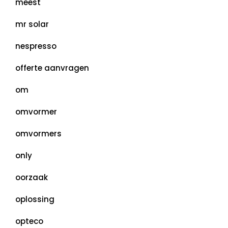
meest
mr solar
nespresso
offerte aanvragen
om
omvormer
omvormers
only
oorzaak
oplossing
opteco