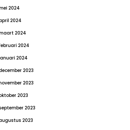
mei 2024
april 2024
maart 2024
februari 2024
januari 2024
december 2023
november 2023
oktober 2023
september 2023
augustus 2023