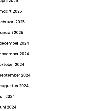
april 2025
maart 2025
februari 2025
januari 2025
december 2024
november 2024
oktober 2024
september 2024
augustus 2024
juli 2024
juni 2024