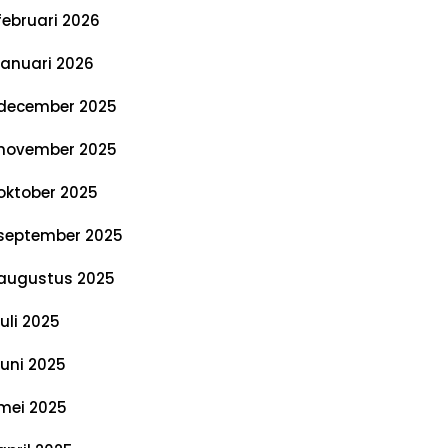
februari 2026
januari 2026
december 2025
november 2025
oktober 2025
september 2025
augustus 2025
juli 2025
juni 2025
mei 2025