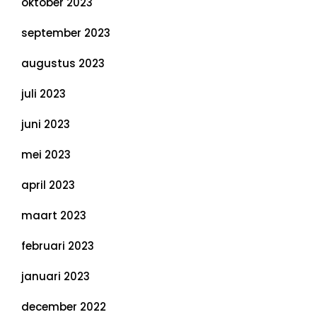
oktober 2023
september 2023
augustus 2023
juli 2023
juni 2023
mei 2023
april 2023
maart 2023
februari 2023
januari 2023
december 2022