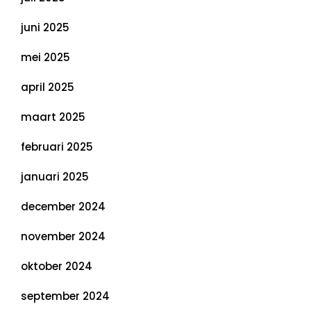
juni 2025
mei 2025
april 2025
maart 2025
februari 2025
januari 2025
december 2024
november 2024
oktober 2024
september 2024