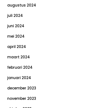
augustus 2024
juli 2024
juni 2024
mei 2024
april 2024
maart 2024
februari 2024
januari 2024
december 2023
november 2023