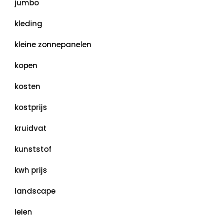
jumbo
kleding
kleine zonnepanelen
kopen
kosten
kostprijs
kruidvat
kunststof
kwh prijs
landscape
leien