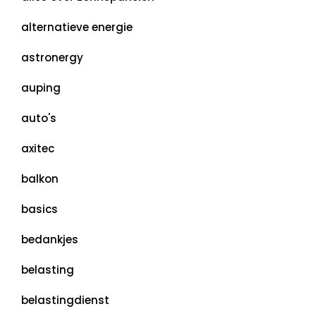
alternatieve energie
astronergy
auping
auto's
axitec
balkon
basics
bedankjes
belasting
belastingdienst