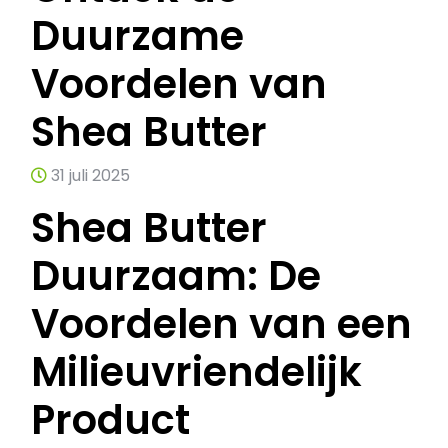
Duurzame
Voordelen van
Shea Butter
31 juli 2025
Shea Butter
Duurzaam: De
Voordelen van een
Milieuvriendelijk
Product