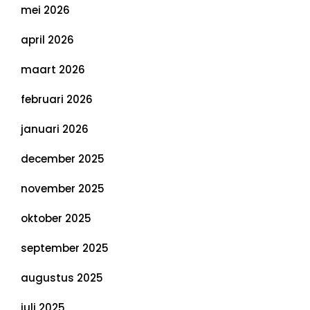
mei 2026
april 2026
maart 2026
februari 2026
januari 2026
december 2025
november 2025
oktober 2025
september 2025
augustus 2025
juli 2025