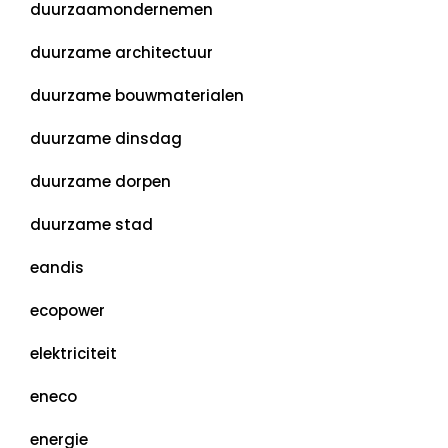
duurzaamondernemen
duurzame architectuur
duurzame bouwmaterialen
duurzame dinsdag
duurzame dorpen
duurzame stad
eandis
ecopower
elektriciteit
eneco
energie