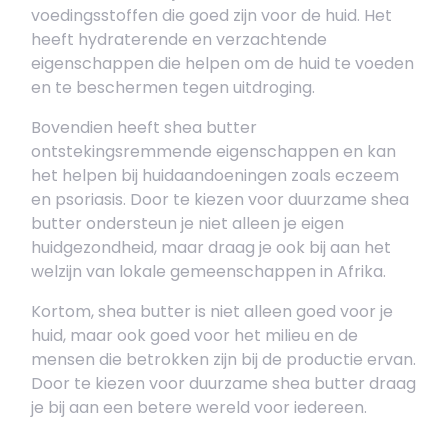
voedingsstoffen die goed zijn voor de huid. Het
heeft hydraterende en verzachtende
eigenschappen die helpen om de huid te voeden
en te beschermen tegen uitdroging.
Bovendien heeft shea butter
ontstekingsremmende eigenschappen en kan
het helpen bij huidaandoeningen zoals eczeem
en psoriasis. Door te kiezen voor duurzame shea
butter ondersteun je niet alleen je eigen
huidgezondheid, maar draag je ook bij aan het
welzijn van lokale gemeenschappen in Afrika.
Kortom, shea butter is niet alleen goed voor je
huid, maar ook goed voor het milieu en de
mensen die betrokken zijn bij de productie ervan.
Door te kiezen voor duurzame shea butter draag
je bij aan een betere wereld voor iedereen.