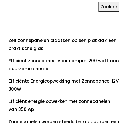
Zoeken
Laatste artikelen
Zelf zonnepanelen plaatsen op een plat dak: Een
praktische gids
Efficiënt zonnepaneel voor camper: 200 watt aan
duurzame energie
Efficiënte Energieopwekking met Zonnepaneel 12V
300W
Efficiënt energie opwekken met zonnepanelen
van 350 wp
Zonnepanelen worden steeds betaalbaarder: een