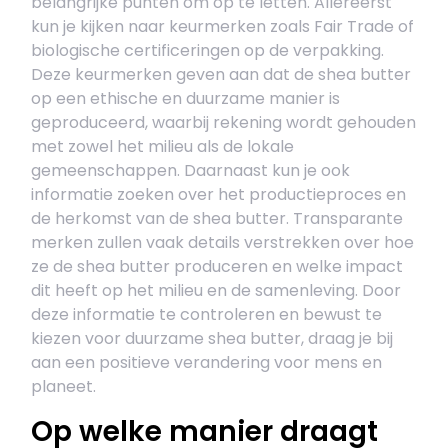
belangrijke punten om op te letten. Allereerst
kun je kijken naar keurmerken zoals Fair Trade of
biologische certificeringen op de verpakking.
Deze keurmerken geven aan dat de shea butter
op een ethische en duurzame manier is
geproduceerd, waarbij rekening wordt gehouden
met zowel het milieu als de lokale
gemeenschappen. Daarnaast kun je ook
informatie zoeken over het productieproces en
de herkomst van de shea butter. Transparante
merken zullen vaak details verstrekken over hoe
ze de shea butter produceren en welke impact
dit heeft op het milieu en de samenleving. Door
deze informatie te controleren en bewust te
kiezen voor duurzame shea butter, draag je bij
aan een positieve verandering voor mens en
planeet.
Op welke manier draagt