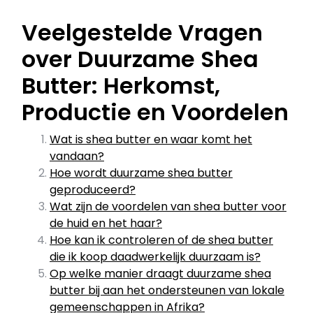
Veelgestelde Vragen
over Duurzame Shea
Butter: Herkomst,
Productie en Voordelen
Wat is shea butter en waar komt het
vandaan?
Hoe wordt duurzame shea butter
geproduceerd?
Wat zijn de voordelen van shea butter voor
de huid en het haar?
Hoe kan ik controleren of de shea butter
die ik koop daadwerkelijk duurzaam is?
Op welke manier draagt duurzame shea
butter bij aan het ondersteunen van lokale
gemeenschappen in Afrika?