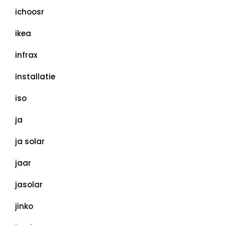
ichoosr
ikea
infrax
installatie
iso
ja
ja solar
jaar
jasolar
jinko