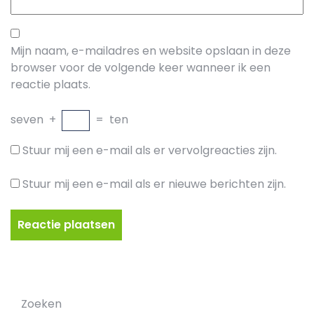
Mijn naam, e-mailadres en website opslaan in deze
browser voor de volgende keer wanneer ik een
reactie plaats.
seven
+
=
ten
Stuur mij een e-mail als er vervolgreacties zijn.
Stuur mij een e-mail als er nieuwe berichten zijn.
Zoeken