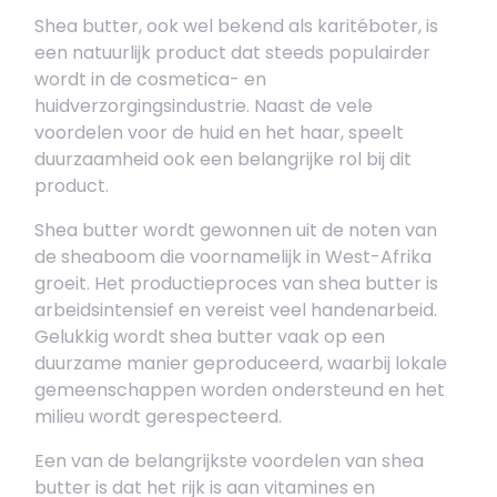
Shea butter, ook wel bekend als karitéboter, is
een natuurlijk product dat steeds populairder
wordt in de cosmetica- en
huidverzorgingsindustrie. Naast de vele
voordelen voor de huid en het haar, speelt
duurzaamheid ook een belangrijke rol bij dit
product.
Shea butter wordt gewonnen uit de noten van
de sheaboom die voornamelijk in West-Afrika
groeit. Het productieproces van shea butter is
arbeidsintensief en vereist veel handenarbeid.
Gelukkig wordt shea butter vaak op een
duurzame manier geproduceerd, waarbij lokale
gemeenschappen worden ondersteund en het
milieu wordt gerespecteerd.
Een van de belangrijkste voordelen van shea
butter is dat het rijk is aan vitamines en