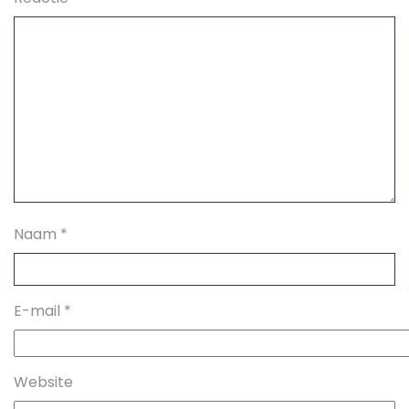
Naam
*
E-mail
*
Website