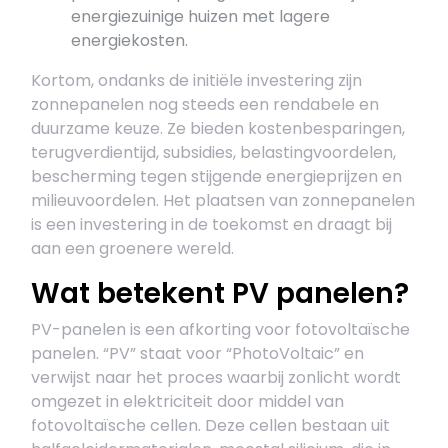
energiezuinige huizen met lagere
energiekosten.
Kortom, ondanks de initiële investering zijn
zonnepanelen nog steeds een rendabele en
duurzame keuze. Ze bieden kostenbesparingen,
terugverdientijd, subsidies, belastingvoordelen,
bescherming tegen stijgende energieprijzen en
milieuvoordelen. Het plaatsen van zonnepanelen
is een investering in de toekomst en draagt bij
aan een groenere wereld.
Wat betekent PV panelen?
PV-panelen is een afkorting voor fotovoltaïsche
panelen. “PV” staat voor “PhotoVoltaic” en
verwijst naar het proces waarbij zonlicht wordt
omgezet in elektriciteit door middel van
fotovoltaïsche cellen. Deze cellen bestaan uit