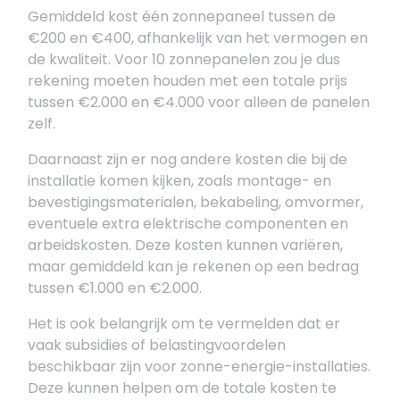
Gemiddeld kost één zonnepaneel tussen de
€200 en €400, afhankelijk van het vermogen en
de kwaliteit. Voor 10 zonnepanelen zou je dus
rekening moeten houden met een totale prijs
tussen €2.000 en €4.000 voor alleen de panelen
zelf.
Daarnaast zijn er nog andere kosten die bij de
installatie komen kijken, zoals montage- en
bevestigingsmaterialen, bekabeling, omvormer,
eventuele extra elektrische componenten en
arbeidskosten. Deze kosten kunnen variëren,
maar gemiddeld kan je rekenen op een bedrag
tussen €1.000 en €2.000.
Het is ook belangrijk om te vermelden dat er
vaak subsidies of belastingvoordelen
beschikbaar zijn voor zonne-energie-installaties.
Deze kunnen helpen om de totale kosten te