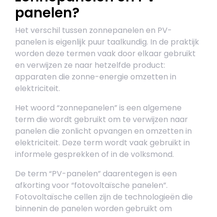
panelen?
Het verschil tussen zonnepanelen en PV-
panelen is eigenlijk puur taalkundig. In de praktijk
worden deze termen vaak door elkaar gebruikt
en verwijzen ze naar hetzelfde product:
apparaten die zonne-energie omzetten in
elektriciteit.
Het woord “zonnepanelen” is een algemene
term die wordt gebruikt om te verwijzen naar
panelen die zonlicht opvangen en omzetten in
elektriciteit. Deze term wordt vaak gebruikt in
informele gesprekken of in de volksmond.
De term “PV-panelen” daarentegen is een
afkorting voor “fotovoltaïsche panelen”.
Fotovoltaïsche cellen zijn de technologieën die
binnenin de panelen worden gebruikt om