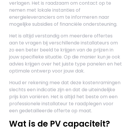
verlagen. Het is raadzaam om contact op te
nemen met lokale instanties of
energieleveranciers om te informeren naar
mogelijke subsidies of financiële ondersteuning.
Het is altijd verstandig om meerdere offertes
aan te vragen bij verschillende installateurs om
zo een beter beeld te krijgen van de prijzen in
jouw specifieke situatie. Op die manier kun je ook
advies krijgen over het juiste type panelen en het
optimale ontwerp voor jouw dak.
Houd er rekening mee dat deze kostenramingen
slechts een indicatie zijn en dat de uiteindelijke
prijs kan variëren. Het is altijd het beste om een
professionele installateur te raadplegen voor
een gedetailleerde offerte op maat.
Wat is de PV capaciteit?