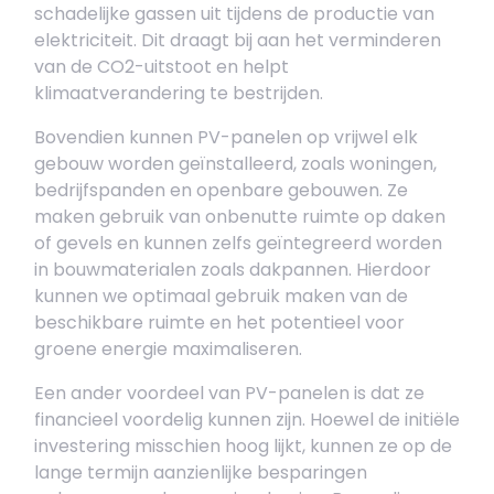
schadelijke gassen uit tijdens de productie van
elektriciteit. Dit draagt bij aan het verminderen
van de CO2-uitstoot en helpt
klimaatverandering te bestrijden.
Bovendien kunnen PV-panelen op vrijwel elk
gebouw worden geïnstalleerd, zoals woningen,
bedrijfspanden en openbare gebouwen. Ze
maken gebruik van onbenutte ruimte op daken
of gevels en kunnen zelfs geïntegreerd worden
in bouwmaterialen zoals dakpannen. Hierdoor
kunnen we optimaal gebruik maken van de
beschikbare ruimte en het potentieel voor
groene energie maximaliseren.
Een ander voordeel van PV-panelen is dat ze
financieel voordelig kunnen zijn. Hoewel de initiële
investering misschien hoog lijkt, kunnen ze op de
lange termijn aanzienlijke besparingen