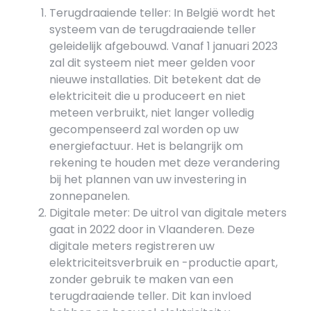
Terugdraaiende teller: In België wordt het
systeem van de terugdraaiende teller
geleidelijk afgebouwd. Vanaf 1 januari 2023
zal dit systeem niet meer gelden voor
nieuwe installaties. Dit betekent dat de
elektriciteit die u produceert en niet
meteen verbruikt, niet langer volledig
gecompenseerd zal worden op uw
energiefactuur. Het is belangrijk om
rekening te houden met deze verandering
bij het plannen van uw investering in
zonnepanelen.
Digitale meter: De uitrol van digitale meters
gaat in 2022 door in Vlaanderen. Deze
digitale meters registreren uw
elektriciteitsverbruik en -productie apart,
zonder gebruik te maken van een
terugdraaiende teller. Dit kan invloed