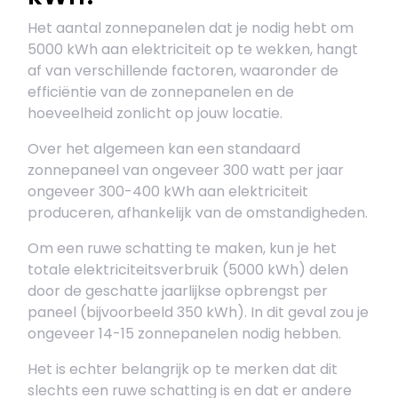
Het aantal zonnepanelen dat je nodig hebt om
5000 kWh aan elektriciteit op te wekken, hangt
af van verschillende factoren, waaronder de
efficiëntie van de zonnepanelen en de
hoeveelheid zonlicht op jouw locatie.
Over het algemeen kan een standaard
zonnepaneel van ongeveer 300 watt per jaar
ongeveer 300-400 kWh aan elektriciteit
produceren, afhankelijk van de omstandigheden.
Om een ruwe schatting te maken, kun je het
totale elektriciteitsverbruik (5000 kWh) delen
door de geschatte jaarlijkse opbrengst per
paneel (bijvoorbeeld 350 kWh). In dit geval zou je
ongeveer 14-15 zonnepanelen nodig hebben.
Het is echter belangrijk op te merken dat dit
slechts een ruwe schatting is en dat er andere