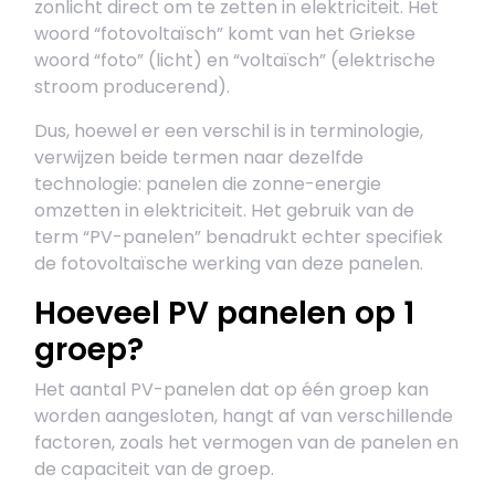
zonlicht direct om te zetten in elektriciteit. Het
woord “fotovoltaïsch” komt van het Griekse
woord “foto” (licht) en “voltaïsch” (elektrische
stroom producerend).
Dus, hoewel er een verschil is in terminologie,
verwijzen beide termen naar dezelfde
technologie: panelen die zonne-energie
omzetten in elektriciteit. Het gebruik van de
term “PV-panelen” benadrukt echter specifiek
de fotovoltaïsche werking van deze panelen.
Hoeveel PV panelen op 1
groep?
Het aantal PV-panelen dat op één groep kan
worden aangesloten, hangt af van verschillende
factoren, zoals het vermogen van de panelen en
de capaciteit van de groep.