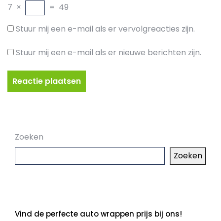
7
×
=
49
Stuur mij een e-mail als er vervolgreacties zijn.
Stuur mij een e-mail als er nieuwe berichten zijn.
Zoeken
Zoeken
Laatste artikelen
Vind de perfecte auto wrappen prijs bij ons!