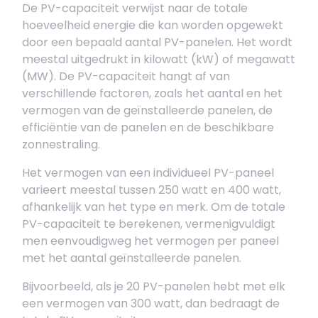
De PV-capaciteit verwijst naar de totale
hoeveelheid energie die kan worden opgewekt
door een bepaald aantal PV-panelen. Het wordt
meestal uitgedrukt in kilowatt (kW) of megawatt
(MW). De PV-capaciteit hangt af van
verschillende factoren, zoals het aantal en het
vermogen van de geïnstalleerde panelen, de
efficiëntie van de panelen en de beschikbare
zonnestraling.
Het vermogen van een individueel PV-paneel
varieert meestal tussen 250 watt en 400 watt,
afhankelijk van het type en merk. Om de totale
PV-capaciteit te berekenen, vermenigvuldigt
men eenvoudigweg het vermogen per paneel
met het aantal geïnstalleerde panelen.
Bijvoorbeeld, als je 20 PV-panelen hebt met elk
een vermogen van 300 watt, dan bedraagt de