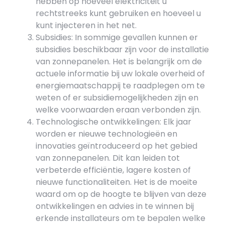
hebben op hoeveel elektriciteit u
rechtstreeks kunt gebruiken en hoeveel u
kunt injecteren in het net.
Subsidies: In sommige gevallen kunnen er
subsidies beschikbaar zijn voor de installatie
van zonnepanelen. Het is belangrijk om de
actuele informatie bij uw lokale overheid of
energiemaatschappij te raadplegen om te
weten of er subsidiemogelijkheden zijn en
welke voorwaarden eraan verbonden zijn.
Technologische ontwikkelingen: Elk jaar
worden er nieuwe technologieën en
innovaties geïntroduceerd op het gebied
van zonnepanelen. Dit kan leiden tot
verbeterde efficiëntie, lagere kosten of
nieuwe functionaliteiten. Het is de moeite
waard om op de hoogte te blijven van deze
ontwikkelingen en advies in te winnen bij
erkende installateurs om te bepalen welke