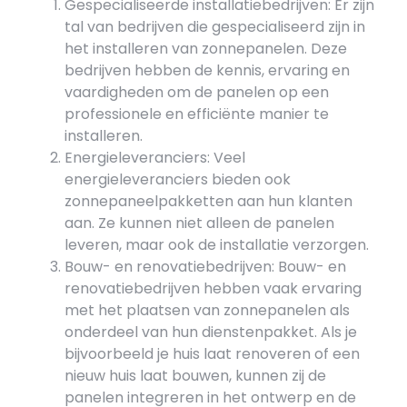
Gespecialiseerde installatiebedrijven: Er zijn
tal van bedrijven die gespecialiseerd zijn in
het installeren van zonnepanelen. Deze
bedrijven hebben de kennis, ervaring en
vaardigheden om de panelen op een
professionele en efficiënte manier te
installeren.
Energieleveranciers: Veel
energieleveranciers bieden ook
zonnepaneelpakketten aan hun klanten
aan. Ze kunnen niet alleen de panelen
leveren, maar ook de installatie verzorgen.
Bouw- en renovatiebedrijven: Bouw- en
renovatiebedrijven hebben vaak ervaring
met het plaatsen van zonnepanelen als
onderdeel van hun dienstenpakket. Als je
bijvoorbeeld je huis laat renoveren of een
nieuw huis laat bouwen, kunnen zij de
panelen integreren in het ontwerp en de