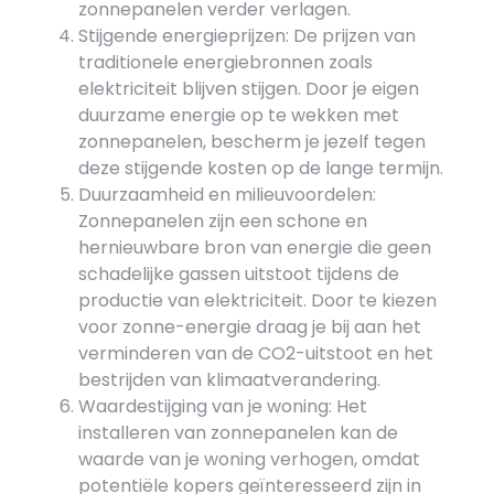
zonnepanelen verder verlagen.
Stijgende energieprijzen: De prijzen van
traditionele energiebronnen zoals
elektriciteit blijven stijgen. Door je eigen
duurzame energie op te wekken met
zonnepanelen, bescherm je jezelf tegen
deze stijgende kosten op de lange termijn.
Duurzaamheid en milieuvoordelen:
Zonnepanelen zijn een schone en
hernieuwbare bron van energie die geen
schadelijke gassen uitstoot tijdens de
productie van elektriciteit. Door te kiezen
voor zonne-energie draag je bij aan het
verminderen van de CO2-uitstoot en het
bestrijden van klimaatverandering.
Waardestijging van je woning: Het
installeren van zonnepanelen kan de
waarde van je woning verhogen, omdat
potentiële kopers geïnteresseerd zijn in