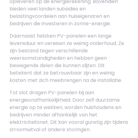
opleveren op de energierekening. Bovendien
bieden veel landen subsidies en
belastingvoordelen aan huiseigenaren en
bedrijven die investeren in zonne-energie.
Daarnaast hebben PV-panelen een lange
levensduur en vereisen ze weinig onderhoud. Ze
zijn bestand tegen verschillende
weersomstandigheden en hebben geen
bewegende delen die kunnen slijten. Dit
betekent dat ze betrouwbaar zijn en weinig
kosten met zich meebrengen na de installatie.
Tot slot dragen PV-panelen bij aan
energieonafhankelijkheid. Door zelf duurzame
energie op te wekken, worden huishoudens en
bedrijven minder afhankelijk van het
elektriciteitsnet. Dit kan vooral gunstig zijn tijdens
stroomuitval of andere storingen.