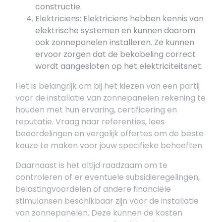
constructie.
Elektriciens: Elektriciens hebben kennis van
elektrische systemen en kunnen daarom
ook zonnepanelen installeren. Ze kunnen
ervoor zorgen dat de bekabeling correct
wordt aangesloten op het elektriciteitsnet.
Het is belangrijk om bij het kiezen van een partij
voor de installatie van zonnepanelen rekening te
houden met hun ervaring, certificering en
reputatie. Vraag naar referenties, lees
beoordelingen en vergelijk offertes om de beste
keuze te maken voor jouw specifieke behoeften.
Daarnaast is het altijd raadzaam om te
controleren of er eventuele subsidieregelingen,
belastingvoordelen of andere financiële
stimulansen beschikbaar zijn voor de installatie
van zonnepanelen. Deze kunnen de kosten