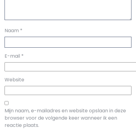
Naam
*
E-mail
*
Website
Mijn naam, e-mailadres en website opslaan in deze
browser voor de volgende keer wanneer ik een
reactie plaats.