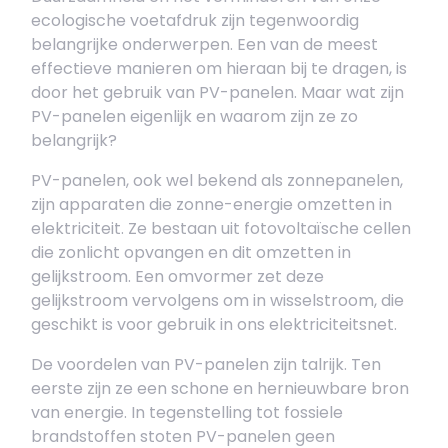
ecologische voetafdruk zijn tegenwoordig
belangrijke onderwerpen. Een van de meest
effectieve manieren om hieraan bij te dragen, is
door het gebruik van PV-panelen. Maar wat zijn
PV-panelen eigenlijk en waarom zijn ze zo
belangrijk?
PV-panelen, ook wel bekend als zonnepanelen,
zijn apparaten die zonne-energie omzetten in
elektriciteit. Ze bestaan uit fotovoltaïsche cellen
die zonlicht opvangen en dit omzetten in
gelijkstroom. Een omvormer zet deze
gelijkstroom vervolgens om in wisselstroom, die
geschikt is voor gebruik in ons elektriciteitsnet.
De voordelen van PV-panelen zijn talrijk. Ten
eerste zijn ze een schone en hernieuwbare bron
van energie. In tegenstelling tot fossiele
brandstoffen stoten PV-panelen geen