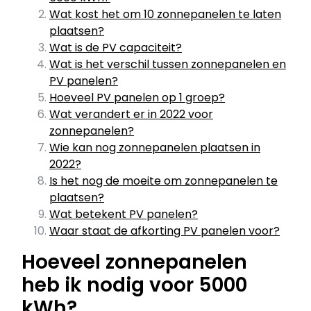
Wat kost het om 10 zonnepanelen te laten
plaatsen?
Wat is de PV capaciteit?
Wat is het verschil tussen zonnepanelen en
PV panelen?
Hoeveel PV panelen op 1 groep?
Wat verandert er in 2022 voor
zonnepanelen?
Wie kan nog zonnepanelen plaatsen in
2022?
Is het nog de moeite om zonnepanelen te
plaatsen?
Wat betekent PV panelen?
Waar staat de afkorting PV panelen voor?
Hoeveel zonnepanelen
heb ik nodig voor 5000
kWh?