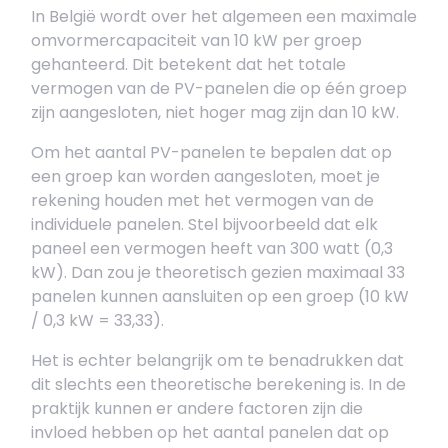
In België wordt over het algemeen een maximale
omvormercapaciteit van 10 kW per groep
gehanteerd. Dit betekent dat het totale
vermogen van de PV-panelen die op één groep
zijn aangesloten, niet hoger mag zijn dan 10 kW.
Om het aantal PV-panelen te bepalen dat op
een groep kan worden aangesloten, moet je
rekening houden met het vermogen van de
individuele panelen. Stel bijvoorbeeld dat elk
paneel een vermogen heeft van 300 watt (0,3
kW). Dan zou je theoretisch gezien maximaal 33
panelen kunnen aansluiten op een groep (10 kW
/ 0,3 kW = 33,33).
Het is echter belangrijk om te benadrukken dat
dit slechts een theoretische berekening is. In de
praktijk kunnen er andere factoren zijn die
invloed hebben op het aantal panelen dat op