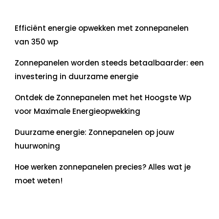
Laatste artikelen
Efficiënt energie opwekken met zonnepanelen
van 350 wp
Zonnepanelen worden steeds betaalbaarder: een
investering in duurzame energie
Ontdek de Zonnepanelen met het Hoogste Wp
voor Maximale Energieopwekking
Duurzame energie: Zonnepanelen op jouw
huurwoning
Hoe werken zonnepanelen precies? Alles wat je
moet weten!
Recente commentaren