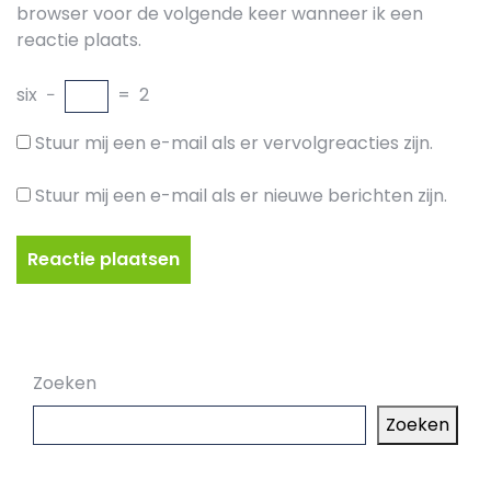
browser voor de volgende keer wanneer ik een
reactie plaats.
six
−
=
2
Stuur mij een e-mail als er vervolgreacties zijn.
Stuur mij een e-mail als er nieuwe berichten zijn.
Zoeken
Zoeken