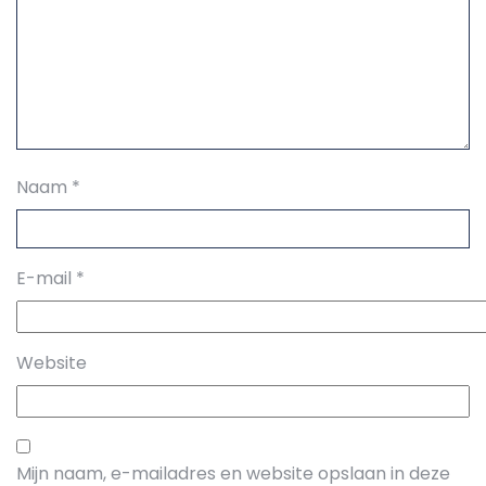
Naam
*
E-mail
*
Website
Mijn naam, e-mailadres en website opslaan in deze