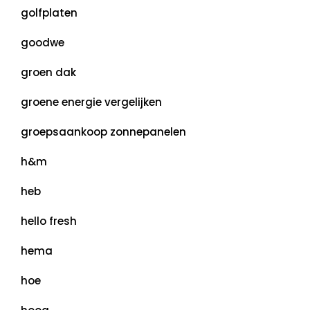
golfplaten
goodwe
groen dak
groene energie vergelijken
groepsaankoop zonnepanelen
h&m
heb
hello fresh
hema
hoe