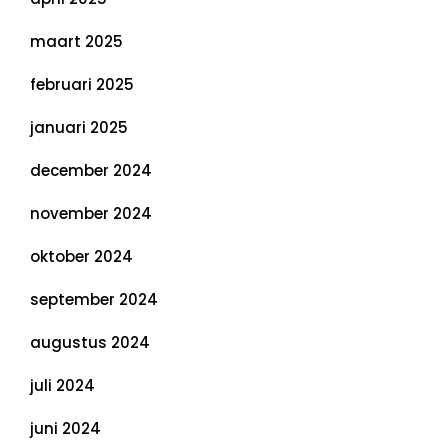
maart 2025
februari 2025
januari 2025
december 2024
november 2024
oktober 2024
september 2024
augustus 2024
juli 2024
juni 2024