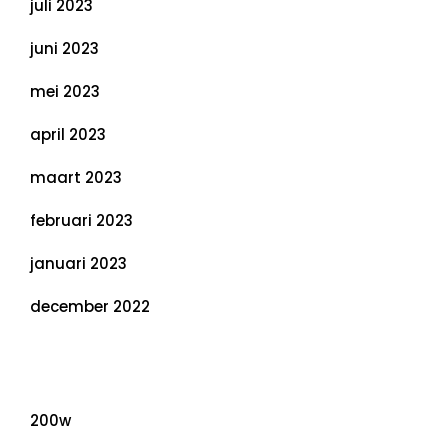
juli 2023
juni 2023
mei 2023
april 2023
maart 2023
februari 2023
januari 2023
december 2022
Categorieën
200w