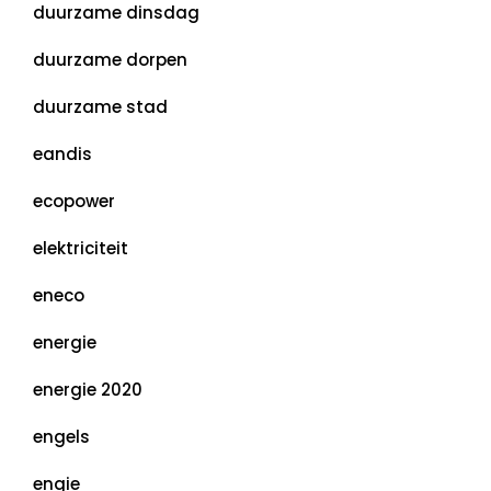
duurzame dinsdag
duurzame dorpen
duurzame stad
eandis
ecopower
elektriciteit
eneco
energie
energie 2020
engels
engie