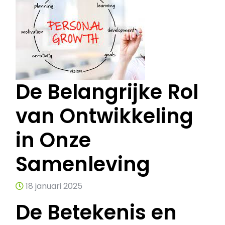
De Belangrijke Rol
van Ontwikkeling
in Onze
Samenleving
18 januari 2025
De Betekenis en