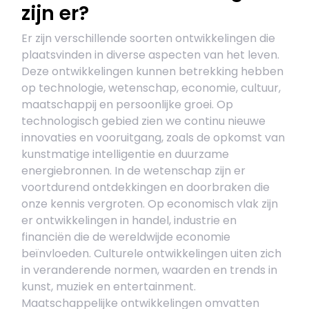
zijn er?
Er zijn verschillende soorten ontwikkelingen die
plaatsvinden in diverse aspecten van het leven.
Deze ontwikkelingen kunnen betrekking hebben
op technologie, wetenschap, economie, cultuur,
maatschappij en persoonlijke groei. Op
technologisch gebied zien we continu nieuwe
innovaties en vooruitgang, zoals de opkomst van
kunstmatige intelligentie en duurzame
energiebronnen. In de wetenschap zijn er
voortdurend ontdekkingen en doorbraken die
onze kennis vergroten. Op economisch vlak zijn
er ontwikkelingen in handel, industrie en
financiën die de wereldwijde economie
beïnvloeden. Culturele ontwikkelingen uiten zich
in veranderende normen, waarden en trends in
kunst, muziek en entertainment.
Maatschappelijke ontwikkelingen omvatten