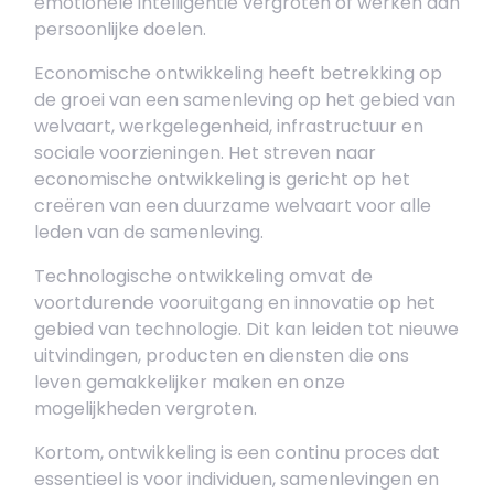
emotionele intelligentie vergroten of werken aan
persoonlijke doelen.
Economische ontwikkeling heeft betrekking op
de groei van een samenleving op het gebied van
welvaart, werkgelegenheid, infrastructuur en
sociale voorzieningen. Het streven naar
economische ontwikkeling is gericht op het
creëren van een duurzame welvaart voor alle
leden van de samenleving.
Technologische ontwikkeling omvat de
voortdurende vooruitgang en innovatie op het
gebied van technologie. Dit kan leiden tot nieuwe
uitvindingen, producten en diensten die ons
leven gemakkelijker maken en onze
mogelijkheden vergroten.
Kortom, ontwikkeling is een continu proces dat
essentieel is voor individuen, samenlevingen en