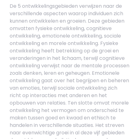
De 5 ontwikkelingsgebieden verwijzen naar de
verschillende aspecten waarop individuen zich
kunnen ontwikkelen en groeien. Deze gebieden
omvatten fysieke ontwikkeling, cognitieve
ontwikkeling, emotionele ontwikkeling, sociale
ontwikkeling en morele ontwikkeling. Fysieke
ontwikkeling heeft betrekking op de groei en
veranderingen in het lichaam, terwijl cognitieve
ontwikkeling verwijst naar de mentale processen
zoals denken, leren en geheugen. Emotionele
ontwikkeling gaat over het begrijpen en beheren
van emoties, terwijl sociale ontwikkeling zich
richt op interacties met anderen en het
opbouwen van relaties. Ten slotte omvat morele
ontwikkeling het vermogen om onderscheid te
maken tussen goed en kwaad en ethisch te
handelen in verschillende situaties. Het streven
naar evenwichtige groei in al deze vijf gebieden