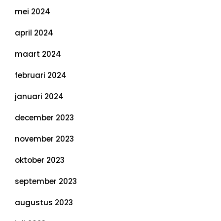
mei 2024
april 2024
maart 2024
februari 2024
januari 2024
december 2023
november 2023
oktober 2023
september 2023
augustus 2023