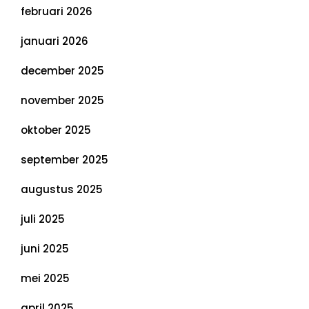
februari 2026
januari 2026
december 2025
november 2025
oktober 2025
september 2025
augustus 2025
juli 2025
juni 2025
mei 2025
april 2025