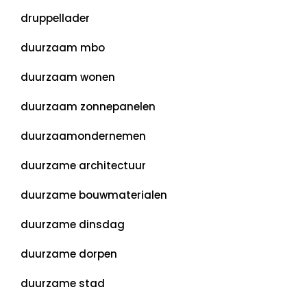
druppellader
duurzaam mbo
duurzaam wonen
duurzaam zonnepanelen
duurzaamondernemen
duurzame architectuur
duurzame bouwmaterialen
duurzame dinsdag
duurzame dorpen
duurzame stad