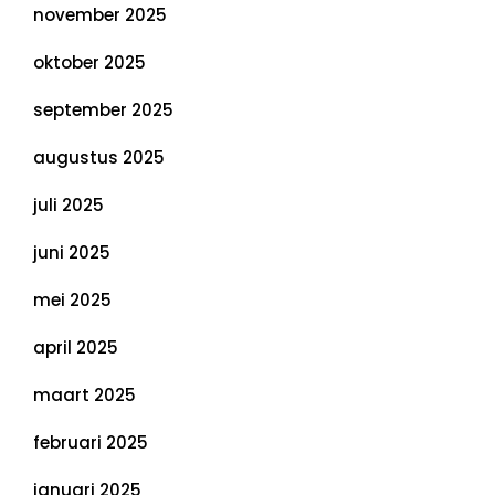
november 2025
oktober 2025
september 2025
augustus 2025
juli 2025
juni 2025
mei 2025
april 2025
maart 2025
februari 2025
januari 2025