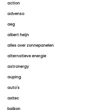
action
advenso
aeg
albert heijn
alles over zonnepanelen
alternatieve energie
astronergy
auping
auto's
axitec
balkon