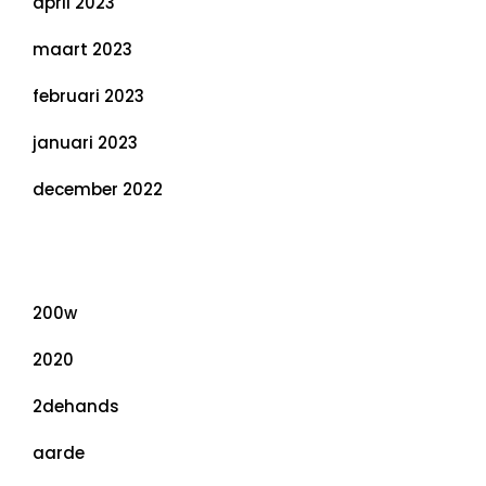
april 2023
maart 2023
februari 2023
januari 2023
december 2022
Categorieën
200w
2020
2dehands
aarde