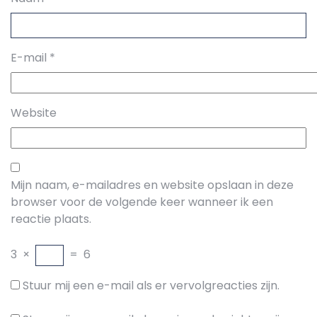
E-mail
*
Website
Mijn naam, e-mailadres en website opslaan in deze
browser voor de volgende keer wanneer ik een
reactie plaats.
3
×
=
6
Stuur mij een e-mail als er vervolgreacties zijn.