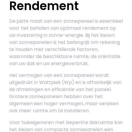
Rendement
De juiste maat van een zonnepaneel is essentieel
voor het behalen van optimaal rendement op
uw investering in zonne-energie. Bij het kiezen
van zonnepanelen is het belangrijk om rekening
te houden met verschillende factoren,
waaronder de beschikbare ruimte, de oriëntatie
van uw dak en uw energieverbruik.
Het vermogen van een zonnepaneel wordt
uitgedrukt in Wattpiek (Wp) en is afhankelijk van
de afmetingen en efficiëntie van het paneel.
Grotere zonnepanelen hebben over het
algemeen een hoger vermogen, maar vereisen
ook meer ruimte om te installeren.
Voor huiseigenaren met beperkte dakruimte kan
het kiezen van compacte zonnepanelen een