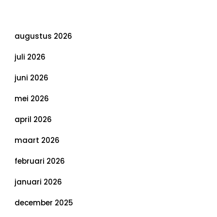
Evenwichtige Toekomst
Archief
augustus 2026
juli 2026
juni 2026
mei 2026
april 2026
maart 2026
februari 2026
januari 2026
december 2025