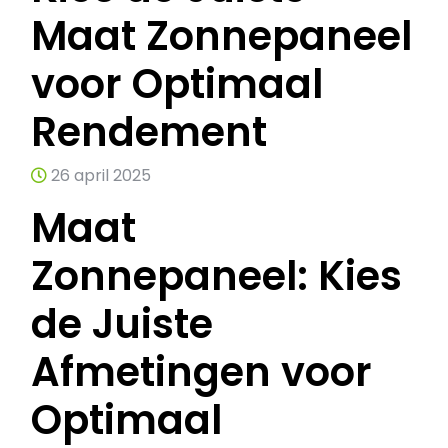
Maat Zonnepaneel
voor Optimaal
Rendement
26 april 2025
Maat
Zonnepaneel: Kies
de Juiste
Afmetingen voor
Optimaal