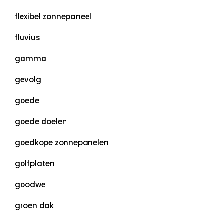
flexibel zonnepaneel
fluvius
gamma
gevolg
goede
goede doelen
goedkope zonnepanelen
golfplaten
goodwe
groen dak