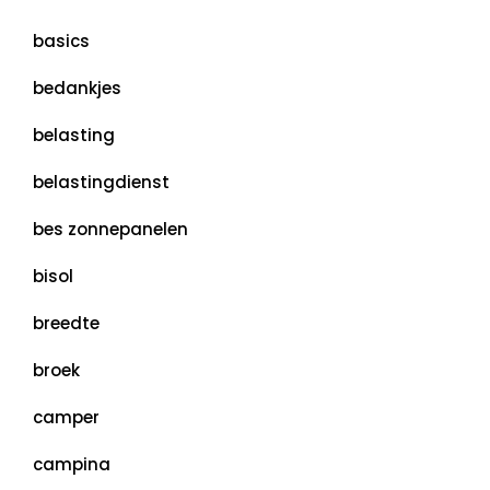
basics
bedankjes
belasting
belastingdienst
bes zonnepanelen
bisol
breedte
broek
camper
campina