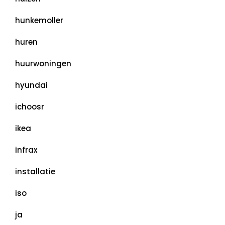
hunkemoller
huren
huurwoningen
hyundai
ichoosr
ikea
infrax
installatie
iso
ja