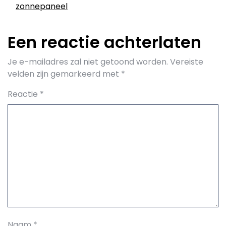
zonnepaneel
Een reactie achterlaten
Je e-mailadres zal niet getoond worden.
Vereiste
velden zijn gemarkeerd met
*
Reactie
*
Naam
*