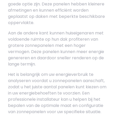
goede optie zijn. Deze panelen hebben kleinere
afmetingen en kunnen efficiënt worden
geplaatst op daken met beperkte beschikbare
oppervlakte.
Aan de andere kant kunnen huiseigenaren met
voldoende ruimte op hun dak profiteren van
grotere zonnepanelen met een hoger
vermogen. Deze panelen kunnen meer energie
genereren en daardoor sneller renderen op de
lange termijn.
Het is belangrijk om uw energieverbruik te
analyseren voordat u zonnepanelen aanschaft,
zodat u het juiste aantal panelen kunt kiezen om
in uw energiebehoeften te voorzien. Een
professionele installateur kan u helpen bij het
bepalen van de optimale maat en configuratie
van zonnepanelen voor uw specifieke situatie.