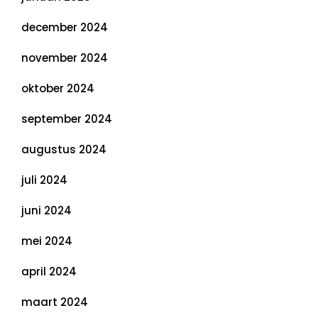
december 2024
november 2024
oktober 2024
september 2024
augustus 2024
juli 2024
juni 2024
mei 2024
april 2024
maart 2024