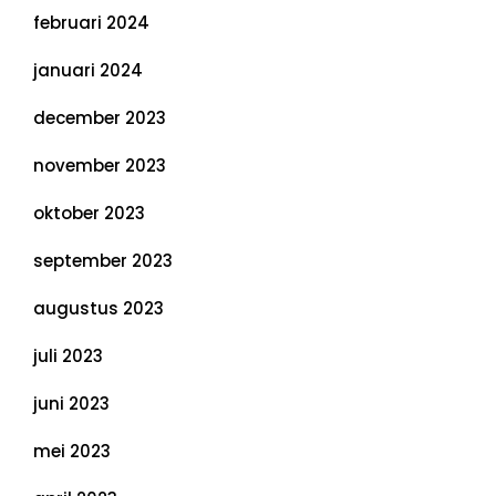
februari 2024
januari 2024
december 2023
november 2023
oktober 2023
september 2023
augustus 2023
juli 2023
juni 2023
mei 2023