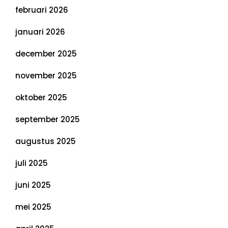
februari 2026
januari 2026
december 2025
november 2025
oktober 2025
september 2025
augustus 2025
juli 2025
juni 2025
mei 2025