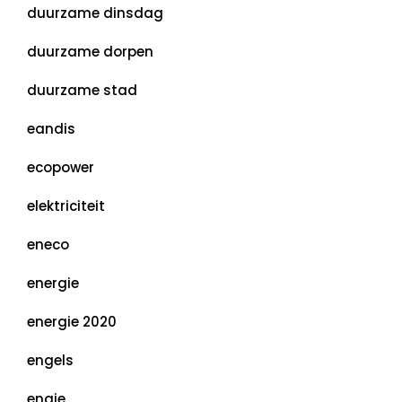
duurzame dinsdag
duurzame dorpen
duurzame stad
eandis
ecopower
elektriciteit
eneco
energie
energie 2020
engels
engie