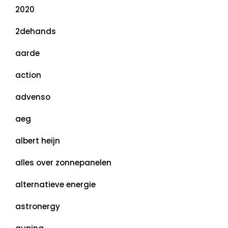
2020
2dehands
aarde
action
advenso
aeg
albert heijn
alles over zonnepanelen
alternatieve energie
astronergy