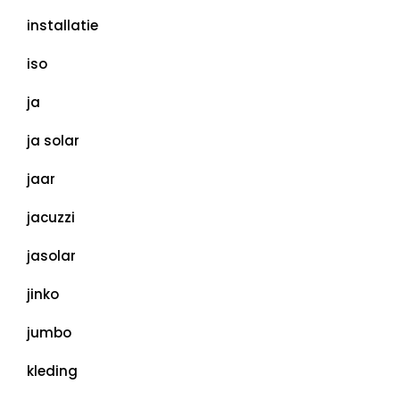
installatie
iso
ja
ja solar
jaar
jacuzzi
jasolar
jinko
jumbo
kleding