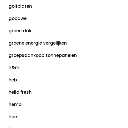
golfplaten
goodwe
groen dak
groene energie vergelijken
groepsaankoop zonnepanelen
h&m
heb
hello fresh
hema
hoe