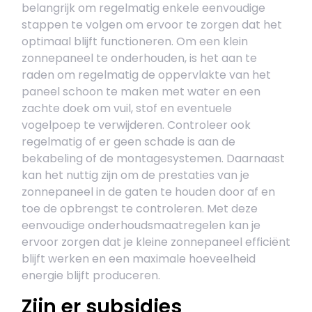
belangrijk om regelmatig enkele eenvoudige
stappen te volgen om ervoor te zorgen dat het
optimaal blijft functioneren. Om een klein
zonnepaneel te onderhouden, is het aan te
raden om regelmatig de oppervlakte van het
paneel schoon te maken met water en een
zachte doek om vuil, stof en eventuele
vogelpoep te verwijderen. Controleer ook
regelmatig of er geen schade is aan de
bekabeling of de montagesystemen. Daarnaast
kan het nuttig zijn om de prestaties van je
zonnepaneel in de gaten te houden door af en
toe de opbrengst te controleren. Met deze
eenvoudige onderhoudsmaatregelen kan je
ervoor zorgen dat je kleine zonnepaneel efficiënt
blijft werken en een maximale hoeveelheid
energie blijft produceren.
Zijn er subsidies