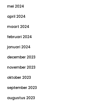
mei 2024
april 2024
maart 2024
februari 2024
januari 2024
december 2023
november 2023
oktober 2023
september 2023
augustus 2023