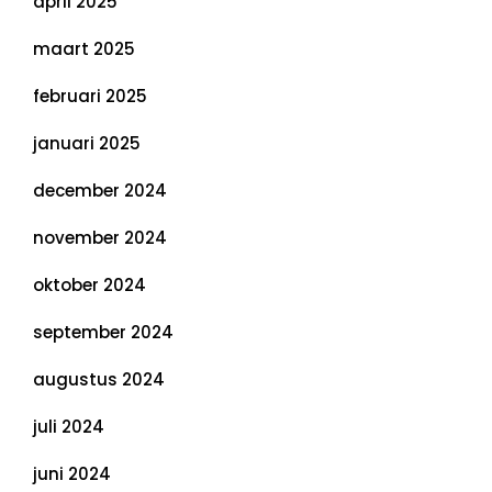
april 2025
maart 2025
februari 2025
januari 2025
december 2024
november 2024
oktober 2024
september 2024
augustus 2024
juli 2024
juni 2024