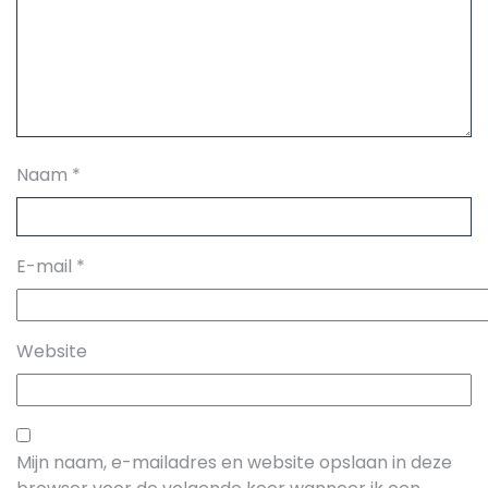
Naam
*
E-mail
*
Website
Mijn naam, e-mailadres en website opslaan in deze