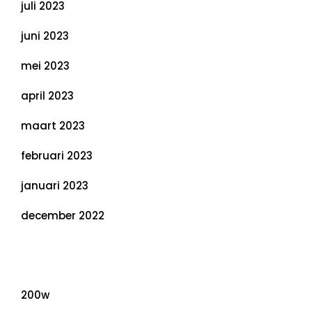
juli 2023
juni 2023
mei 2023
april 2023
maart 2023
februari 2023
januari 2023
december 2022
Categorieën
200w