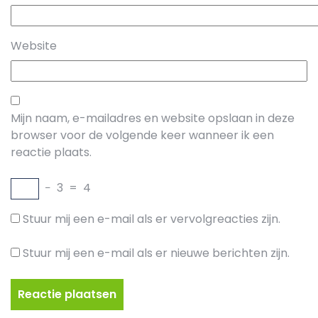
Website
Mijn naam, e-mailadres en website opslaan in deze
browser voor de volgende keer wanneer ik een
reactie plaats.
−
3
=
4
Stuur mij een e-mail als er vervolgreacties zijn.
Stuur mij een e-mail als er nieuwe berichten zijn.