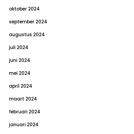
oktober 2024
september 2024
augustus 2024
juli 2024
juni 2024
mei 2024
april 2024
maart 2024
februari 2024
januari 2024