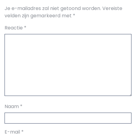
Je e-mailadres zal niet getoond worden.
Vereiste
velden zijn gemarkeerd met
*
Reactie
*
Naam
*
E-mail
*