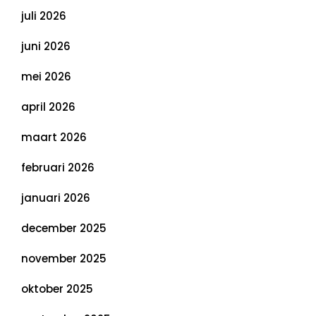
juli 2026
juni 2026
mei 2026
april 2026
maart 2026
februari 2026
januari 2026
december 2025
november 2025
oktober 2025