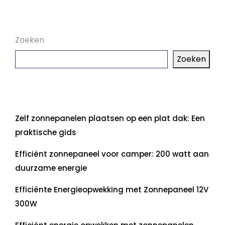
Zoeken
Zoeken
Laatste artikelen
Zelf zonnepanelen plaatsen op een plat dak: Een
praktische gids
Efficiënt zonnepaneel voor camper: 200 watt aan
duurzame energie
Efficiënte Energieopwekking met Zonnepaneel 12V
300W