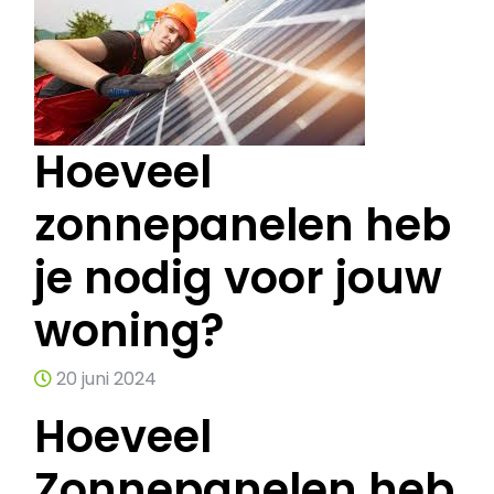
Hoeveel
zonnepanelen heb
je nodig voor jouw
woning?
20 juni 2024
Hoeveel
Zonnepanelen heb