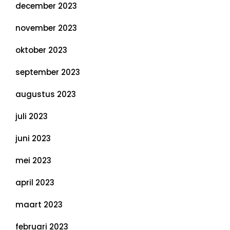
december 2023
november 2023
oktober 2023
september 2023
augustus 2023
juli 2023
juni 2023
mei 2023
april 2023
maart 2023
februari 2023