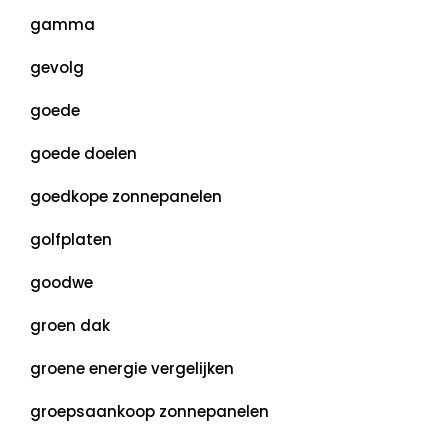
gamma
gevolg
goede
goede doelen
goedkope zonnepanelen
golfplaten
goodwe
groen dak
groene energie vergelijken
groepsaankoop zonnepanelen