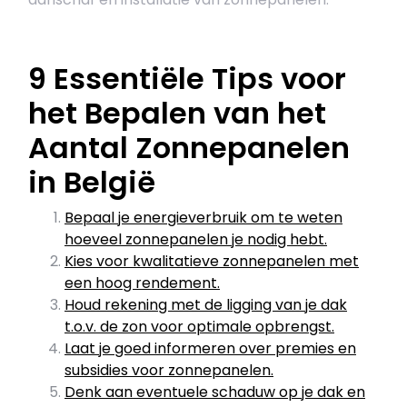
9 Essentiële Tips voor
het Bepalen van het
Aantal Zonnepanelen
in België
Bepaal je energieverbruik om te weten
hoeveel zonnepanelen je nodig hebt.
Kies voor kwalitatieve zonnepanelen met
een hoog rendement.
Houd rekening met de ligging van je dak
t.o.v. de zon voor optimale opbrengst.
Laat je goed informeren over premies en
subsidies voor zonnepanelen.
Denk aan eventuele schaduw op je dak en