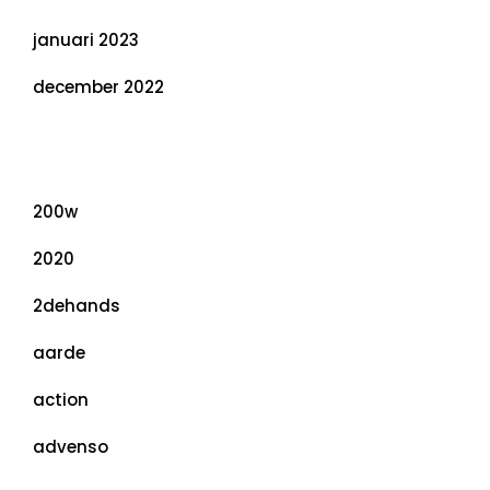
januari 2023
december 2022
Categorieën
200w
2020
2dehands
aarde
action
advenso