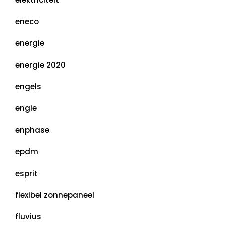
eneco
energie
energie 2020
engels
engie
enphase
epdm
esprit
flexibel zonnepaneel
fluvius