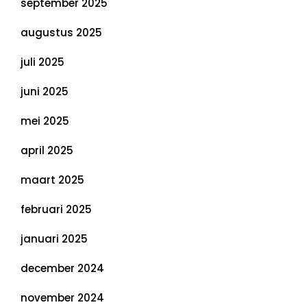
september 2025
augustus 2025
juli 2025
juni 2025
mei 2025
april 2025
maart 2025
februari 2025
januari 2025
december 2024
november 2024