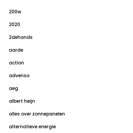
200w
2020
2dehands
aarde
action
advenso
aeg
albert heijn
alles over zonnepanelen
alternatieve energie