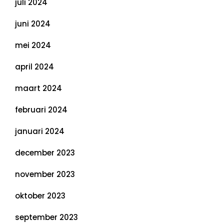
juli 2024
juni 2024
mei 2024
april 2024
maart 2024
februari 2024
januari 2024
december 2023
november 2023
oktober 2023
september 2023