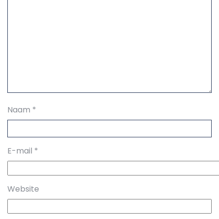
Naam
*
E-mail
*
Website