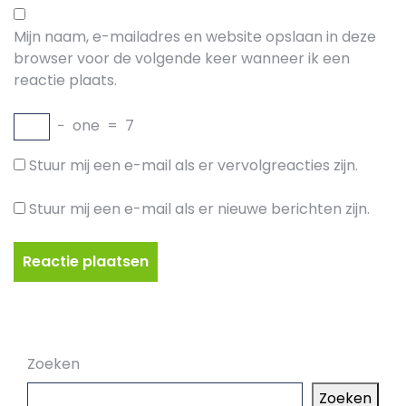
Mijn naam, e-mailadres en website opslaan in deze
browser voor de volgende keer wanneer ik een
reactie plaats.
−
one
=
7
Stuur mij een e-mail als er vervolgreacties zijn.
Stuur mij een e-mail als er nieuwe berichten zijn.
Zoeken
Zoeken