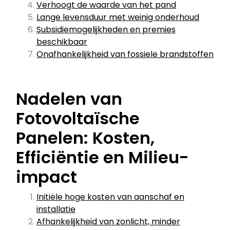
Verhoogt de waarde van het pand
Lange levensduur met weinig onderhoud
Subsidiemogelijkheden en premies
beschikbaar
Onafhankelijkheid van fossiele brandstoffen
Nadelen van
Fotovoltaïsche
Panelen: Kosten,
Efficiëntie en Milieu-
impact
Initiële hoge kosten van aanschaf en
installatie
Afhankelijkheid van zonlicht, minder