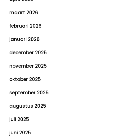
maart 2026
februari 2026
januari 2026
december 2025
november 2025
oktober 2025
september 2025
augustus 2025
juli 2025
juni 2025