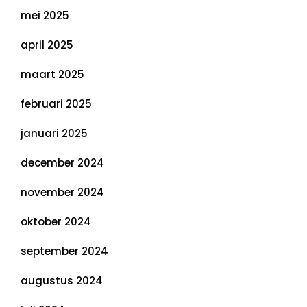
mei 2025
april 2025
maart 2025
februari 2025
januari 2025
december 2024
november 2024
oktober 2024
september 2024
augustus 2024