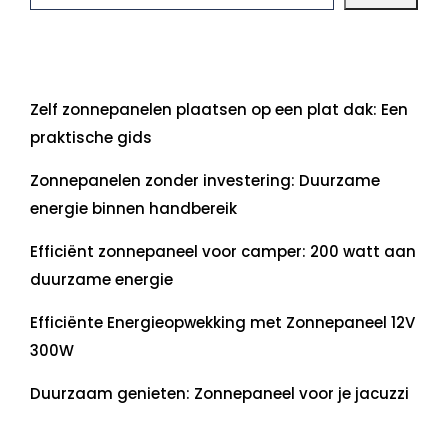
Laatste artikelen
Zelf zonnepanelen plaatsen op een plat dak: Een
praktische gids
Zonnepanelen zonder investering: Duurzame
energie binnen handbereik
Efficiënt zonnepaneel voor camper: 200 watt aan
duurzame energie
Efficiënte Energieopwekking met Zonnepaneel 12V
300W
Duurzaam genieten: Zonnepaneel voor je jacuzzi