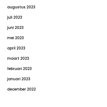
augustus 2023
juli 2023
juni 2023
mei 2023
april 2023
maart 2023
februari 2023
januari 2023
december 2022
Categorieën