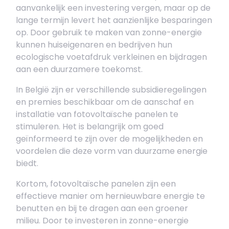
aanvankelijk een investering vergen, maar op de
lange termijn levert het aanzienlijke besparingen
op. Door gebruik te maken van zonne-energie
kunnen huiseigenaren en bedrijven hun
ecologische voetafdruk verkleinen en bijdragen
aan een duurzamere toekomst.
In België zijn er verschillende subsidieregelingen
en premies beschikbaar om de aanschaf en
installatie van fotovoltaïsche panelen te
stimuleren. Het is belangrijk om goed
geïnformeerd te zijn over de mogelijkheden en
voordelen die deze vorm van duurzame energie
biedt.
Kortom, fotovoltaïsche panelen zijn een
effectieve manier om hernieuwbare energie te
benutten en bij te dragen aan een groener
milieu. Door te investeren in zonne-energie