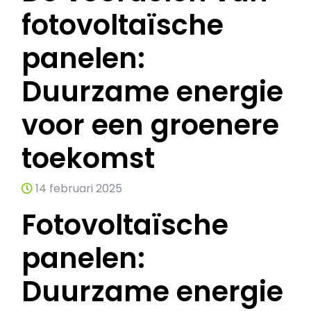
fotovoltaïsche
panelen:
Duurzame energie
voor een groenere
toekomst
14 februari 2025
Fotovoltaïsche
panelen:
Duurzame energie