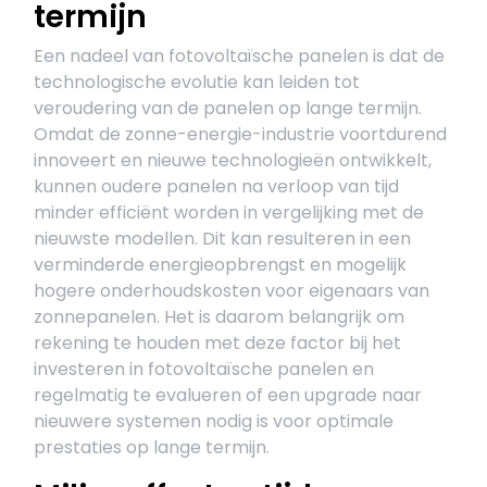
termijn
Een nadeel van fotovoltaïsche panelen is dat de
technologische evolutie kan leiden tot
veroudering van de panelen op lange termijn.
Omdat de zonne-energie-industrie voortdurend
innoveert en nieuwe technologieën ontwikkelt,
kunnen oudere panelen na verloop van tijd
minder efficiënt worden in vergelijking met de
nieuwste modellen. Dit kan resulteren in een
verminderde energieopbrengst en mogelijk
hogere onderhoudskosten voor eigenaars van
zonnepanelen. Het is daarom belangrijk om
rekening te houden met deze factor bij het
investeren in fotovoltaïsche panelen en
regelmatig te evalueren of een upgrade naar
nieuwere systemen nodig is voor optimale
prestaties op lange termijn.