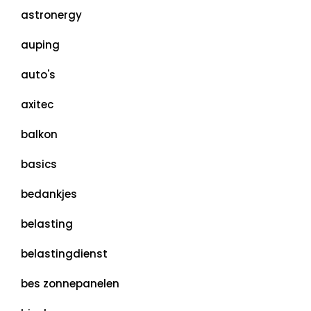
astronergy
auping
auto's
axitec
balkon
basics
bedankjes
belasting
belastingdienst
bes zonnepanelen