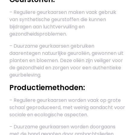
– Reguliere geurkaarsen maken vaak gebruik
van synthetische geurstoffen die kunnen
bijdragen aan luchtvervuiling en
gezondheidsproblemen.
– Duurzame geurkaarsen gebruiken
daarentegen natuurlijke geuroliën, gewonnen uit
planten en bloemen. Deze oliën zijn veiliger voor
de gezondheid en zorgen voor een authentieke
geurbeleving.
Productiemethoden:
– Reguliere geurkaarsen worden vaak op grote
schaal geproduceerd, met weinig aandacht voor
sociale en ecologische aspecten.
– Duurzame geurkaarsen worden doorgaans
met de hand gegoten door ambachtslieden.