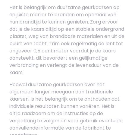
Het is belangrijk om duurzame geurkaarsen op
de juiste manier te branden om optimaal van
hun brandtijd te kunnen genieten. Zorg ervoor
dat je de kaars altijd op een stabiele ondergrond
plaatst, weg van brandbare materialen en uit de
buurt van tocht. Trim ook regelmatig de lont tot
ongeveer 0,5 centimeter voordat je de kaars
aansteekt, dit bevordert een gelijkmatige
verbranding en verlengt de levensduur van de
kaars.
Hoewel duurzame geurkaarsen over het
algemeen langer meegaan dan traditionele
kaarsen, is het belangrijk om te onthouden dat
individuele resultaten kunnen variëren. Het is
altijd raadzaam om de instructies op de
verpakking te volgen en voor gebruik eventuele
aanvullende informatie van de fabrikant te