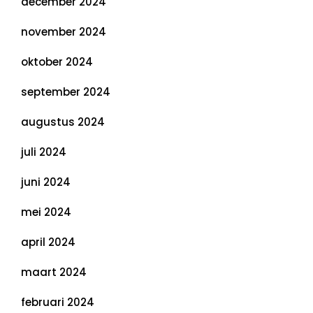
december 2024
november 2024
oktober 2024
september 2024
augustus 2024
juli 2024
juni 2024
mei 2024
april 2024
maart 2024
februari 2024