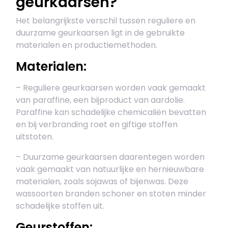
geurkaarsen?
Het belangrijkste verschil tussen reguliere en
duurzame geurkaarsen ligt in de gebruikte
materialen en productiemethoden.
Materialen:
– Reguliere geurkaarsen worden vaak gemaakt
van paraffine, een bijproduct van aardolie.
Paraffine kan schadelijke chemicaliën bevatten
en bij verbranding roet en giftige stoffen
uitstoten.
– Duurzame geurkaarsen daarentegen worden
vaak gemaakt van natuurlijke en hernieuwbare
materialen, zoals sojawas of bijenwas. Deze
wassoorten branden schoner en stoten minder
schadelijke stoffen uit.
Geurstoffen: