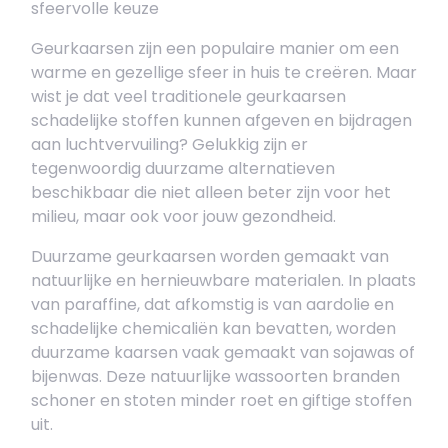
sfeervolle keuze
Geurkaarsen zijn een populaire manier om een
warme en gezellige sfeer in huis te creëren. Maar
wist je dat veel traditionele geurkaarsen
schadelijke stoffen kunnen afgeven en bijdragen
aan luchtvervuiling? Gelukkig zijn er
tegenwoordig duurzame alternatieven
beschikbaar die niet alleen beter zijn voor het
milieu, maar ook voor jouw gezondheid.
Duurzame geurkaarsen worden gemaakt van
natuurlijke en hernieuwbare materialen. In plaats
van paraffine, dat afkomstig is van aardolie en
schadelijke chemicaliën kan bevatten, worden
duurzame kaarsen vaak gemaakt van sojawas of
bijenwas. Deze natuurlijke wassoorten branden
schoner en stoten minder roet en giftige stoffen
uit.