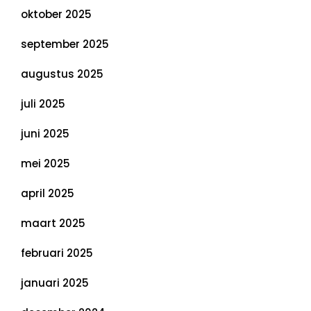
oktober 2025
september 2025
augustus 2025
juli 2025
juni 2025
mei 2025
april 2025
maart 2025
februari 2025
januari 2025