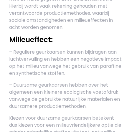
Hierbij wordt vaak rekening gehouden met
verantwoorde productiemethodes, waarbij
sociale omstandigheden en milieueffecten in
acht worden genomen.
Milieueffect:
– Reguliere geurkaarsen kunnen bijdragen aan
luchtvervuiling en hebben een negatieve impact
op het milieu vanwege het gebruik van paraffine
en synthetische stoffen.
– Duurzame geurkaarsen hebben over het
algemeen een kleinere ecologische voetafdruk
vanwege de gebruikte natuurlijke materialen en
duurzamere productiemethoden.
Kiezen voor duurzame geurkaarsen betekent
dus kiezen voor een milieuvriendelijkere optie die