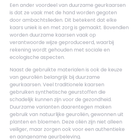
Een ander voordeel van duurzame geurkaarsen
is dat ze vaak met de hand worden gegoten
door ambachtslieden. Dit betekent dat elke
kaars uniek is en met zorg is gemaakt. Bovendien
worden duurzame kaarsen vaak op
verantwoorde wijze geproduceerd, waarbij
rekening wordt gehouden met sociale en
ecologische aspecten.
Naast de gebruikte materialen is ook de keuze
van geuroliën belangrijk bij duurzame
geurkaarsen. Veel traditionele kaarsen
gebruiken synthetische geurstoffen die
schadelijk kunnen zijn voor de gezondheid.
Duurzame varianten daarentegen maken
gebruik van natuurlijke geuroliën, gewonnen uit
planten en bloemen. Deze oliën zijn niet alleen
veiliger, maar zorgen ook voor een authentieke
en aangename geurbeleving.