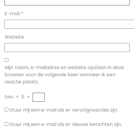
E-mail
*
Website
Mijn naam, e-mailadres en website opslaan in deze
browser voor de volgende keer wanneer ik een
reactie plaats.
two
×
5
=
Stuur mij een e-mail als er vervolgreacties zijn.
Stuur mij een e-mail als er nieuwe berichten zijn.