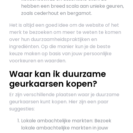
hebben een breed scala aan unieke geuren,
zoals cederhout en bergamot.
Het is altijd een goed idee om de website of het
merk te bezoeken om meer te weten te komen
over hun duurzaamheidspraktijken en
ingrediënten. Op die manier kun je de beste
keuze maken op basis van jouw persoonlijke
voorkeuren en waarden.
Waar kan ik duurzame
geurkaarsen kopen?
Er zijn verschillende plaatsen waar je duurzame
geurkaarsen kunt kopen. Hier zijn een paar
suggesties:
Lokale ambachtelijke markten: Bezoek
lokale ambachtelijke markten in jouw