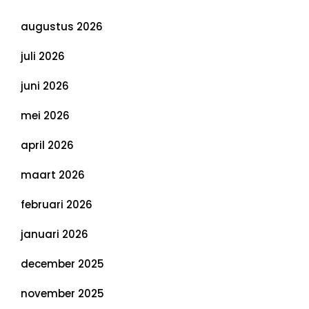
augustus 2026
juli 2026
juni 2026
mei 2026
april 2026
maart 2026
februari 2026
januari 2026
december 2025
november 2025