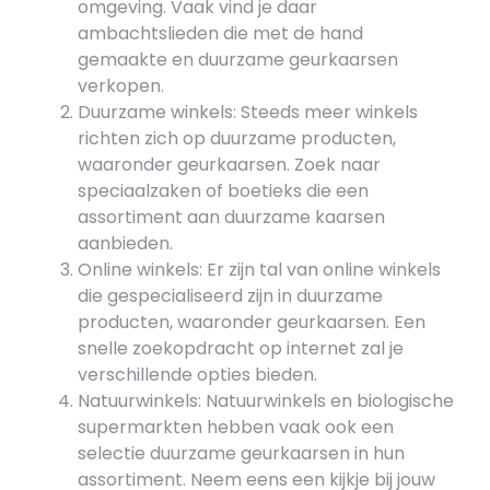
omgeving. Vaak vind je daar
ambachtslieden die met de hand
gemaakte en duurzame geurkaarsen
verkopen.
Duurzame winkels: Steeds meer winkels
richten zich op duurzame producten,
waaronder geurkaarsen. Zoek naar
speciaalzaken of boetieks die een
assortiment aan duurzame kaarsen
aanbieden.
Online winkels: Er zijn tal van online winkels
die gespecialiseerd zijn in duurzame
producten, waaronder geurkaarsen. Een
snelle zoekopdracht op internet zal je
verschillende opties bieden.
Natuurwinkels: Natuurwinkels en biologische
supermarkten hebben vaak ook een
selectie duurzame geurkaarsen in hun
assortiment. Neem eens een kijkje bij jouw