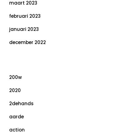
maart 2023
februari 2023
januari 2023
december 2022
Categorieën
200w
2020
2dehands
aarde
action