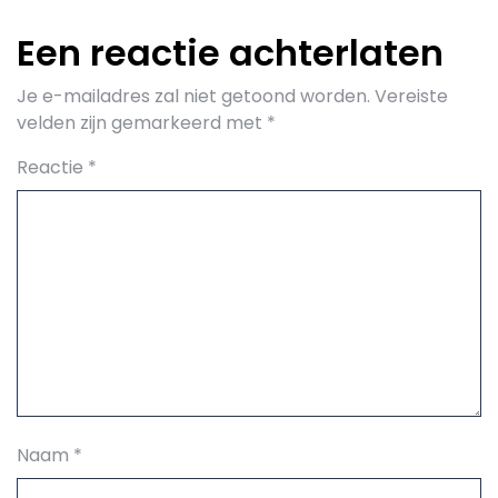
Een reactie achterlaten
Je e-mailadres zal niet getoond worden.
Vereiste
velden zijn gemarkeerd met
*
Reactie
*
Naam
*