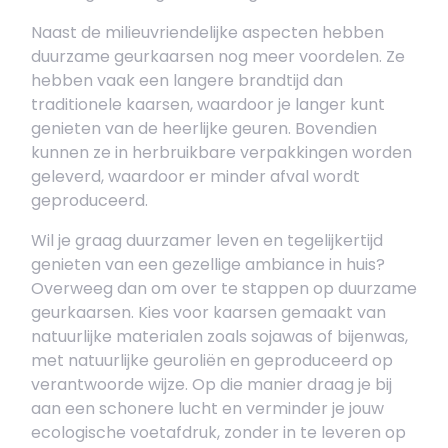
Naast de milieuvriendelijke aspecten hebben
duurzame geurkaarsen nog meer voordelen. Ze
hebben vaak een langere brandtijd dan
traditionele kaarsen, waardoor je langer kunt
genieten van de heerlijke geuren. Bovendien
kunnen ze in herbruikbare verpakkingen worden
geleverd, waardoor er minder afval wordt
geproduceerd.
Wil je graag duurzamer leven en tegelijkertijd
genieten van een gezellige ambiance in huis?
Overweeg dan om over te stappen op duurzame
geurkaarsen. Kies voor kaarsen gemaakt van
natuurlijke materialen zoals sojawas of bijenwas,
met natuurlijke geuroliën en geproduceerd op
verantwoorde wijze. Op die manier draag je bij
aan een schonere lucht en verminder je jouw
ecologische voetafdruk, zonder in te leveren op