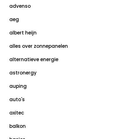
advenso
aeg
albert heijn
alles over zonnepanelen
alternatieve energie
astronergy
auping
auto's
axitec
balkon