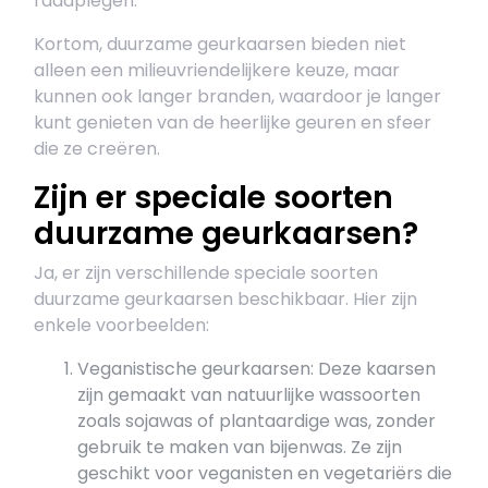
raadplegen.
Kortom, duurzame geurkaarsen bieden niet
alleen een milieuvriendelijkere keuze, maar
kunnen ook langer branden, waardoor je langer
kunt genieten van de heerlijke geuren en sfeer
die ze creëren.
Zijn er speciale soorten
duurzame geurkaarsen?
Ja, er zijn verschillende speciale soorten
duurzame geurkaarsen beschikbaar. Hier zijn
enkele voorbeelden:
Veganistische geurkaarsen: Deze kaarsen
zijn gemaakt van natuurlijke wassoorten
zoals sojawas of plantaardige was, zonder
gebruik te maken van bijenwas. Ze zijn
geschikt voor veganisten en vegetariërs die