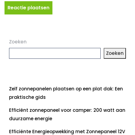
Zoeken
Zoeken
Laatste artikelen
Zelf zonnepanelen plaatsen op een plat dak: Een
praktische gids
Efficiënt zonnepaneel voor camper: 200 watt aan
duurzame energie
Efficiënte Energieopwekking met Zonnepaneel 12V