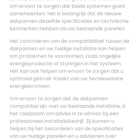
om ervoor te zorgen dat beide systemen goed
samenwerken. Het is belangrijk dat de nieuwe
dakpannen dezelfde specificaties en technische
kenmerken hebben als uw bestaande panelen.
Het controleren van de compatibiliteit tussen de
dakpannen en uw huidige installatie kan helpen
om problemen te voorkomen, zoals ongelijke
energieproductie of storingen in het systeem.
Het kan ook helpen om ervoor te zorgen dat u
optimaal gebruik maakt van uw hernieuwbare
energiebronnen.
Om ervoor te zorgen dat de dakpannen
compatibel zijn met uw bestaande installatie, is
het raadzaam om advies in te winnen bij een
professioneel installatiebedrijf. Zij kunnen u
helpen bij het beoordelen van de specificaties
van uw huidige panelen en u adviseren over