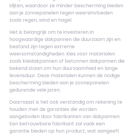
slijten, waardoor ze minder bescherming bieden
aan je zonnepanelen tegen weersinvloeden
zoals regen, wind en hagel.
Het is belangrijk om te investeren in
hoogwaardige dakpannen die duurzaam zijn en
bestand zijn tegen extreme
weersomstandigheden. Kies voor materialen
zoals kleidakpannen of betonnen dakpannen die
bekend staan om hun duurzaamheid en lange
levensduur. Deze materialen kunnen de nodige
bescherming bieden aan je zonnepanelen
gedurende vele jaren.
Daarnaast is het ook verstandig om rekening te
houden met de garanties die worden
aangeboden door fabrikanten van dakpannen.
Een betrouwbare fabrikant zal vaak een
garantie bieden op hun product, wat aangeeft