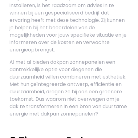
installeren, is het raadzaam om advies in te
winnen bij een gespecialiseerd bedrijf dat
ervaring heeft met deze technologie. Zij kunnen
je helpen bij het beoordelen van de
mogelijkheden voor jouw specifieke situatie en je
informeren over de kosten en verwachte
energieopbrengst.
Al met al bieden dakpan zonnepanelen een
aantrekkelijke optie voor diegenen die
duurzaamheid willen combineren met esthetiek.
Met hun geïntegreerde ontwerp, efficiëntie en
duurzaamheid, dragen ze bij aan een groenere
toekomst. Dus waarom niet overwegen om je
dak te transformeren in een bron van duurzame
energie met dakpan zonnepanelen?