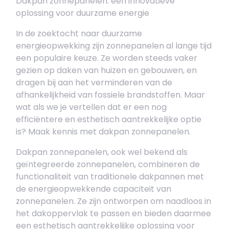
Dakpan zonnepanelen: een innovatieve
oplossing voor duurzame energie
In de zoektocht naar duurzame
energieopwekking zijn zonnepanelen al lange tijd
een populaire keuze. Ze worden steeds vaker
gezien op daken van huizen en gebouwen, en
dragen bij aan het verminderen van de
afhankelijkheid van fossiele brandstoffen. Maar
wat als we je vertellen dat er een nog
efficiëntere en esthetisch aantrekkelijke optie
is? Maak kennis met dakpan zonnepanelen.
Dakpan zonnepanelen, ook wel bekend als
geïntegreerde zonnepanelen, combineren de
functionaliteit van traditionele dakpannen met
de energieopwekkende capaciteit van
zonnepanelen. Ze zijn ontworpen om naadloos in
het dakoppervlak te passen en bieden daarmee
een esthetisch aantrekkelijke oplossing voor