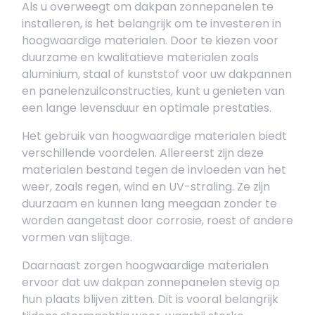
Als u overweegt om dakpan zonnepanelen te
installeren, is het belangrijk om te investeren in
hoogwaardige materialen. Door te kiezen voor
duurzame en kwalitatieve materialen zoals
aluminium, staal of kunststof voor uw dakpannen
en panelenzuilconstructies, kunt u genieten van
een lange levensduur en optimale prestaties.
Het gebruik van hoogwaardige materialen biedt
verschillende voordelen. Allereerst zijn deze
materialen bestand tegen de invloeden van het
weer, zoals regen, wind en UV-straling. Ze zijn
duurzaam en kunnen lang meegaan zonder te
worden aangetast door corrosie, roest of andere
vormen van slijtage.
Daarnaast zorgen hoogwaardige materialen
ervoor dat uw dakpan zonnepanelen stevig op
hun plaats blijven zitten. Dit is vooral belangrijk