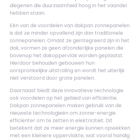
diegenen die duurzaamheid hoog in het vaandel
hebben staan.
Eén van de voordelen van dakpan zonnepanelen
is dat ze minder opvallend zijn dan traditionele
zonnepanelen. Omdat ze geïntegreerd zijn in het
dak, vormen ze geen afzonderlijke panelen die
bovenop het dakoppervlak worden geplaatst.
Hierdoor behouden gebouwen hun
oorspronkelijke uitstraling en wordt het uiterlijk
niet verstoord door grote panelen.
Daarnaast biedt deze innovatieve technologie
ook voordelen op het gebied van efficiëntie.
Dakpan zonnepanelen maken gebruik van de
nieuwste technologieën om zonne-energie
efficiënter om te zetten in elektriciteit. Dit
betekent dat ze meer energie kunnen opwekken
met een kleinere oppervlakte, wat vooral handig