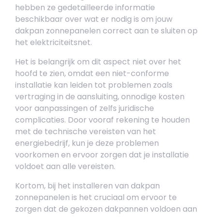
hebben ze gedetailleerde informatie
beschikbaar over wat er nodig is om jouw
dakpan zonnepanelen correct aan te sluiten op
het elektriciteitsnet.
Het is belangrijk om dit aspect niet over het
hoofd te zien, omdat een niet-conforme
installatie kan leiden tot problemen zoals
vertraging in de aansluiting, onnodige kosten
voor aanpassingen of zelfs juridische
complicaties. Door vooraf rekening te houden
met de technische vereisten van het
energiebedrijf, kun je deze problemen
voorkomen en ervoor zorgen dat je installatie
voldoet aan alle vereisten.
Kortom, bij het installeren van dakpan
zonnepanelen is het cruciaal om ervoor te
zorgen dat de gekozen dakpannen voldoen aan