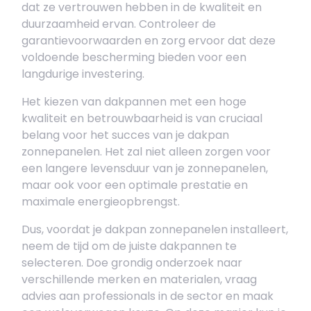
dat ze vertrouwen hebben in de kwaliteit en
duurzaamheid ervan. Controleer de
garantievoorwaarden en zorg ervoor dat deze
voldoende bescherming bieden voor een
langdurige investering.
Het kiezen van dakpannen met een hoge
kwaliteit en betrouwbaarheid is van cruciaal
belang voor het succes van je dakpan
zonnepanelen. Het zal niet alleen zorgen voor
een langere levensduur van je zonnepanelen,
maar ook voor een optimale prestatie en
maximale energieopbrengst.
Dus, voordat je dakpan zonnepanelen installeert,
neem de tijd om de juiste dakpannen te
selecteren. Doe grondig onderzoek naar
verschillende merken en materialen, vraag
advies aan professionals in de sector en maak