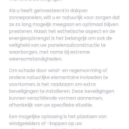
Als u heeft geïnvesteerd in dakpan
zonnepanelen, wilt u er natuurlijk voor zorgen dat
ze zo lang mogelijk meegaan en optimaal blijven
presteren. Naast het esthetische aspect en de
energieopbrengst is het belangrijk om ook de
veiligheid van uw panelenzuilconstructie te
waarborgen, met name bij extreme
weersomstandigheden.
Om schade door wind- en regenvorming of
andere natuurlijke elementaire invloeden te
voorkomen, is het raadzaam om extra
beveiligingen te installeren. Deze beveiligingen
kunnen verschillende vormen aannemen,
afhankelijk van uw specifieke situatie.
Een mogelijke oplossing is het plaatsen van
windgeleiders of -kappen op uw