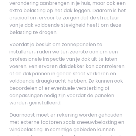
verandering aanbrengen in je huis, maar ook een
extra belasting op het dak leggen. Daarom is het
cruciaal om ervoor te zorgen dat de structuur
van je dak voldoende stevigheid heeft om deze
belasting te dragen.
Voordat je besluit om zonnepanelen te
installeren, raden we ten zeerste aan om een
professionele inspectie van je dak uit te laten
voeren. Een ervaren dakdekker kan controleren
of de dakpannen in goede staat verkeren en
voldoende draagkracht hebben. Ze kunnen ook
beoordelen of er eventuele versterking of
aanpassingen nodig zijn voordat de panelen
worden geïnstalleerd.
Daarnaast moet er rekening worden gehouden
met externe factoren zoals sneeuwbelasting en
windbelasting. In sommige gebieden kunnen