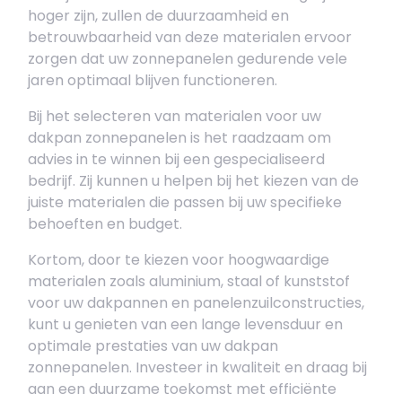
hoger zijn, zullen de duurzaamheid en
betrouwbaarheid van deze materialen ervoor
zorgen dat uw zonnepanelen gedurende vele
jaren optimaal blijven functioneren.
Bij het selecteren van materialen voor uw
dakpan zonnepanelen is het raadzaam om
advies in te winnen bij een gespecialiseerd
bedrijf. Zij kunnen u helpen bij het kiezen van de
juiste materialen die passen bij uw specifieke
behoeften en budget.
Kortom, door te kiezen voor hoogwaardige
materialen zoals aluminium, staal of kunststof
voor uw dakpannen en panelenzuilconstructies,
kunt u genieten van een lange levensduur en
optimale prestaties van uw dakpan
zonnepanelen. Investeer in kwaliteit en draag bij
aan een duurzame toekomst met efficiënte