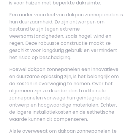
is voor huizen met beperkte dakruimte.
Een ander voordeel van dakpan zonnepanelen is
hun duurzaamheid. Ze zijn ontworpen om
bestand te zijn tegen extreme
weersomstandigheden, zoals hagel, wind en
regen. Deze robuuste constructie maakt ze
geschikt voor langdurig gebruik en vermindert
het risico op beschadiging.
Hoewel dakpan zonnepanelen een innovatieve
en duurzame oplossing zijn, is het belangrijk om
de kosten in overweging te nemen. Over het
algemeen zijn ze duurder dan traditionele
zonnepanelen vanwege hun geïntegreerde
ontwerp en hoogwaardige materialen. Echter,
de lagere installatiekosten en de esthetische
waarde kunnen dit compenseren.
Als je overweegt om dakpan zonnepanelen te