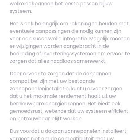
welke dakpannen het beste passen bij uw
systeem.
Het is ook belangrijk om rekening te houden met
eventuele aanpassingen die nodig kunnen zijn
voor een succesvolle integratie. Mogelijk moeten
er wijzigingen worden aangebracht in de
bedrading of inverteringssystemen om ervoor te
zorgen dat alles naadloos samenwerkt.
Door ervoor te zorgen dat de dakpannen
compatibel zijn met uw bestaande
zonnepaneleninstallatie, kunt u ervoor zorgen
dat u het maximale rendement haalt uit uw
hernieuwbare energiebronnen. Het biedt ook
gemoedsrust, wetende dat uw systeem efficiënt
en betrouwbaar blijft werken.
Dus voordat u dakpan zonnepanelen installeert,
vergeet niet om de compatibiliteit met uw