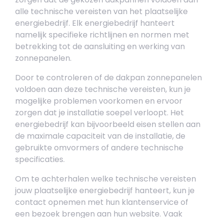
alle technische vereisten van het plaatselijke
energiebedrijf. Elk energiebedrijf hanteert
namelijk specifieke richtlijnen en normen met
betrekking tot de aansluiting en werking van
zonnepanelen.
Door te controleren of de dakpan zonnepanelen
voldoen aan deze technische vereisten, kun je
mogelijke problemen voorkomen en ervoor
zorgen dat je installatie soepel verloopt. Het
energiebedrijf kan bijvoorbeeld eisen stellen aan
de maximale capaciteit van de installatie, de
gebruikte omvormers of andere technische
specificaties.
Om te achterhalen welke technische vereisten
jouw plaatselijke energiebedrijf hanteert, kun je
contact opnemen met hun klantenservice of
een bezoek brengen aan hun website. Vaak