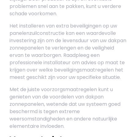
problemen snel aan te pakken, kunt u verdere
schade voorkomen.
Het installeren van extra beveiligingen op uw
panelenzuilconstructie kan een waardevolle
investering zijn om de levensduur van uw dakpan
zonnepanelen te verlengen en de veiligheid
ervan te waarborgen. Raadpleeg een
professionele installateur om advies op maat te
krijgen over welke beveiligingsmaatregelen het
meest geschikt zijn voor uw specifieke situatie.
Met de juiste voorzorgsmaatregelen kunt u
genieten van de voordelen van dakpan
zonnepanelen, wetende dat uw systeem goed
beschermd is tegen extreme
weersomstandigheden en andere natuurlijke
elementaire invloeden.