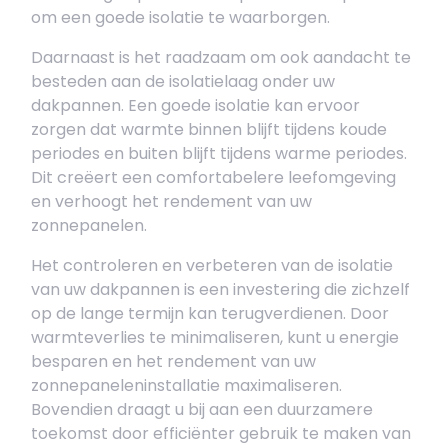
om een goede isolatie te waarborgen.
Daarnaast is het raadzaam om ook aandacht te
besteden aan de isolatielaag onder uw
dakpannen. Een goede isolatie kan ervoor
zorgen dat warmte binnen blijft tijdens koude
periodes en buiten blijft tijdens warme periodes.
Dit creëert een comfortabelere leefomgeving
en verhoogt het rendement van uw
zonnepanelen.
Het controleren en verbeteren van de isolatie
van uw dakpannen is een investering die zichzelf
op de lange termijn kan terugverdienen. Door
warmteverlies te minimaliseren, kunt u energie
besparen en het rendement van uw
zonnepaneleninstallatie maximaliseren.
Bovendien draagt u bij aan een duurzamere
toekomst door efficiënter gebruik te maken van