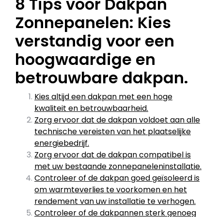
8 Tips voor Dakpan
Zonnepanelen: Kies
verstandig voor een
hoogwaardige en
betrouwbare dakpan.
Kies altijd een dakpan met een hoge
kwaliteit en betrouwbaarheid.
Zorg ervoor dat de dakpan voldoet aan alle
technische vereisten van het plaatselijke
energiebedrijf.
Zorg ervoor dat de dakpan compatibel is
met uw bestaande zonnepaneleninstallatie.
Controleer of de dakpan goed geïsoleerd is
om warmteverlies te voorkomen en het
rendement van uw installatie te verhogen.
Controleer of de dakpannen sterk genoeg