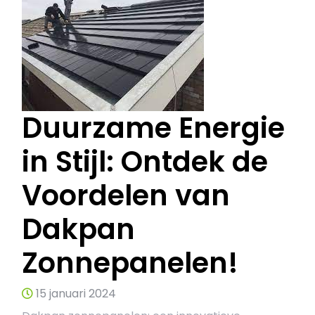
Duurzame Energie
in Stijl: Ontdek de
Voordelen van
Dakpan
Zonnepanelen!
15 januari 2024