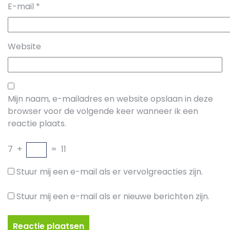
E-mail
*
Website
Mijn naam, e-mailadres en website opslaan in deze
browser voor de volgende keer wanneer ik een
reactie plaats.
7
+
=
11
Stuur mij een e-mail als er vervolgreacties zijn.
Stuur mij een e-mail als er nieuwe berichten zijn.