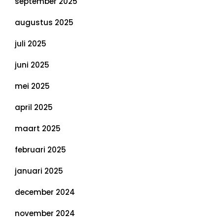
september 2025
augustus 2025
juli 2025
juni 2025
mei 2025
april 2025
maart 2025
februari 2025
januari 2025
december 2024
november 2024