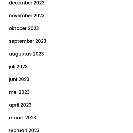
december 2023
november 2023
oktober 2023
september 2023
augustus 2023
juli 2023
juni 2023
mei 2023
april 2023
maart 2023
februari 2023