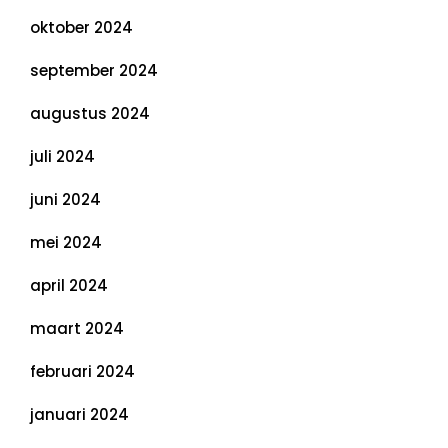
oktober 2024
september 2024
augustus 2024
juli 2024
juni 2024
mei 2024
april 2024
maart 2024
februari 2024
januari 2024