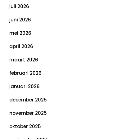
juli 2026
juni 2026
mei 2026
april 2026
maart 2026
februari 2026
januari 2026
december 2025
november 2025
oktober 2025