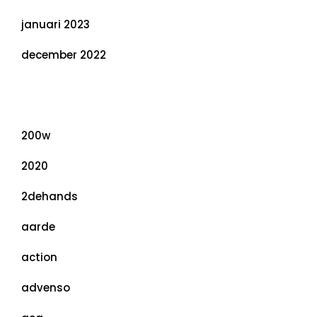
januari 2023
december 2022
Categorieën
200w
2020
2dehands
aarde
action
advenso