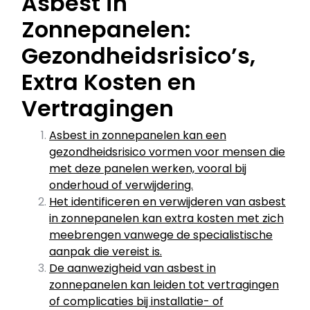
Asbest in
Zonnepanelen:
Gezondheidsrisico’s,
Extra Kosten en
Vertragingen
Asbest in zonnepanelen kan een
gezondheidsrisico vormen voor mensen die
met deze panelen werken, vooral bij
onderhoud of verwijdering.
Het identificeren en verwijderen van asbest
in zonnepanelen kan extra kosten met zich
meebrengen vanwege de specialistische
aanpak die vereist is.
De aanwezigheid van asbest in
zonnepanelen kan leiden tot vertragingen
of complicaties bij installatie- of