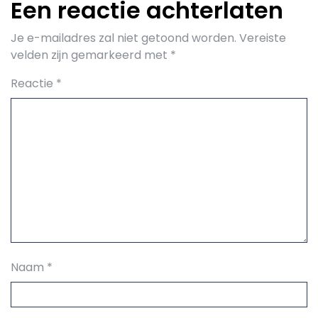
Een reactie achterlaten
Je e-mailadres zal niet getoond worden.
Vereiste
velden zijn gemarkeerd met
*
Reactie
*
Naam
*