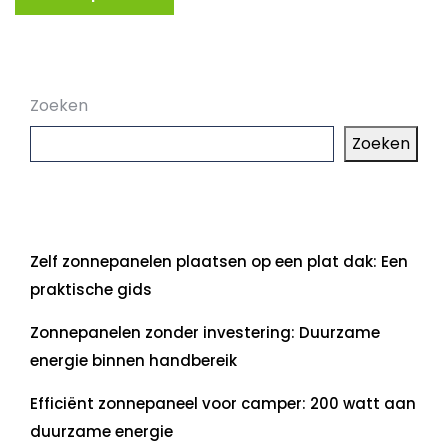
Zoeken
Zoeken
Laatste artikelen
Zelf zonnepanelen plaatsen op een plat dak: Een
praktische gids
Zonnepanelen zonder investering: Duurzame
energie binnen handbereik
Efficiënt zonnepaneel voor camper: 200 watt aan
duurzame energie