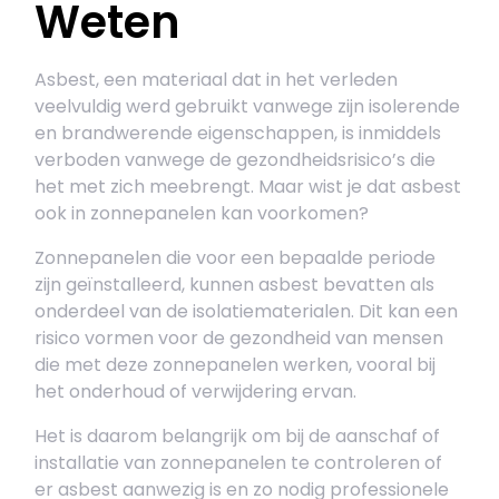
Weten
Asbest, een materiaal dat in het verleden
veelvuldig werd gebruikt vanwege zijn isolerende
en brandwerende eigenschappen, is inmiddels
verboden vanwege de gezondheidsrisico’s die
het met zich meebrengt. Maar wist je dat asbest
ook in zonnepanelen kan voorkomen?
Zonnepanelen die voor een bepaalde periode
zijn geïnstalleerd, kunnen asbest bevatten als
onderdeel van de isolatiematerialen. Dit kan een
risico vormen voor de gezondheid van mensen
die met deze zonnepanelen werken, vooral bij
het onderhoud of verwijdering ervan.
Het is daarom belangrijk om bij de aanschaf of
installatie van zonnepanelen te controleren of
er asbest aanwezig is en zo nodig professionele