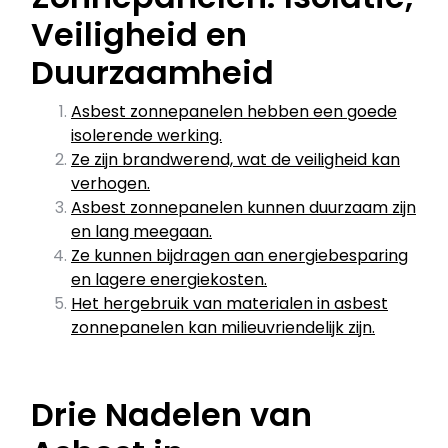
Veiligheid en
Duurzaamheid
Asbest zonnepanelen hebben een goede
isolerende werking.
Ze zijn brandwerend, wat de veiligheid kan
verhogen.
Asbest zonnepanelen kunnen duurzaam zijn
en lang meegaan.
Ze kunnen bijdragen aan energiebesparing
en lagere energiekosten.
Het hergebruik van materialen in asbest
zonnepanelen kan milieuvriendelijk zijn.
Drie Nadelen van