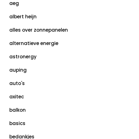
aeg
albert heijn
alles over zonnepanelen
alternatieve energie
astronergy
auping
auto's
axitec
balkon
basics
bedankjes