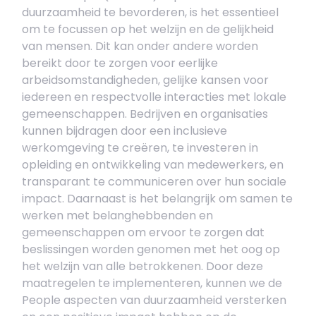
duurzaamheid te bevorderen, is het essentieel
om te focussen op het welzijn en de gelijkheid
van mensen. Dit kan onder andere worden
bereikt door te zorgen voor eerlijke
arbeidsomstandigheden, gelijke kansen voor
iedereen en respectvolle interacties met lokale
gemeenschappen. Bedrijven en organisaties
kunnen bijdragen door een inclusieve
werkomgeving te creëren, te investeren in
opleiding en ontwikkeling van medewerkers, en
transparant te communiceren over hun sociale
impact. Daarnaast is het belangrijk om samen te
werken met belanghebbenden en
gemeenschappen om ervoor te zorgen dat
beslissingen worden genomen met het oog op
het welzijn van alle betrokkenen. Door deze
maatregelen te implementeren, kunnen we de
People aspecten van duurzaamheid versterken