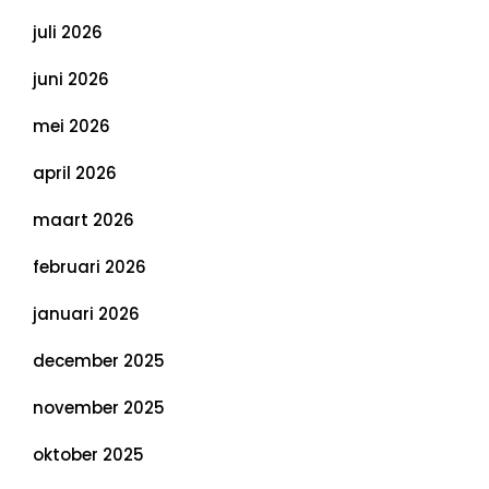
juli 2026
juni 2026
mei 2026
april 2026
maart 2026
februari 2026
januari 2026
december 2025
november 2025
oktober 2025