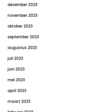
december 2023
november 2023
oktober 2023
september 2023
augustus 2023
juli 2023
juni 2023
mei 2023
april 2023
maart 2023