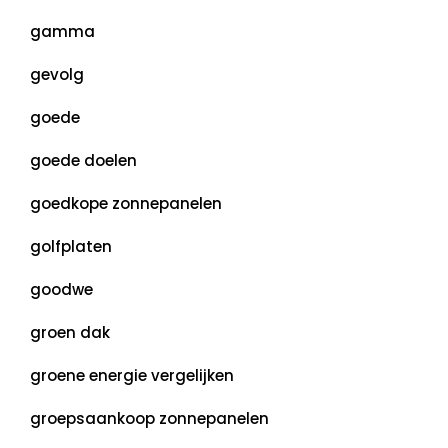
gamma
gevolg
goede
goede doelen
goedkope zonnepanelen
golfplaten
goodwe
groen dak
groene energie vergelijken
groepsaankoop zonnepanelen