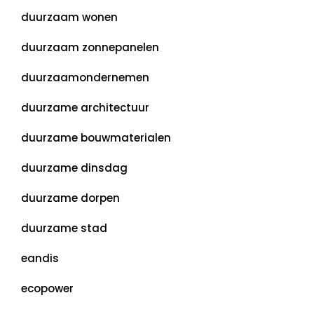
duurzaam wonen
duurzaam zonnepanelen
duurzaamondernemen
duurzame architectuur
duurzame bouwmaterialen
duurzame dinsdag
duurzame dorpen
duurzame stad
eandis
ecopower