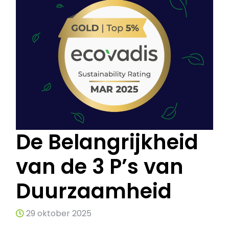
De Belangrijkheid
van de 3 P’s van
Duurzaamheid
29 oktober 2025