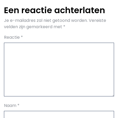
Een reactie achterlaten
Je e-mailadres zal niet getoond worden.
Vereiste
velden zijn gemarkeerd met
*
Reactie
*
Naam
*