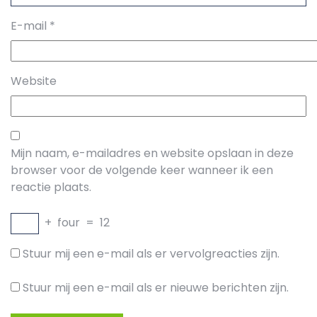
E-mail
*
Website
Mijn naam, e-mailadres en website opslaan in deze
browser voor de volgende keer wanneer ik een
reactie plaats.
+
four
=
12
Stuur mij een e-mail als er vervolgreacties zijn.
Stuur mij een e-mail als er nieuwe berichten zijn.