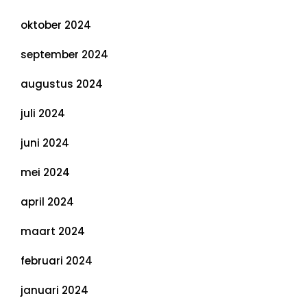
oktober 2024
september 2024
augustus 2024
juli 2024
juni 2024
mei 2024
april 2024
maart 2024
februari 2024
januari 2024