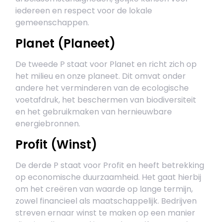
iedereen en respect voor de lokale
gemeenschappen.
Planet (Planeet)
De tweede P staat voor Planet en richt zich op
het milieu en onze planeet. Dit omvat onder
andere het verminderen van de ecologische
voetafdruk, het beschermen van biodiversiteit
en het gebruikmaken van hernieuwbare
energiebronnen.
Profit (Winst)
De derde P staat voor Profit en heeft betrekking
op economische duurzaamheid. Het gaat hierbij
om het creëren van waarde op lange termijn,
zowel financieel als maatschappelijk. Bedrijven
streven ernaar winst te maken op een manier