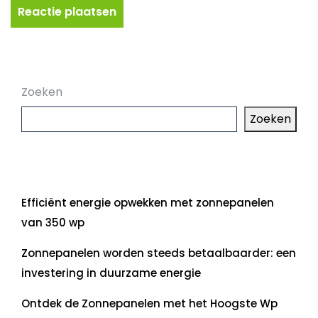
Zoeken
Zoeken
Laatste artikelen
Efficiënt energie opwekken met zonnepanelen
van 350 wp
Zonnepanelen worden steeds betaalbaarder: een
investering in duurzame energie
Ontdek de Zonnepanelen met het Hoogste Wp