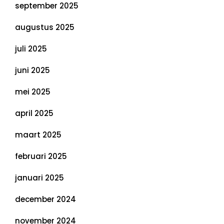
september 2025
augustus 2025
juli 2025
juni 2025
mei 2025
april 2025
maart 2025
februari 2025
januari 2025
december 2024
november 2024