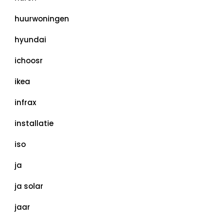
huurwoningen
hyundai
ichoosr
ikea
infrax
installatie
iso
ja
ja solar
jaar