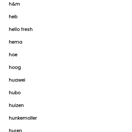
h&m
heb
hello fresh
hema
hoe
hoog
huawei
hubo
huizen
hunkemoller
huren