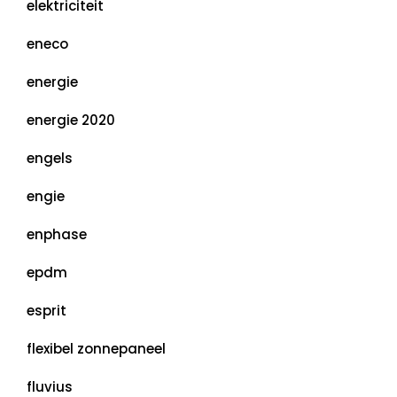
elektriciteit
eneco
energie
energie 2020
engels
engie
enphase
epdm
esprit
flexibel zonnepaneel
fluvius