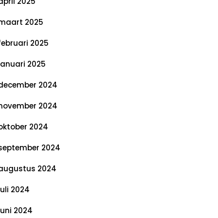
april 2025
maart 2025
februari 2025
januari 2025
december 2024
november 2024
oktober 2024
september 2024
augustus 2024
juli 2024
juni 2024