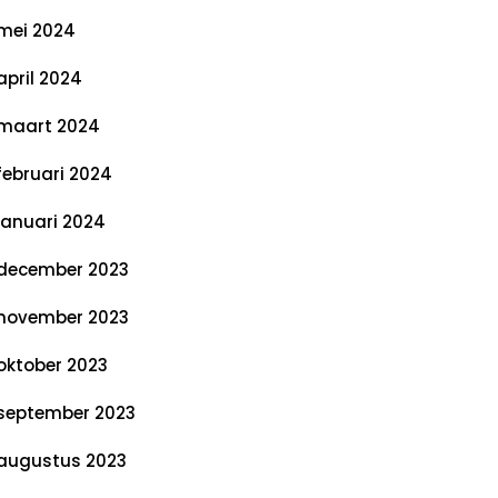
mei 2024
april 2024
maart 2024
februari 2024
januari 2024
december 2023
november 2023
oktober 2023
september 2023
augustus 2023