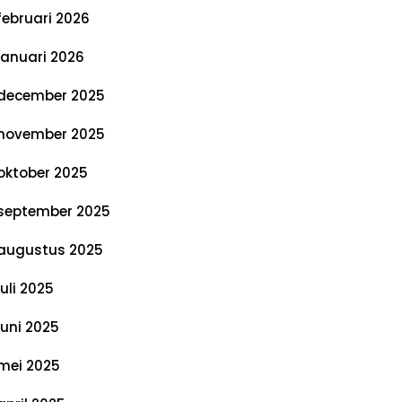
februari 2026
januari 2026
december 2025
november 2025
oktober 2025
september 2025
augustus 2025
juli 2025
juni 2025
mei 2025