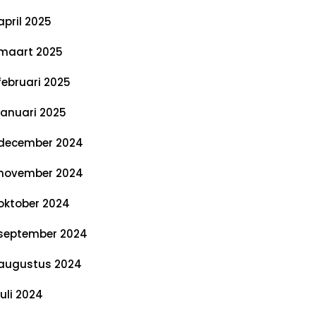
april 2025
maart 2025
februari 2025
januari 2025
december 2024
november 2024
oktober 2024
september 2024
augustus 2024
juli 2024