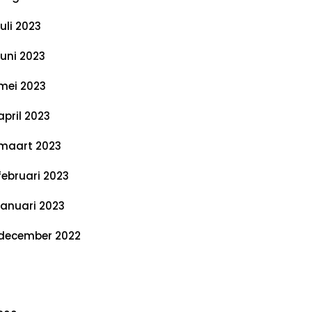
juli 2023
juni 2023
mei 2023
april 2023
maart 2023
februari 2023
januari 2023
december 2022
ategorieën