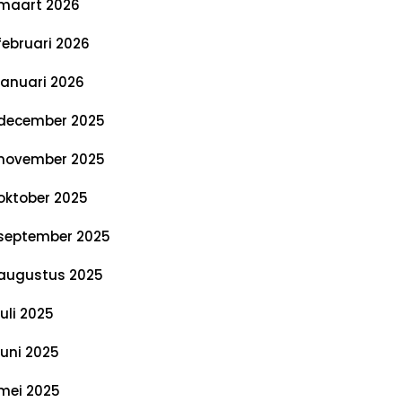
maart 2026
februari 2026
januari 2026
december 2025
november 2025
oktober 2025
september 2025
augustus 2025
juli 2025
juni 2025
mei 2025