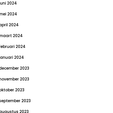
juni 2024
mei 2024
april 2024
maart 2024
februari 2024
januari 2024
december 2023
november 2023
oktober 2023
september 2023
augustus 2023