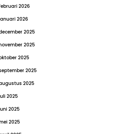
februari 2026
januari 2026
december 2025
november 2025
oktober 2025
september 2025
augustus 2025
juli 2025
juni 2025
mei 2025