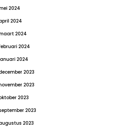
mei 2024
april 2024
maart 2024
februari 2024
januari 2024
december 2023
november 2023
oktober 2023
september 2023
augustus 2023