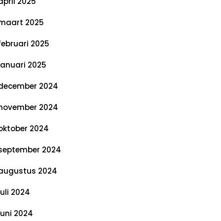
april 2025
maart 2025
februari 2025
januari 2025
december 2024
november 2024
oktober 2024
september 2024
augustus 2024
juli 2024
juni 2024