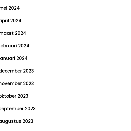
mei 2024
april 2024
maart 2024
februari 2024
januari 2024
december 2023
november 2023
oktober 2023
september 2023
augustus 2023