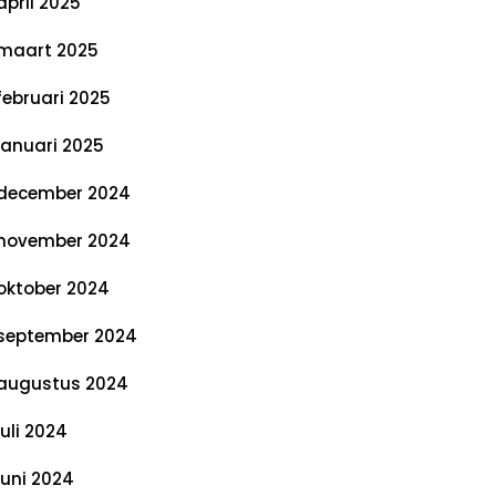
april 2025
maart 2025
februari 2025
januari 2025
december 2024
november 2024
oktober 2024
september 2024
augustus 2024
juli 2024
juni 2024