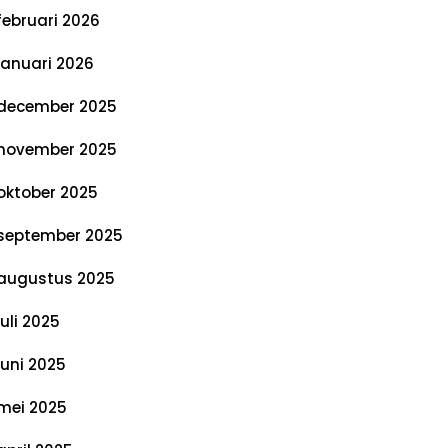
februari 2026
januari 2026
december 2025
november 2025
oktober 2025
september 2025
augustus 2025
juli 2025
juni 2025
mei 2025