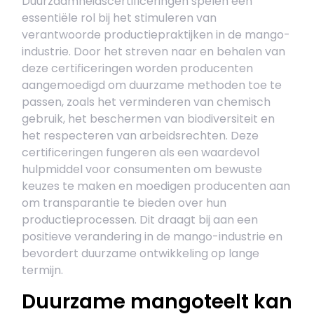
Duurzaamheidscertificeringen spelen een
essentiële rol bij het stimuleren van
verantwoorde productiepraktijken in de mango-
industrie. Door het streven naar en behalen van
deze certificeringen worden producenten
aangemoedigd om duurzame methoden toe te
passen, zoals het verminderen van chemisch
gebruik, het beschermen van biodiversiteit en
het respecteren van arbeidsrechten. Deze
certificeringen fungeren als een waardevol
hulpmiddel voor consumenten om bewuste
keuzes te maken en moedigen producenten aan
om transparantie te bieden over hun
productieprocessen. Dit draagt bij aan een
positieve verandering in de mango-industrie en
bevordert duurzame ontwikkeling op lange
termijn.
Duurzame mangoteelt kan