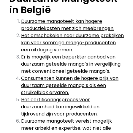
in België
Duurzame mangoteelt kan hogere
productiekosten met zich meebrengen.
Het omschakelen naar duurzame praktijken
kan voor sommige mango-producenten
een uitdaging vormen.
Er is mogelijk een beperkter aanbod van
duurzaam geteelde mango’s in vergelijking
met conventioneel geteelde mango’s.
Consumenten kunnen de hogere prijs van
duurzaam geteelde mango’s als een
struikelblok ervaren.
Het certificeringsproces voor
duurzaamheid kan ingewikkeld en
tijdrovend zijn voor producenten.
Duurzame mangoteelt vereist mogelijk
meer arbeid en expertise, wat niet alle