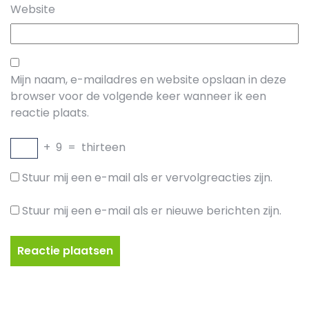
Website
Mijn naam, e-mailadres en website opslaan in deze
browser voor de volgende keer wanneer ik een
reactie plaats.
+
9
=
thirteen
Stuur mij een e-mail als er vervolgreacties zijn.
Stuur mij een e-mail als er nieuwe berichten zijn.