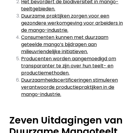
Het bevordert de biodiversiteit in mango-
teeltgebieden.
Duurzame praktijken zorgen voor een
gezondere werkomgeving voor arbeiders in
de mango-industrie.
Consumenten kunnen met duurzaam
geteelde mango’s bijdragen aan
milieuvriendelijke initiatieven.
Producenten worden aangemoedigd om
transparanter te zijn over hun teelt- en
productiemethoden.
Duurzaamheidscertificeringen stimuleren
verantwoorde productiepraktijken in de
mango-industrie.
Zeven Uitdagingen van
Duurzame Mangoteelt