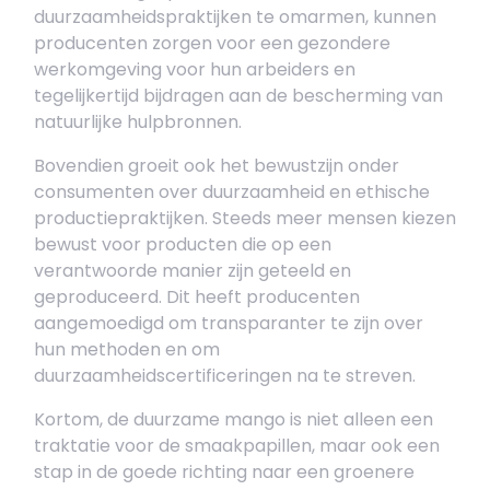
duurzaamheidspraktijken te omarmen, kunnen
producenten zorgen voor een gezondere
werkomgeving voor hun arbeiders en
tegelijkertijd bijdragen aan de bescherming van
natuurlijke hulpbronnen.
Bovendien groeit ook het bewustzijn onder
consumenten over duurzaamheid en ethische
productiepraktijken. Steeds meer mensen kiezen
bewust voor producten die op een
verantwoorde manier zijn geteeld en
geproduceerd. Dit heeft producenten
aangemoedigd om transparanter te zijn over
hun methoden en om
duurzaamheidscertificeringen na te streven.
Kortom, de duurzame mango is niet alleen een
traktatie voor de smaakpapillen, maar ook een
stap in de goede richting naar een groenere