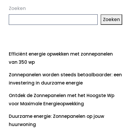
Zoeken
Zoeken
Laatste artikelen
Efficiënt energie opwekken met zonnepanelen
van 350 wp
Zonnepanelen worden steeds betaalbaarder: een
investering in duurzame energie
Ontdek de Zonnepanelen met het Hoogste Wp
voor Maximale Energieopwekking
Duurzame energie: Zonnepanelen op jouw
huurwoning