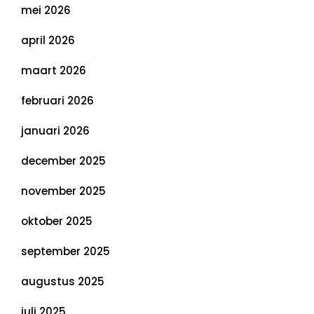
mei 2026
april 2026
maart 2026
februari 2026
januari 2026
december 2025
november 2025
oktober 2025
september 2025
augustus 2025
juli 2025