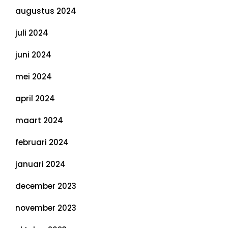
augustus 2024
juli 2024
juni 2024
mei 2024
april 2024
maart 2024
februari 2024
januari 2024
december 2023
november 2023