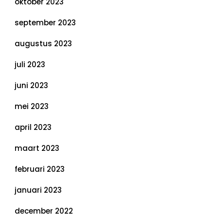
oktober 2023
september 2023
augustus 2023
juli 2023
juni 2023
mei 2023
april 2023
maart 2023
februari 2023
januari 2023
december 2022