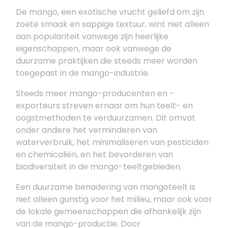
De mango, een exotische vrucht geliefd om zijn
zoete smaak en sappige textuur, wint niet alleen
aan populariteit vanwege zijn heerlijke
eigenschappen, maar ook vanwege de
duurzame praktijken die steeds meer worden
toegepast in de mango-industrie.
Steeds meer mango-producenten en -
exporteurs streven ernaar om hun teelt- en
oogstmethoden te verduurzamen. Dit omvat
onder andere het verminderen van
waterverbruik, het minimaliseren van pesticiden
en chemicaliën, en het bevorderen van
biodiversiteit in de mango-teeltgebieden.
Een duurzame benadering van mangoteelt is
niet alleen gunstig voor het milieu, maar ook voor
de lokale gemeenschappen die afhankelijk zijn
van de mango-productie. Door