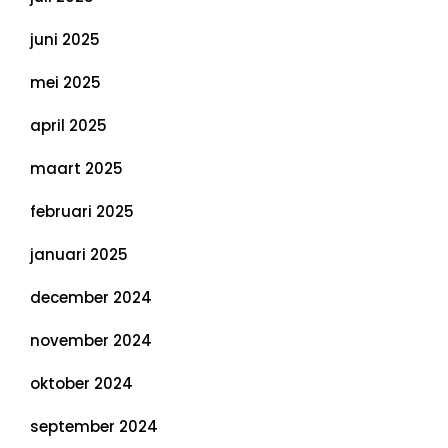
juni 2025
mei 2025
april 2025
maart 2025
februari 2025
januari 2025
december 2024
november 2024
oktober 2024
september 2024