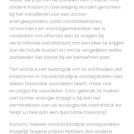
andere kosten in overweging worden genomen
bij het installeren van een zonne-
energiesysteem, zoals installatiekosten,
omvormers en montagemateriaal. Het is
raadzaam om offertes aan te vragen bij
verschillende installateurs om een idee te krijgen
van de totale kosten en om te vergelijken welke
aanbieder het beste bij uw behoeften past.
Ten slotte is het belangrijk om te onthouden dat
investeren in monokristallijne zonnepanelen niet
alleen financiële voordelen heeft, maar ook
ecologische voordelen. Door gebruik te maken
van zonne-energie draagt u bij aan het
verminderen van uw ecologische voetafdruk en
helpt u mee aan een duurzame toekomst.
Kortom, hoewel monokristallijne zonnepanelen
mogelijk hogere prijzen hebben dan andere