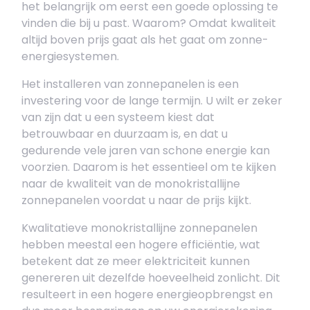
het belangrijk om eerst een goede oplossing te
vinden die bij u past. Waarom? Omdat kwaliteit
altijd boven prijs gaat als het gaat om zonne-
energiesystemen.
Het installeren van zonnepanelen is een
investering voor de lange termijn. U wilt er zeker
van zijn dat u een systeem kiest dat
betrouwbaar en duurzaam is, en dat u
gedurende vele jaren van schone energie kan
voorzien. Daarom is het essentieel om te kijken
naar de kwaliteit van de monokristallijne
zonnepanelen voordat u naar de prijs kijkt.
Kwalitatieve monokristallijne zonnepanelen
hebben meestal een hogere efficiëntie, wat
betekent dat ze meer elektriciteit kunnen
genereren uit dezelfde hoeveelheid zonlicht. Dit
resulteert in een hogere energieopbrengst en