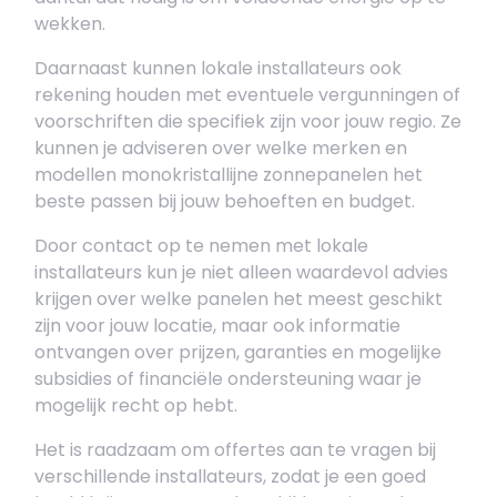
wekken.
Daarnaast kunnen lokale installateurs ook
rekening houden met eventuele vergunningen of
voorschriften die specifiek zijn voor jouw regio. Ze
kunnen je adviseren over welke merken en
modellen monokristallijne zonnepanelen het
beste passen bij jouw behoeften en budget.
Door contact op te nemen met lokale
installateurs kun je niet alleen waardevol advies
krijgen over welke panelen het meest geschikt
zijn voor jouw locatie, maar ook informatie
ontvangen over prijzen, garanties en mogelijke
subsidies of financiële ondersteuning waar je
mogelijk recht op hebt.
Het is raadzaam om offertes aan te vragen bij
verschillende installateurs, zodat je een goed