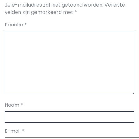
Je e-mailadres zal niet getoond worden.
Vereiste
velden zijn gemarkeerd met
*
Reactie
*
Naam
*
E-mail
*