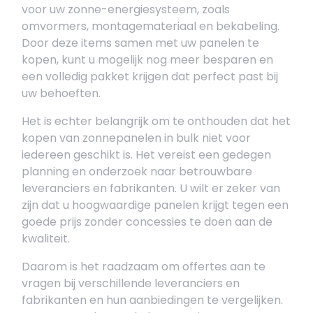
voor uw zonne-energiesysteem, zoals
omvormers, montagemateriaal en bekabeling.
Door deze items samen met uw panelen te
kopen, kunt u mogelijk nog meer besparen en
een volledig pakket krijgen dat perfect past bij
uw behoeften.
Het is echter belangrijk om te onthouden dat het
kopen van zonnepanelen in bulk niet voor
iedereen geschikt is. Het vereist een gedegen
planning en onderzoek naar betrouwbare
leveranciers en fabrikanten. U wilt er zeker van
zijn dat u hoogwaardige panelen krijgt tegen een
goede prijs zonder concessies te doen aan de
kwaliteit.
Daarom is het raadzaam om offertes aan te
vragen bij verschillende leveranciers en
fabrikanten en hun aanbiedingen te vergelijken.