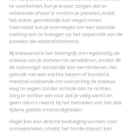
te voorkomen, kun je ervoor zorgen dat er
voldoende afvoer is rondom je panelen, zodat
het water gemakkelijk kan wegstromen.
Daarnaast kun je overwegen om een speciale
coating aan te brengen op het oppervlak van de
panelen die waterafstotend is.
Bij sneeuwval is het belangrijk om regelmatig de
sneeuw van je panelen te verwijderen, omdat dit
de opbrengst aanzienlijk kan verminderen. Het
gebruik van een zachte bezem of borstel is
meestal voldoende om voorzichtig de sneeuw
weg te vegen zonder schade aan te richten.
Zorg er echter wel voor dat je veilig werkt en
geen risico’s neemt bij het betreden van het dak
tijdens gladde omstandigheden.
Hagel kan een directe bedreiging vormen voor
zonnepanelen, omdat het harde impact kan