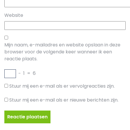
Website
Mijn naam, e-mailadres en website opslaan in deze
browser voor de volgende keer wanneer ik een
reactie plaats.
−
1
=
6
Stuur mij een e-mail als er vervolgreacties zijn.
Stuur mij een e-mail als er nieuwe berichten zijn.