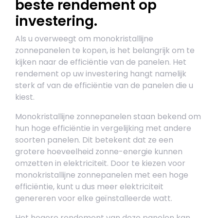
beste rendement op
investering.
Als u overweegt om monokristallijne
zonnepanelen te kopen, is het belangrijk om te
kijken naar de efficiëntie van de panelen. Het
rendement op uw investering hangt namelijk
sterk af van de efficiëntie van de panelen die u
kiest.
Monokristallijne zonnepanelen staan bekend om
hun hoge efficiëntie in vergelijking met andere
soorten panelen. Dit betekent dat ze een
grotere hoeveelheid zonne-energie kunnen
omzetten in elektriciteit. Door te kiezen voor
monokristallijne zonnepanelen met een hoge
efficiëntie, kunt u dus meer elektriciteit
genereren voor elke geïnstalleerde watt.
Het hogere rendement van deze panelen kan