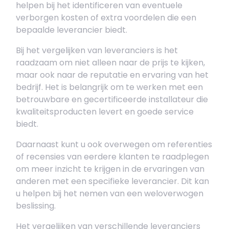
helpen bij het identificeren van eventuele
verborgen kosten of extra voordelen die een
bepaalde leverancier biedt.
Bij het vergelijken van leveranciers is het
raadzaam om niet alleen naar de prijs te kijken,
maar ook naar de reputatie en ervaring van het
bedrijf. Het is belangrijk om te werken met een
betrouwbare en gecertificeerde installateur die
kwaliteitsproducten levert en goede service
biedt.
Daarnaast kunt u ook overwegen om referenties
of recensies van eerdere klanten te raadplegen
om meer inzicht te krijgen in de ervaringen van
anderen met een specifieke leverancier. Dit kan
u helpen bij het nemen van een weloverwogen
beslissing.
Het vergelijken van verschillende leveranciers