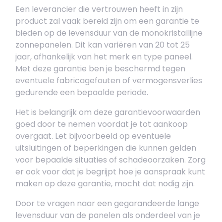
Een leverancier die vertrouwen heeft in zijn
product zal vaak bereid zijn om een garantie te
bieden op de levensduur van de monokristallijne
zonnepanelen. Dit kan variëren van 20 tot 25
jaar, afhankelijk van het merk en type paneel.
Met deze garantie ben je beschermd tegen
eventuele fabricagefouten of vermogensverlies
gedurende een bepaalde periode.
Het is belangrijk om deze garantievoorwaarden
goed door te nemen voordat je tot aankoop
overgaat. Let bijvoorbeeld op eventuele
uitsluitingen of beperkingen die kunnen gelden
voor bepaalde situaties of schadeoorzaken. Zorg
er ook voor dat je begrijpt hoe je aanspraak kunt
maken op deze garantie, mocht dat nodig zijn.
Door te vragen naar een gegarandeerde lange
levensduur van de panelen als onderdeel van je