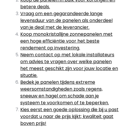
betere deals.
Vraag om een gegarandeerde lange
levensduur van de panelen als onderdeel
van je deal met de leverancier.
Koop monokristallijne zonnepanelen met
een hoge efficiëntie voor het beste
rendement op investering.
Neem contact op met lokale installateurs
om advies te vragen over welke panelen
het meest geschikt zijn voor jouw locatie en
situatie.
Bedek je panelen tijdens extreme
weersomstandigheden zoals regens,
sneeuw en hagel om schade aan je
systeem te voorkomen of te beperken.
Kies eerst een goede oplossing die bij u past
voordat u naar de prijs kijkt; kwaliteit gaat
boven prijs!