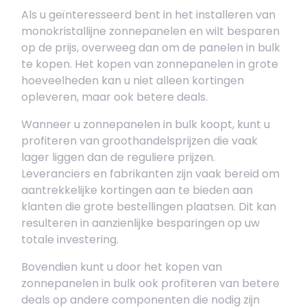
Als u geïnteresseerd bent in het installeren van
monokristallijne zonnepanelen en wilt besparen
op de prijs, overweeg dan om de panelen in bulk
te kopen. Het kopen van zonnepanelen in grote
hoeveelheden kan u niet alleen kortingen
opleveren, maar ook betere deals.
Wanneer u zonnepanelen in bulk koopt, kunt u
profiteren van groothandelsprijzen die vaak
lager liggen dan de reguliere prijzen.
Leveranciers en fabrikanten zijn vaak bereid om
aantrekkelijke kortingen aan te bieden aan
klanten die grote bestellingen plaatsen. Dit kan
resulteren in aanzienlijke besparingen op uw
totale investering.
Bovendien kunt u door het kopen van
zonnepanelen in bulk ook profiteren van betere
deals op andere componenten die nodig zijn