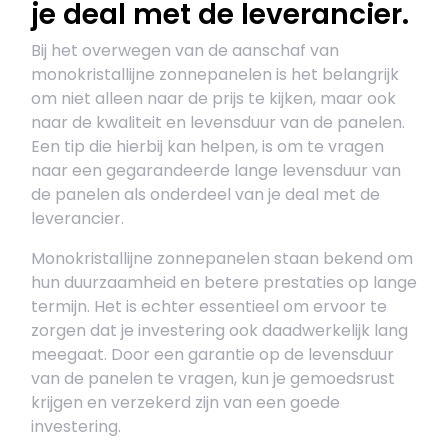
je deal met de leverancier.
Bij het overwegen van de aanschaf van
monokristallijne zonnepanelen is het belangrijk
om niet alleen naar de prijs te kijken, maar ook
naar de kwaliteit en levensduur van de panelen.
Een tip die hierbij kan helpen, is om te vragen
naar een gegarandeerde lange levensduur van
de panelen als onderdeel van je deal met de
leverancier.
Monokristallijne zonnepanelen staan bekend om
hun duurzaamheid en betere prestaties op lange
termijn. Het is echter essentieel om ervoor te
zorgen dat je investering ook daadwerkelijk lang
meegaat. Door een garantie op de levensduur
van de panelen te vragen, kun je gemoedsrust
krijgen en verzekerd zijn van een goede
investering.