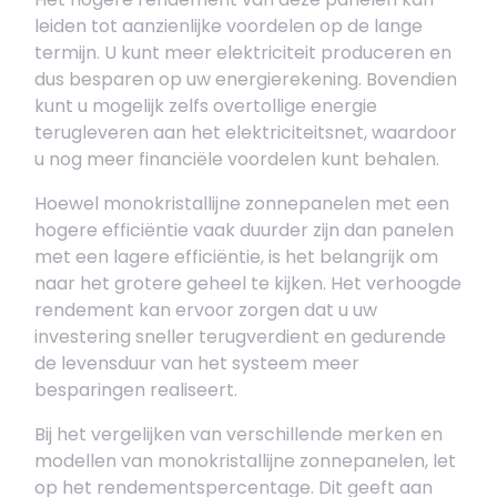
leiden tot aanzienlijke voordelen op de lange
termijn. U kunt meer elektriciteit produceren en
dus besparen op uw energierekening. Bovendien
kunt u mogelijk zelfs overtollige energie
terugleveren aan het elektriciteitsnet, waardoor
u nog meer financiële voordelen kunt behalen.
Hoewel monokristallijne zonnepanelen met een
hogere efficiëntie vaak duurder zijn dan panelen
met een lagere efficiëntie, is het belangrijk om
naar het grotere geheel te kijken. Het verhoogde
rendement kan ervoor zorgen dat u uw
investering sneller terugverdient en gedurende
de levensduur van het systeem meer
besparingen realiseert.
Bij het vergelijken van verschillende merken en
modellen van monokristallijne zonnepanelen, let
op het rendementspercentage. Dit geeft aan