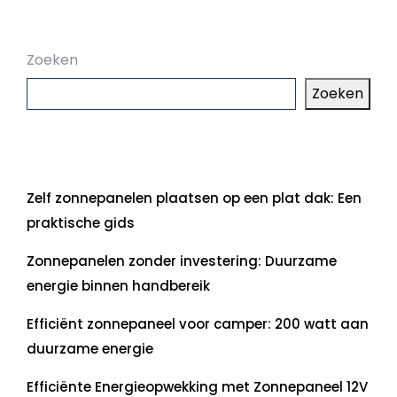
Zoeken
Zoeken
Laatste artikelen
Zelf zonnepanelen plaatsen op een plat dak: Een
praktische gids
Zonnepanelen zonder investering: Duurzame
energie binnen handbereik
Efficiënt zonnepaneel voor camper: 200 watt aan
duurzame energie
Efficiënte Energieopwekking met Zonnepaneel 12V