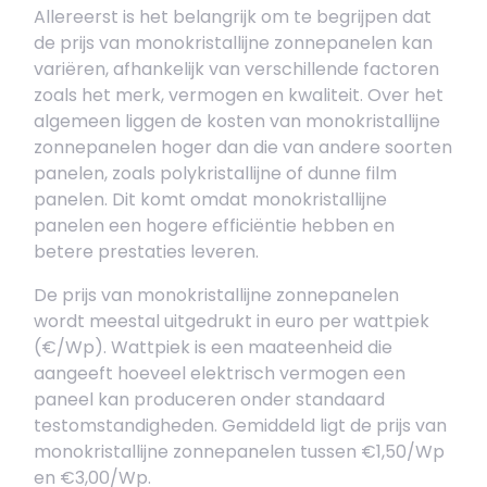
Allereerst is het belangrijk om te begrijpen dat
de prijs van monokristallijne zonnepanelen kan
variëren, afhankelijk van verschillende factoren
zoals het merk, vermogen en kwaliteit. Over het
algemeen liggen de kosten van monokristallijne
zonnepanelen hoger dan die van andere soorten
panelen, zoals polykristallijne of dunne film
panelen. Dit komt omdat monokristallijne
panelen een hogere efficiëntie hebben en
betere prestaties leveren.
De prijs van monokristallijne zonnepanelen
wordt meestal uitgedrukt in euro per wattpiek
(€/Wp). Wattpiek is een maateenheid die
aangeeft hoeveel elektrisch vermogen een
paneel kan produceren onder standaard
testomstandigheden. Gemiddeld ligt de prijs van
monokristallijne zonnepanelen tussen €1,50/Wp
en €3,00/Wp.