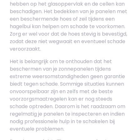
hebben op het glasoppervlak en de cellen kan
beschadigen. Het bedekken van je panelen met
een beschermende hoes of zeil tijdens een
hagelbui kan helpen om schade te voorkomen.
Zorg er wel voor dat de hoes stevig is bevestigd,
zodat deze niet wegwaait en eventueel schade
veroorzaakt.
Het is belangrijk om te onthouden dat het
beschermen van je zonnepanelen tijdens
extreme weersomstandigheden geen garantie
biedt tegen schade. Sommige situaties kunnen
onvoorspelbaar zijn en zelfs met de beste
voorzorgsmaatregelen kan er nog steeds
schade optreden. Daarom is het raadzaam om
regelmatig je panelen te inspecteren en indien
nodig professionele hulp in te schakelen bij
eventuele problemen.