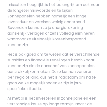
misschien hoog lijkt, is het belangrijk om ook naar
de langetermijnvoordelen te kijken.
Zonnepanelen hebben namelijk een lange
levensduur en vereisen weinig onderhoud.
Bovendien kunnen ze je energierekening
aanzienlijk verlagen of zelfs volledig elimineren,
waardoor ze uiteindelijk kostenbesparend
kunnen zijn.
Het is ook goed om te weten dat er verschillende
subsidies en financiële regelingen beschikbaar
kunnen zijn die de aanschaf van zonnepanelen
aantrekkelijker maken. Deze kunnen variëren
per regio of land, dus het is raadzaam om na te
gaan welke mogelijkheden er zijn in jouw
specifieke situatie.
Al met al is het investeren in zonnepanelen een
verstandige keuze op lange termijn. Naast de