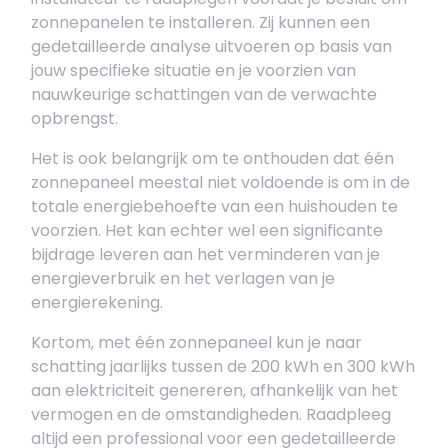
zonnepanelen te installeren. Zij kunnen een
gedetailleerde analyse uitvoeren op basis van
jouw specifieke situatie en je voorzien van
nauwkeurige schattingen van de verwachte
opbrengst.
Het is ook belangrijk om te onthouden dat één
zonnepaneel meestal niet voldoende is om in de
totale energiebehoefte van een huishouden te
voorzien. Het kan echter wel een significante
bijdrage leveren aan het verminderen van je
energieverbruik en het verlagen van je
energierekening.
Kortom, met één zonnepaneel kun je naar
schatting jaarlijks tussen de 200 kWh en 300 kWh
aan elektriciteit genereren, afhankelijk van het
vermogen en de omstandigheden. Raadpleeg
altijd een professional voor een gedetailleerde