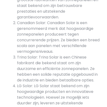
staat bekend om zijn betrouwbare
prestaties en uitstekende
garantievoorwaarden.
Canadian Solar: Canadian Solar is een
gerenommeerd merk dat hoogwaardige
zonnepanelen produceert tegen
concurrerende prijzen. Ze bieden een breed
scala aan panelen met verschillende
vermogensniveaus.
Trina Solar: Trina Solar is een Chinese
fabrikant die bekend staat om zijn
duurzame en efficiënte zonnepanelen. Ze
hebben een solide reputatie opgebouwd in
de industrie en bieden betaalbare opties.
LG Solar: LG Solar staat bekend om zijn
hoogwaardige producten en innovatieve
technologieën. Hoewel ze mogelijk iets
duurder zijn, leveren ze uitstekende