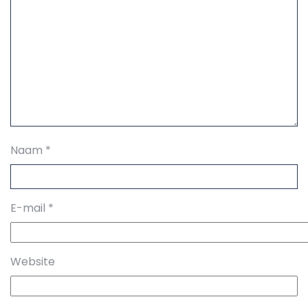
Naam
*
E-mail
*
Website