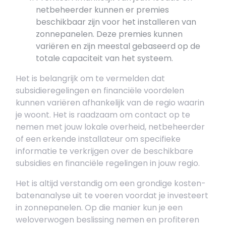
netbeheerder kunnen er premies
beschikbaar zijn voor het installeren van
zonnepanelen. Deze premies kunnen
variëren en zijn meestal gebaseerd op de
totale capaciteit van het systeem.
Het is belangrijk om te vermelden dat
subsidieregelingen en financiële voordelen
kunnen variëren afhankelijk van de regio waarin
je woont. Het is raadzaam om contact op te
nemen met jouw lokale overheid, netbeheerder
of een erkende installateur om specifieke
informatie te verkrijgen over de beschikbare
subsidies en financiële regelingen in jouw regio.
Het is altijd verstandig om een grondige kosten-
batenanalyse uit te voeren voordat je investeert
in zonnepanelen. Op die manier kun je een
weloverwogen beslissing nemen en profiteren