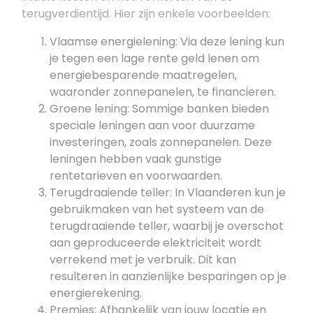
terugverdientijd. Hier zijn enkele voorbeelden:
Vlaamse energielening: Via deze lening kun
je tegen een lage rente geld lenen om
energiebesparende maatregelen,
waaronder zonnepanelen, te financieren.
Groene lening: Sommige banken bieden
speciale leningen aan voor duurzame
investeringen, zoals zonnepanelen. Deze
leningen hebben vaak gunstige
rentetarieven en voorwaarden.
Terugdraaiende teller: In Vlaanderen kun je
gebruikmaken van het systeem van de
terugdraaiende teller, waarbij je overschot
aan geproduceerde elektriciteit wordt
verrekend met je verbruik. Dit kan
resulteren in aanzienlijke besparingen op je
energierekening.
Premies: Afhankelijk van jouw locatie en