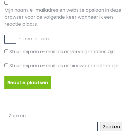
Mijn naam, e-mailadres en website opslaan in deze
browser voor de volgende keer wanneer ik een
reactie plaats.
−
one
=
zero
Stuur mij een e-mail als er vervolgreacties zijn.
Stuur mij een e-mail als er nieuwe berichten zijn.
Zoeken
Zoeken