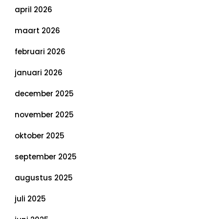
april 2026
maart 2026
februari 2026
januari 2026
december 2025
november 2025
oktober 2025
september 2025
augustus 2025
juli 2025