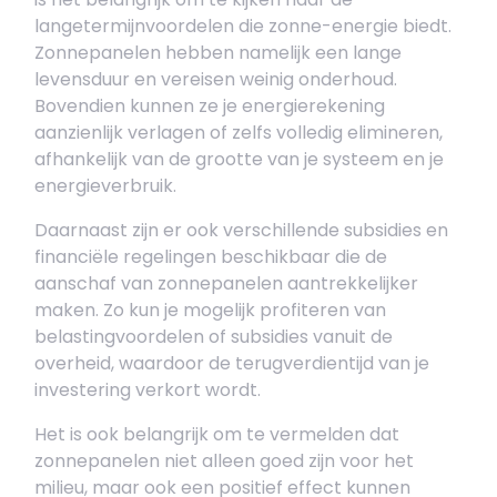
langetermijnvoordelen die zonne-energie biedt.
Zonnepanelen hebben namelijk een lange
levensduur en vereisen weinig onderhoud.
Bovendien kunnen ze je energierekening
aanzienlijk verlagen of zelfs volledig elimineren,
afhankelijk van de grootte van je systeem en je
energieverbruik.
Daarnaast zijn er ook verschillende subsidies en
financiële regelingen beschikbaar die de
aanschaf van zonnepanelen aantrekkelijker
maken. Zo kun je mogelijk profiteren van
belastingvoordelen of subsidies vanuit de
overheid, waardoor de terugverdientijd van je
investering verkort wordt.
Het is ook belangrijk om te vermelden dat
zonnepanelen niet alleen goed zijn voor het
milieu, maar ook een positief effect kunnen