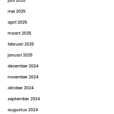
juni 2025
mei 2025
april 2025
maart 2025
februari 2025
januari 2025
december 2024
november 2024
oktober 2024
september 2024
augustus 2024