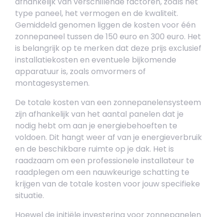
afhankelijk van verschillende factoren, zoals het
type paneel, het vermogen en de kwaliteit.
Gemiddeld genomen liggen de kosten voor één
zonnepaneel tussen de 150 euro en 300 euro. Het
is belangrijk op te merken dat deze prijs exclusief
installatiekosten en eventuele bijkomende
apparatuur is, zoals omvormers of
montagesystemen.
De totale kosten van een zonnepanelensysteem
zijn afhankelijk van het aantal panelen dat je
nodig hebt om aan je energiebehoeften te
voldoen. Dit hangt weer af van je energieverbruik
en de beschikbare ruimte op je dak. Het is
raadzaam om een professionele installateur te
raadplegen om een nauwkeurige schatting te
krijgen van de totale kosten voor jouw specifieke
situatie.
Hoewel de initiële investering voor zonnepanelen