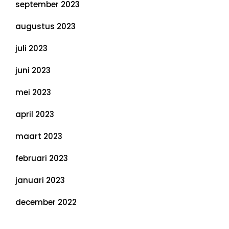
september 2023
augustus 2023
juli 2023
juni 2023
mei 2023
april 2023
maart 2023
februari 2023
januari 2023
december 2022