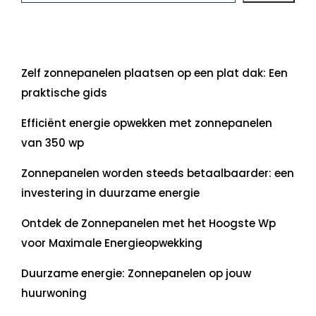
Laatste artikelen
Zelf zonnepanelen plaatsen op een plat dak: Een
praktische gids
Efficiënt energie opwekken met zonnepanelen
van 350 wp
Zonnepanelen worden steeds betaalbaarder: een
investering in duurzame energie
Ontdek de Zonnepanelen met het Hoogste Wp
voor Maximale Energieopwekking
Duurzame energie: Zonnepanelen op jouw
huurwoning