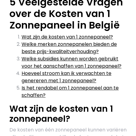
5 Veelgestelde Vragen
over de Kosten van 1
Zonnepaneel in België
Wat zijn de kosten van 1 zonnepaneel?
Welke merken zonnepanelen bieden de
beste prijs-kwaliteitverhouding?
Welke subsidies kunnen worden gebruikt
voor het aanschaffen van 1 zonnepaneel?
Hoeveel stroom kan ik verwachten te
genereren met 1 zonnepaneel?
Is het rendabel om 1 zonnepaneel aan te
schaffen?
Wat zijn de kosten van 1
zonnepaneel?
De kosten van één zonnepaneel kunnen variëren