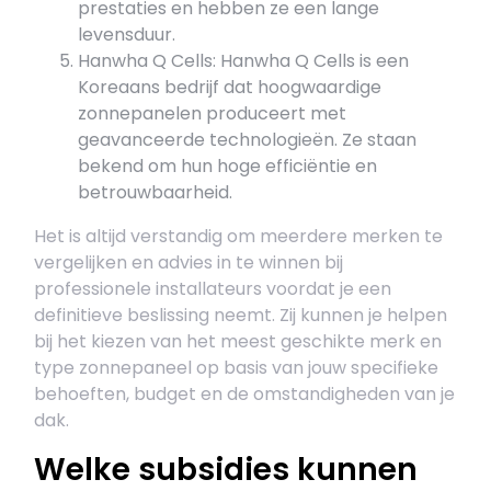
prestaties en hebben ze een lange
levensduur.
Hanwha Q Cells: Hanwha Q Cells is een
Koreaans bedrijf dat hoogwaardige
zonnepanelen produceert met
geavanceerde technologieën. Ze staan
bekend om hun hoge efficiëntie en
betrouwbaarheid.
Het is altijd verstandig om meerdere merken te
vergelijken en advies in te winnen bij
professionele installateurs voordat je een
definitieve beslissing neemt. Zij kunnen je helpen
bij het kiezen van het meest geschikte merk en
type zonnepaneel op basis van jouw specifieke
behoeften, budget en de omstandigheden van je
dak.
Welke subsidies kunnen