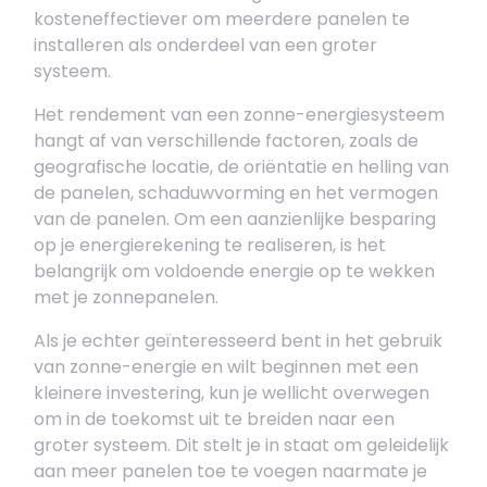
kosteneffectiever om meerdere panelen te
installeren als onderdeel van een groter
systeem.
Het rendement van een zonne-energiesysteem
hangt af van verschillende factoren, zoals de
geografische locatie, de oriëntatie en helling van
de panelen, schaduwvorming en het vermogen
van de panelen. Om een aanzienlijke besparing
op je energierekening te realiseren, is het
belangrijk om voldoende energie op te wekken
met je zonnepanelen.
Als je echter geïnteresseerd bent in het gebruik
van zonne-energie en wilt beginnen met een
kleinere investering, kun je wellicht overwegen
om in de toekomst uit te breiden naar een
groter systeem. Dit stelt je in staat om geleidelijk
aan meer panelen toe te voegen naarmate je