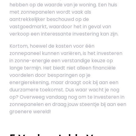
hebben op de waarde van je woning. Een huis
met zonnepanelen wordt vaak als
aantrekkelijker beschouwd op de
vastgoedmarkt, waardoor het in geval van
verkoop een interessante investering kan zijn.
Kortom, hoewel de kosten voor één
zonnepaneel kunnen variëren, is het investeren
in zonne-energie een verstandige keuze op
lange termijn. Het biedt niet alleen financiële
voordelen door besparingen op je
energierekening, maar draagt ook bij aan een
duurzamere toekomst. Dus waar wacht je nog
op? Overweeg vandaag nog om te investeren in
zonnepanelen en draag jouw steentje bij aan een
groenere wereld!