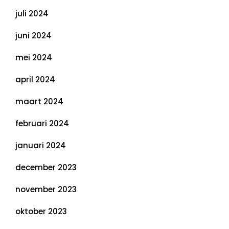
juli 2024
juni 2024
mei 2024
april 2024
maart 2024
februari 2024
januari 2024
december 2023
november 2023
oktober 2023