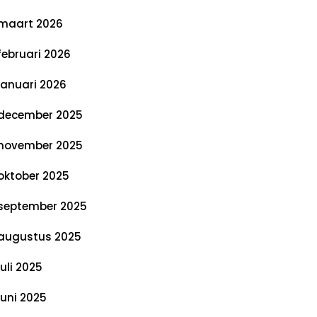
maart 2026
februari 2026
januari 2026
december 2025
november 2025
oktober 2025
september 2025
augustus 2025
juli 2025
juni 2025