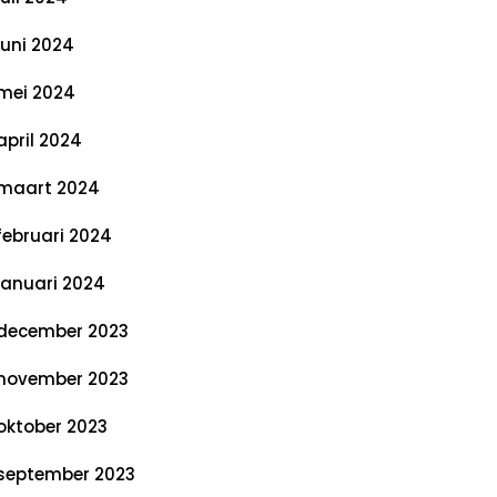
juni 2024
mei 2024
april 2024
maart 2024
februari 2024
januari 2024
december 2023
november 2023
oktober 2023
september 2023