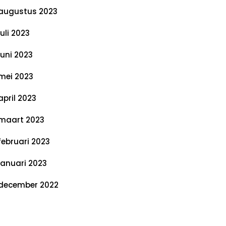
augustus 2023
juli 2023
juni 2023
mei 2023
april 2023
maart 2023
februari 2023
januari 2023
december 2022
ategorieën