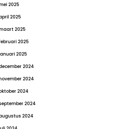
mei 2025
april 2025
maart 2025
februari 2025
januari 2025
december 2024
november 2024
oktober 2024
september 2024
augustus 2024
juli 2024