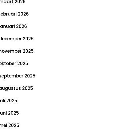
maart 2026
februari 2026
januari 2026
december 2025
november 2025
oktober 2025
september 2025
augustus 2025
juli 2025
juni 2025
mei 2025