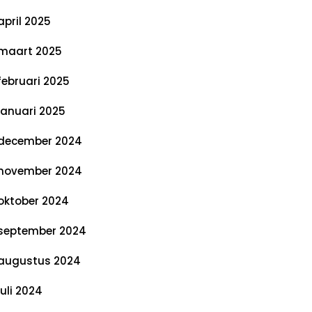
april 2025
maart 2025
februari 2025
januari 2025
december 2024
november 2024
oktober 2024
september 2024
augustus 2024
juli 2024