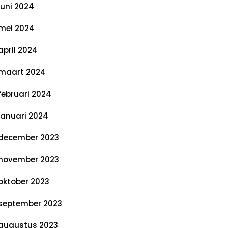
juni 2024
mei 2024
april 2024
maart 2024
februari 2024
januari 2024
december 2023
november 2023
oktober 2023
september 2023
augustus 2023