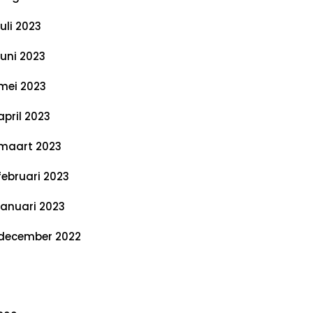
juli 2023
juni 2023
mei 2023
april 2023
maart 2023
februari 2023
januari 2023
december 2022
ategorieën