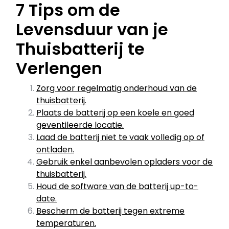
7 Tips om de
Levensduur van je
Thuisbatterij te
Verlengen
Zorg voor regelmatig onderhoud van de
thuisbatterij.
Plaats de batterij op een koele en goed
geventileerde locatie.
Laad de batterij niet te vaak volledig op of
ontladen.
Gebruik enkel aanbevolen opladers voor de
thuisbatterij.
Houd de software van de batterij up-to-
date.
Bescherm de batterij tegen extreme
temperaturen.