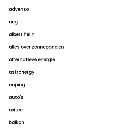
advenso
aeg
albert heijn
alles over zonnepanelen
alternatieve energie
astronergy
auping
auto's
axitec
balkon