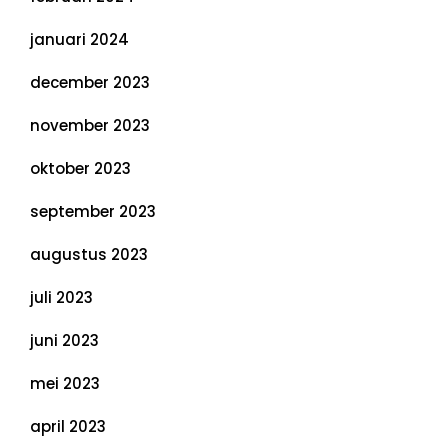
januari 2024
december 2023
november 2023
oktober 2023
september 2023
augustus 2023
juli 2023
juni 2023
mei 2023
april 2023