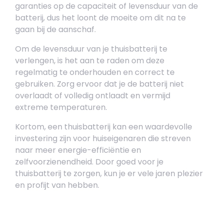
garanties op de capaciteit of levensduur van de
batterij, dus het loont de moeite om dit na te
gaan bij de aanschaf.
Om de levensduur van je thuisbatterij te
verlengen, is het aan te raden om deze
regelmatig te onderhouden en correct te
gebruiken. Zorg ervoor dat je de batterij niet
overlaadt of volledig ontlaadt en vermijd
extreme temperaturen.
Kortom, een thuisbatterij kan een waardevolle
investering zijn voor huiseigenaren die streven
naar meer energie-efficiëntie en
zelfvoorzienendheid. Door goed voor je
thuisbatterij te zorgen, kun je er vele jaren plezier
en profijt van hebben.