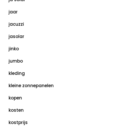
jaar
jacuzzi
jasolar
jinko
jumbo
kleding
kleine zonnepanelen
kopen
kosten
kostprijs