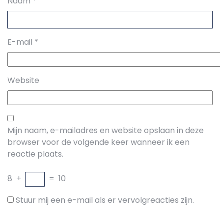
Naam
*
E-mail
*
Website
Mijn naam, e-mailadres en website opslaan in deze
browser voor de volgende keer wanneer ik een
reactie plaats.
8
+
=
10
Stuur mij een e-mail als er vervolgreacties zijn.