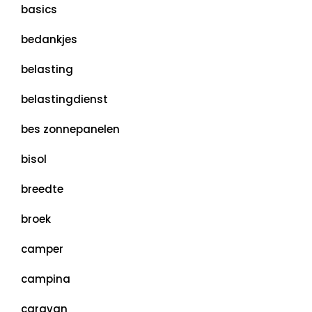
basics
bedankjes
belasting
belastingdienst
bes zonnepanelen
bisol
breedte
broek
camper
campina
caravan