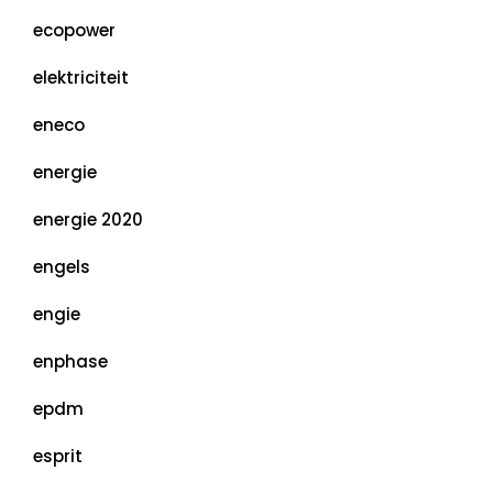
ecopower
elektriciteit
eneco
energie
energie 2020
engels
engie
enphase
epdm
esprit