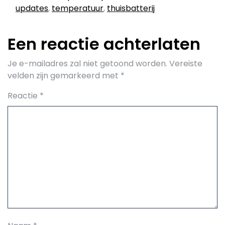
updates
,
temperatuur
,
thuisbatterij
Een reactie achterlaten
Je e-mailadres zal niet getoond worden.
Vereiste
velden zijn gemarkeerd met
*
Reactie
*