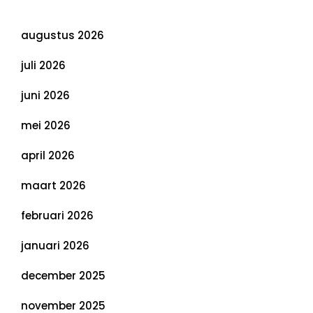
Archief
augustus 2026
juli 2026
juni 2026
mei 2026
april 2026
maart 2026
februari 2026
januari 2026
december 2025
november 2025