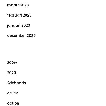
maart 2023
februari 2023
januari 2023
december 2022
Categorieën
200w
2020
2dehands
aarde
action