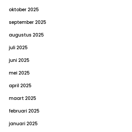
oktober 2025
september 2025
augustus 2025
juli 2025
juni 2025
mei 2025
april 2025
maart 2025
februari 2025
januari 2025