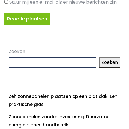
Stuur mij een e-mail als er nieuwe berichten zijn.
Zoeken
Zoeken
Laatste artikelen
Zelf zonnepanelen plaatsen op een plat dak: Een
praktische gids
Zonnepanelen zonder investering: Duurzame
energie binnen handbereik