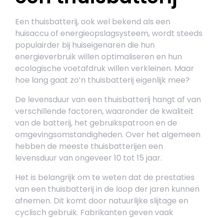
Een thuisbatterij, ook wel bekend als een
huisaccu of energieopslagsysteem, wordt steeds
populairder bij huiseigenaren die hun
energieverbruik willen optimaliseren en hun
ecologische voetafdruk willen verkleinen. Maar
hoe lang gaat zo’n thuisbatterij eigenlijk mee?
De levensduur van een thuisbatterij hangt af van
verschillende factoren, waaronder de kwaliteit
van de batterij, het gebruikspatroon en de
omgevingsomstandigheden. Over het algemeen
hebben de meeste thuisbatterijen een
levensduur van ongeveer 10 tot 15 jaar.
Het is belangrijk om te weten dat de prestaties
van een thuisbatterij in de loop der jaren kunnen
afnemen. Dit komt door natuurlijke slijtage en
cyclisch gebruik. Fabrikanten geven vaak