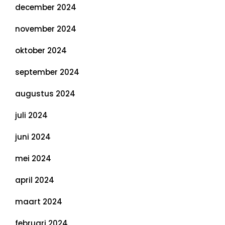
december 2024
november 2024
oktober 2024
september 2024
augustus 2024
juli 2024
juni 2024
mei 2024
april 2024
maart 2024
februari 2024