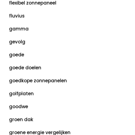
flexibel zonnepaneel
fluvius
gamma
gevolg
goede
goede doelen
goedkope zonnepanelen
golfplaten
goodwe
groen dak
groene energie vergelijken