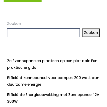
Zoeken
Zoeken
Laatste artikelen
Zelf zonnepanelen plaatsen op een plat dak: Een
praktische gids
Efficiënt zonnepaneel voor camper: 200 watt aan
duurzame energie
Efficiënte Energieopwekking met Zonnepaneel 12V
300W