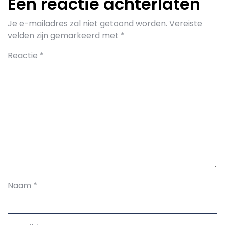
Een reactie achterlaten
Je e-mailadres zal niet getoond worden.
Vereiste
velden zijn gemarkeerd met
*
Reactie
*
Naam
*