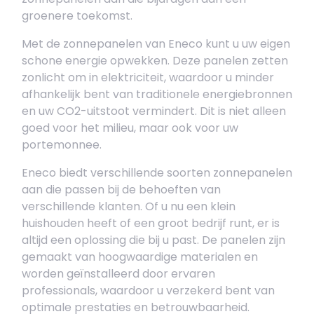
groenere toekomst.
Met de zonnepanelen van Eneco kunt u uw eigen
schone energie opwekken. Deze panelen zetten
zonlicht om in elektriciteit, waardoor u minder
afhankelijk bent van traditionele energiebronnen
en uw CO2-uitstoot vermindert. Dit is niet alleen
goed voor het milieu, maar ook voor uw
portemonnee.
Eneco biedt verschillende soorten zonnepanelen
aan die passen bij de behoeften van
verschillende klanten. Of u nu een klein
huishouden heeft of een groot bedrijf runt, er is
altijd een oplossing die bij u past. De panelen zijn
gemaakt van hoogwaardige materialen en
worden geïnstalleerd door ervaren
professionals, waardoor u verzekerd bent van
optimale prestaties en betrouwbaarheid.