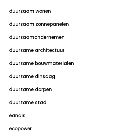
duurzaam wonen
duurzaam zonnepanelen
duurzaamondernemen
duurzame architectuur
duurzame bouwmaterialen
duurzame dinsdag
duurzame dorpen
duurzame stad
eandis
ecopower