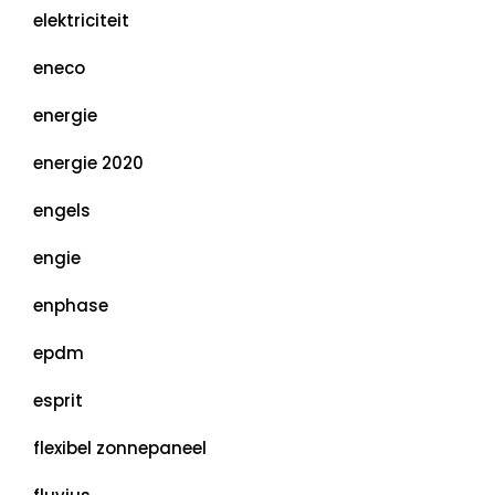
elektriciteit
eneco
energie
energie 2020
engels
engie
enphase
epdm
esprit
flexibel zonnepaneel