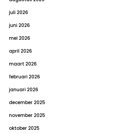
juli 2026
juni 2026
mei 2026
april 2026
maart 2026
februari 2026
januari 2026
december 2025
november 2025
oktober 2025