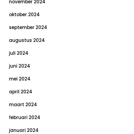
november 2024
oktober 2024
september 2024
augustus 2024
juli 2024
juni 2024
mei 2024
april 2024
maart 2024
februari 2024
januari 2024