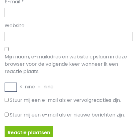
E-mail
*
Website
Mijn naam, e-mailadres en website opslaan in deze
browser voor de volgende keer wanneer ik een
reactie plaats.
×
nine
=
nine
Stuur mij een e-mail als er vervolgreacties zijn.
Stuur mij een e-mail als er nieuwe berichten zijn.