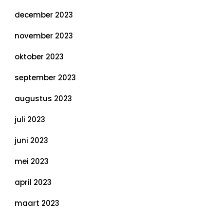
december 2023
november 2023
oktober 2023
september 2023
augustus 2023
juli 2023
juni 2023
mei 2023
april 2023
maart 2023