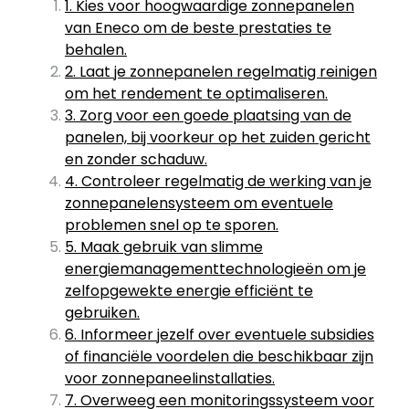
1. Kies voor hoogwaardige zonnepanelen
van Eneco om de beste prestaties te
behalen.
2. Laat je zonnepanelen regelmatig reinigen
om het rendement te optimaliseren.
3. Zorg voor een goede plaatsing van de
panelen, bij voorkeur op het zuiden gericht
en zonder schaduw.
4. Controleer regelmatig de werking van je
zonnepanelensysteem om eventuele
problemen snel op te sporen.
5. Maak gebruik van slimme
energiemanagementtechnologieën om je
zelfopgewekte energie efficiënt te
gebruiken.
6. Informeer jezelf over eventuele subsidies
of financiële voordelen die beschikbaar zijn
voor zonnepaneelinstallaties.
7. Overweeg een monitoringssysteem voor