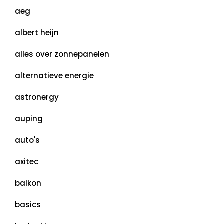
aeg
albert heijn
alles over zonnepanelen
alternatieve energie
astronergy
auping
auto's
axitec
balkon
basics