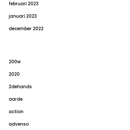
februari 2023
januari 2023
december 2022
Categorieën
200w
2020
2dehands
aarde
action
advenso