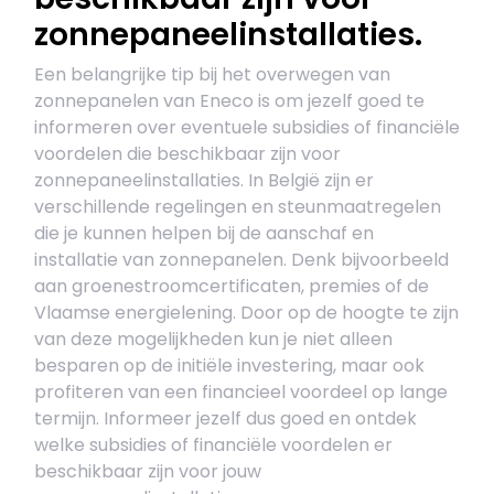
zonnepaneelinstallaties.
Een belangrijke tip bij het overwegen van
zonnepanelen van Eneco is om jezelf goed te
informeren over eventuele subsidies of financiële
voordelen die beschikbaar zijn voor
zonnepaneelinstallaties. In België zijn er
verschillende regelingen en steunmaatregelen
die je kunnen helpen bij de aanschaf en
installatie van zonnepanelen. Denk bijvoorbeeld
aan groenestroomcertificaten, premies of de
Vlaamse energielening. Door op de hoogte te zijn
van deze mogelijkheden kun je niet alleen
besparen op de initiële investering, maar ook
profiteren van een financieel voordeel op lange
termijn. Informeer jezelf dus goed en ontdek
welke subsidies of financiële voordelen er
beschikbaar zijn voor jouw