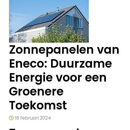
Zonnepanelen van
Eneco: Duurzame
Energie voor een
Groenere
Toekomst
18 februari 2024