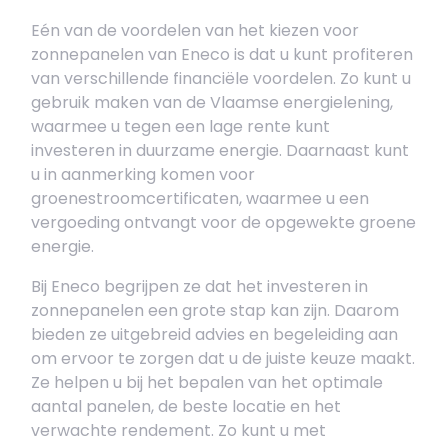
Eén van de voordelen van het kiezen voor
zonnepanelen van Eneco is dat u kunt profiteren
van verschillende financiële voordelen. Zo kunt u
gebruik maken van de Vlaamse energielening,
waarmee u tegen een lage rente kunt
investeren in duurzame energie. Daarnaast kunt
u in aanmerking komen voor
groenestroomcertificaten, waarmee u een
vergoeding ontvangt voor de opgewekte groene
energie.
Bij Eneco begrijpen ze dat het investeren in
zonnepanelen een grote stap kan zijn. Daarom
bieden ze uitgebreid advies en begeleiding aan
om ervoor te zorgen dat u de juiste keuze maakt.
Ze helpen u bij het bepalen van het optimale
aantal panelen, de beste locatie en het
verwachte rendement. Zo kunt u met