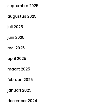
september 2025
augustus 2025
juli 2025
juni 2025
mei 2025
april 2025
maart 2025
februari 2025
januari 2025
december 2024