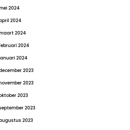
mei 2024
april 2024
maart 2024
februari 2024
januari 2024
december 2023
november 2023
oktober 2023
september 2023
augustus 2023