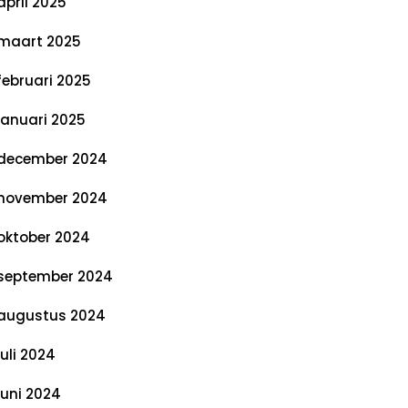
april 2025
maart 2025
februari 2025
januari 2025
december 2024
november 2024
oktober 2024
september 2024
augustus 2024
juli 2024
juni 2024