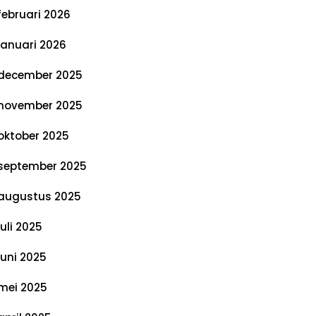
februari 2026
januari 2026
december 2025
november 2025
oktober 2025
september 2025
augustus 2025
juli 2025
juni 2025
mei 2025